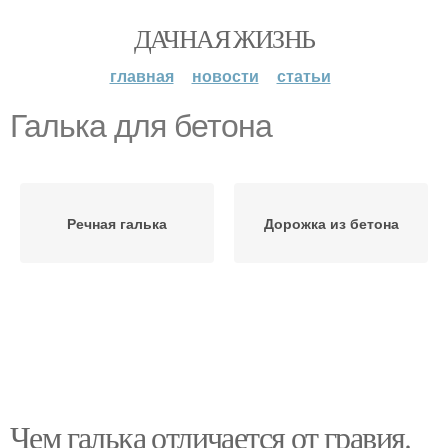
ДАЧНАЯ ЖИЗНЬ
главная
новости
статьи
Галька для бетона
Речная галька
Дорожка из бетона
Чем галька отличается от гравия.