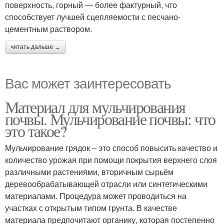
поверхность, горный — более фактурный, что
способствует лучшей сцепляемости с песчано-
цементным раствором.
читать дальше →
Вас может заинтересовать
Материал для мульчирования
почвы. Мульчирование почвы: что
это такое?
Мульчирование грядок – это способ повысить качество и
количество урожая при помощи покрытия верхнего слоя
различными растениями, вторичным сырьём
деревообрабатывающей отрасли или синтетическими
материалами. Процедура может проводиться на
участках с открытым типом грунта. В качестве
материала предпочитают органику, которая постепенно