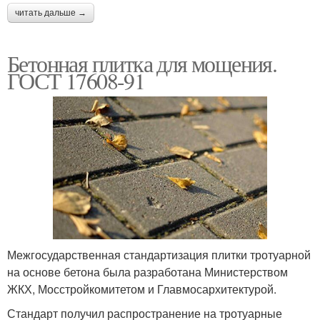
читать дальше →
Бетонная плитка для мощения.
ГОСТ 17608-91
Межгосударственная стандартизация плитки тротуарной
на основе бетона была разработана Министерством
ЖКХ, Мосстройкомитетом и Главмосархитектурой.
Стандарт получил распространение на тротуарные