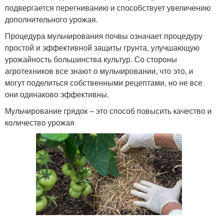
подвергается перегниванию и способствует увеличению
дополнительного урожая.
Процедура мульчирования почвы означает процедуру
простой и эффективной защиты грунта, улучшающую
урожайность большинства культур. Со стороны
агротехников все знают о мульчировании, что это, и
могут поделиться собственными рецептами, но не все
они одинаково эффективны.
Мульчирование грядок – это способ повысить качество и
количество урожая