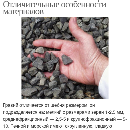
Отличительные особенности
материалов
Гравий отличается от щебня размером, он
подразделяется на: мелкий с размерами зерен 1-2,5 мм,
среднефракционный — 2,5-5 и крупнофракционный — 5-
10. Речной и морской имеют скругленную, гладкую