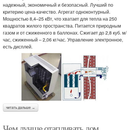
надежный, экономичный и безопасный. Лучший по
критерию цена-качество. Агрегат одноконтурный.
Мощностью 8,4–25 кВт, что хватает для тепла на 250
квадратов жилого пространства. Питается природным
газом и от сжиженного в баллонах. Сжигает до 2,8 куб. м/
час, сжиженный – 2,06 кг/час. Управление электронное,
есть дисплей.
читать дальше →
Чем лучше отапливать дом.