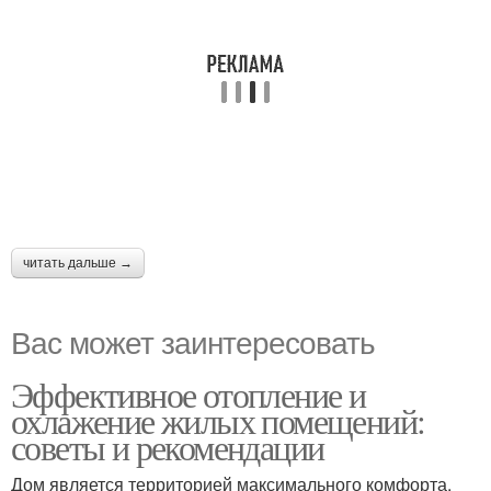
читать дальше →
Вас может заинтересовать
Эффективное отопление и
охлажение жилых помещений:
советы и рекомендации
Дом является территорией максимального комфорта,