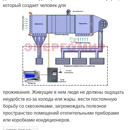
который создает человек для
проживания. Живущие в нем люди не должны ощущать
неудобств из-за холода или жары, вести постоянную
борьбу со сквозняками, загромождать полезное
пространство помещений отопительными приборами
или коробками кондиционеров.