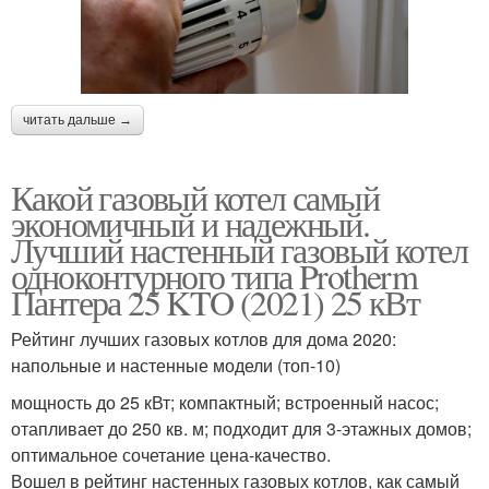
читать дальше →
Какой газовый котел самый
экономичный и надежный.
Лучший настенный газовый котел
одноконтурного типа Protherm
Пантера 25 KTO (2021) 25 кВт
Рейтинг лучших газовых котлов для дома 2020:
напольные и настенные модели (топ-10)
мощность до 25 кВт; компактный; встроенный насос;
отапливает до 250 кв. м; подходит для 3-этажных домов;
оптимальное сочетание цена-качество.
Вошел в рейтинг настенных газовых котлов, как самый