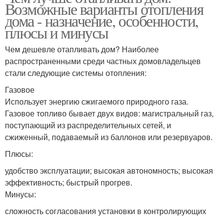
Возможные варианты отопления
дома - назначение, особенности,
плюсы и минусы
Чем дешевле отапливать дом? Наиболее
распространенными среди частных домовладельцев
стали следующие системы отопления:
Газовое
Использует энергию сжигаемого природного газа.
Газовое топливо бывает двух видов: магистральный газ,
поступающий из распределительных сетей, и
сжиженный, подаваемый из баллонов или резервуаров.
Плюсы:
удобство эксплуатации; высокая автономность; высокая
эффективность; быстрый прогрев.
Минусы:
сложность согласования установки в контролирующих