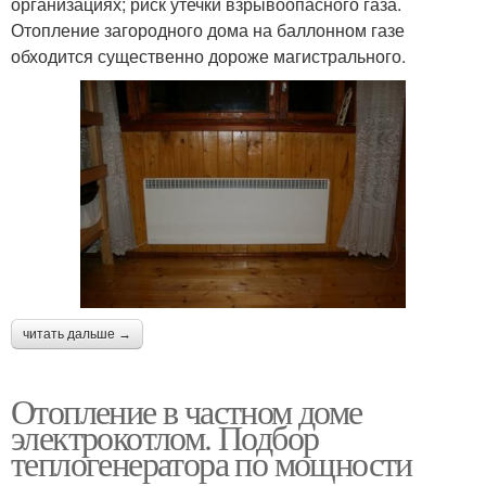
организациях; риск утечки взрывоопасного газа.
Отопление загородного дома на баллонном газе
обходится существенно дороже магистрального.
читать дальше →
Отопление в частном доме
электрокотлом. Подбор
теплогенератора по мощности