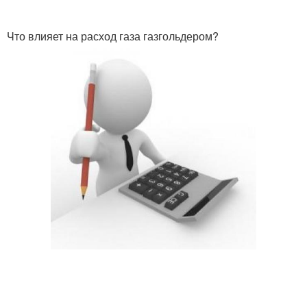
Что влияет на расход газа газгольдером?