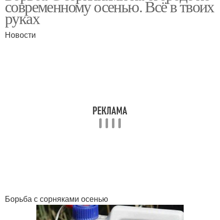
современному осенью. Всё в твоих
руках
Новости
Борьба с сорняками осенью