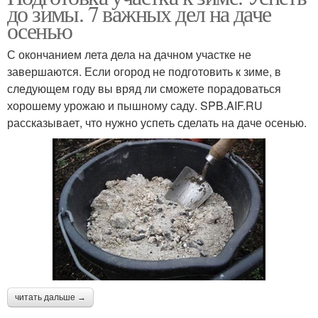
до зимы. 7 важных дел на даче
осенью
С окончанием лета дела на дачном участке не
завершаются. Если огород не подготовить к зиме, в
следующем году вы вряд ли сможете порадоваться
хорошему урожаю и пышному саду. SPB.AIF.RU
рассказывает, что нужно успеть сделать на даче осенью.
читать дальше →