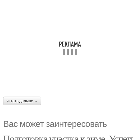
читать дальше →
Вас может заинтересовать
Подготовка участка к зиме. Успеть