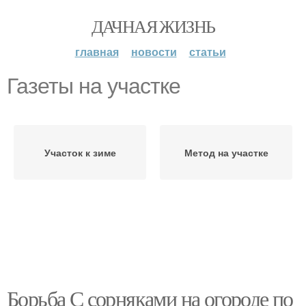
ДАЧНАЯ ЖИЗНЬ
главная
новости
статьи
Газеты на участке
Участок к зиме
Метод на участке
Борьба С сорняками на огороде по