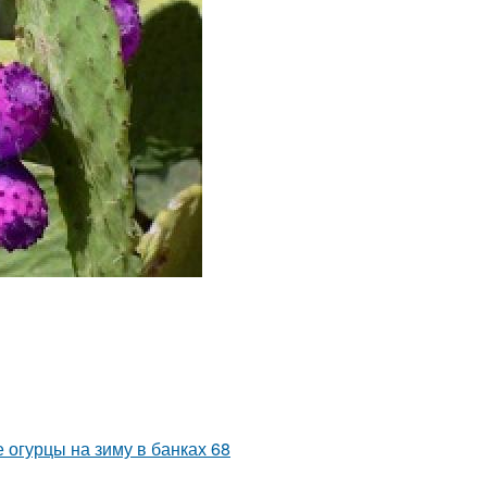
 огурцы на зиму в банках 68