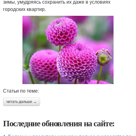
зимы, умудряясь сохранить их даже в условиях
городских квартир.
Статьи по теме:
читать дальше →
Последние обновления на сайте: