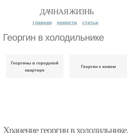
ДАЧНАЯ ЖИЗНЬ
главная
новости
статьи
Георгин в холодильнике
Георгины в городской
Георгин с комом
квартире
Хранение георгин в холодильнике.