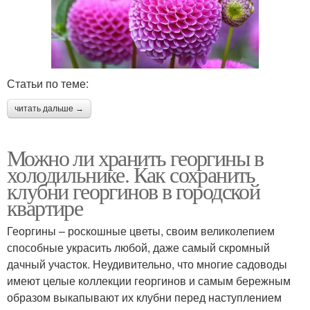
Статьи по теме:
читать дальше →
Можно ли хранить георгины в
холодильнике. Как сохранить
клубни георгинов в городской
квартире
Георгины – роскошные цветы, своим великолепием
способные украсить любой, даже самый скромный
дачный участок. Неудивительно, что многие садоводы
имеют целые коллекции георгинов и самым бережным
образом выкапывают их клубни перед наступлением