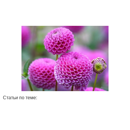
Статьи по теме: