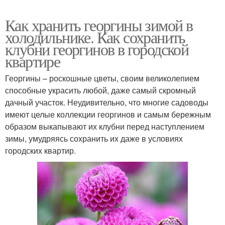
Как хранить георгины зимой в
холодильнике. Как сохранить
клубни георгинов в городской
квартире
Георгины – роскошные цветы, своим великолепием
способные украсить любой, даже самый скромный
дачный участок. Неудивительно, что многие садоводы
имеют целые коллекции георгинов и самым бережным
образом выкапывают их клубни перед наступлением
зимы, умудряясь сохранить их даже в условиях
городских квартир.