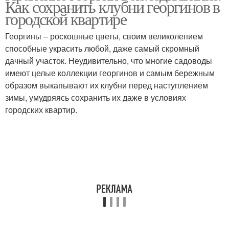
Как сохранить клубни георгинов в
городской квартире
Георгины – роскошные цветы, своим великолепием
способные украсить любой, даже самый скромный
дачный участок. Неудивительно, что многие садоводы
имеют целые коллекции георгинов и самым бережным
образом выкапывают их клубни перед наступлением
зимы, умудряясь сохранить их даже в условиях
городских квартир.