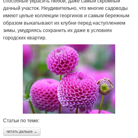
способные украсить любой, даже самый скромный
дачный участок. Неудивительно, что многие садоводы
имеют целые коллекции георгинов и самым бережным
образом выкапывают их клубни перед наступлением
зимы, умудряясь сохранить их даже в условиях
городских квартир.
Статьи по теме:
читать дальше →