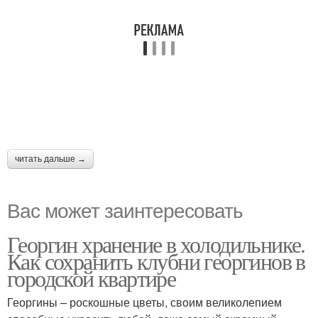
читать дальше →
Вас может заинтересовать
Георгин хранение в холодильнике.
Как сохранить клубни георгинов в
городской квартире
Георгины – роскошные цветы, своим великолепием