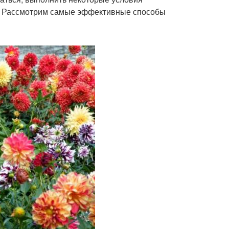
е. Рассмотрим самые эффективные способы