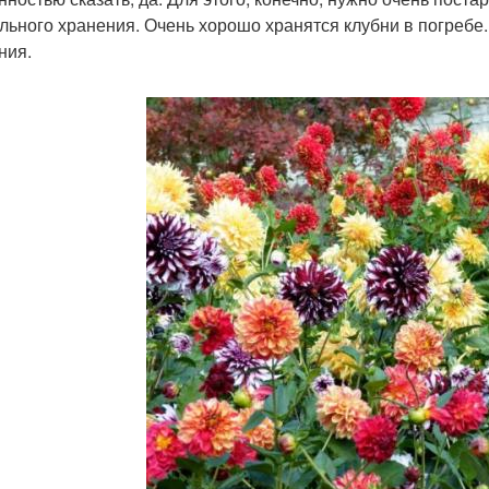
льного хранения. Очень хорошо хранятся клубни в погреб
ния.