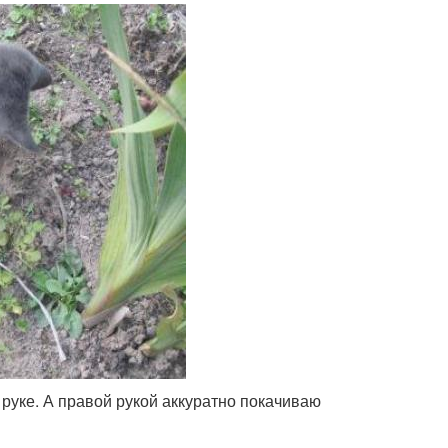
руке. А правой рукой аккуратно покачиваю