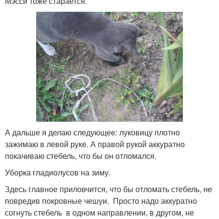
Мэсси тоже старается.
А дальше я делаю следующее: луковицу плотно
зажимаю в левой руке. А правой рукой аккуратно
покачиваю стебель, что бы он отломался.
Уборка гладиолусов на зиму.
Здесь главное приловчится, что бы отломать стебель, не
повредив покровные чешуи. Просто надо аккуратно
согнуть стебель в одном направлении, в другом, не