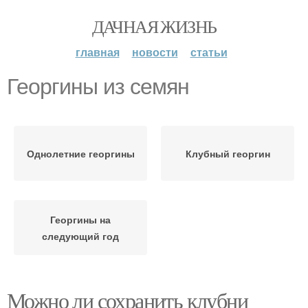
ДАЧНАЯ ЖИЗНЬ
главная
новости
статьи
Георгины из семян
Однолетние георгины
Клубный георгин
Георгины на
следующий год
Можно ли сохранить клубни