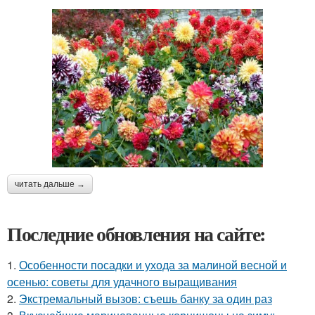
читать дальше →
Последние обновления на сайте:
1.
Особенности посадки и ухода за малиной весной и
осенью: советы для удачного выращивания
2.
Экстремальный вызов: съешь банку за один раз