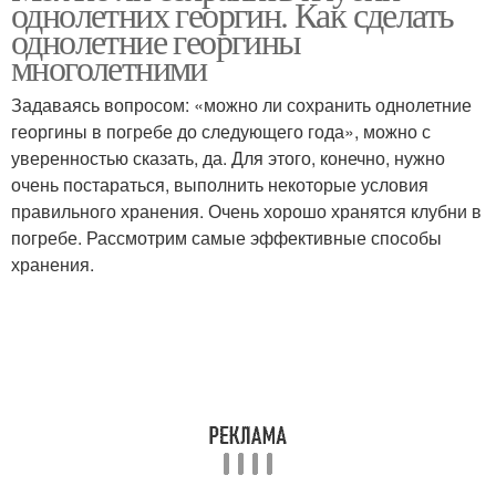
однолетних георгин. Как сделать
однолетние георгины
многолетними
Задаваясь вопросом: «можно ли сохранить однолетние
георгины в погребе до следующего года», можно с
уверенностью сказать, да. Для этого, конечно, нужно
очень постараться, выполнить некоторые условия
правильного хранения. Очень хорошо хранятся клубни в
погребе. Рассмотрим самые эффективные способы
хранения.