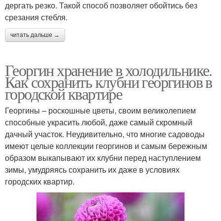
дергать резко. Такой способ позволяет обойтись без
срезания стебля.
читать дальше →
Георгин хранение в холодильнике.
Как сохранить клубни георгинов в
городской квартире
Георгины – роскошные цветы, своим великолепием
способные украсить любой, даже самый скромный
дачный участок. Неудивительно, что многие садоводы
имеют целые коллекции георгинов и самым бережным
образом выкапывают их клубни перед наступлением
зимы, умудряясь сохранить их даже в условиях
городских квартир.