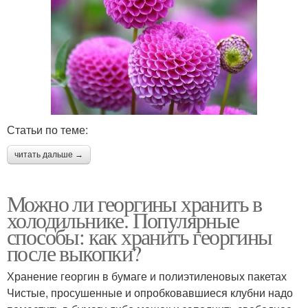
Статьи по теме:
читать дальше →
Можно ли георгины хранить в
холодильнике. Популярные
способы: как хранить георгины
после выкопки?
Хранение георгин в бумаге и полиэтиленовых пакетах
Чистые, просушенные и опробковавшиеся клубни надо