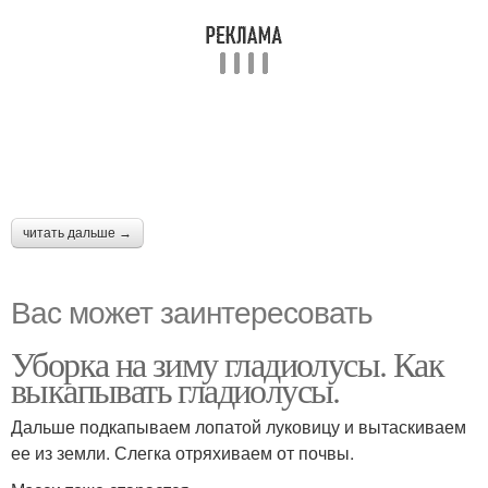
читать дальше →
Вас может заинтересовать
Уборка на зиму гладиолусы. Как
выкапывать гладиолусы.
Дальше подкапываем лопатой луковицу и вытаскиваем
ее из земли. Слегка отряхиваем от почвы.