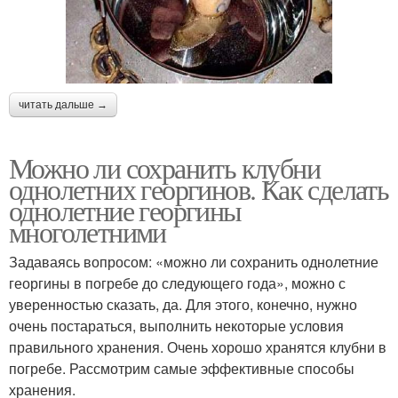
читать дальше →
Можно ли сохранить клубни
однолетних георгинов. Как сделать
однолетние георгины
многолетними
Задаваясь вопросом: «можно ли сохранить однолетние
георгины в погребе до следующего года», можно с
уверенностью сказать, да. Для этого, конечно, нужно
очень постараться, выполнить некоторые условия
правильного хранения. Очень хорошо хранятся клубни в
погребе. Рассмотрим самые эффективные способы
хранения.