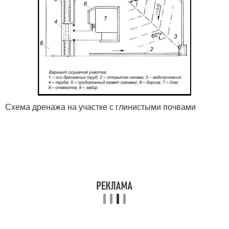
Схема дренажа на участке с глинистыми почвами