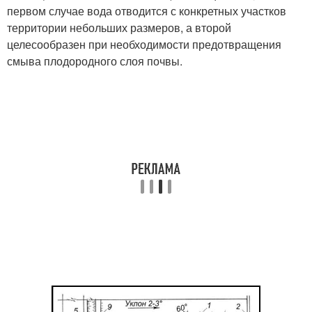
первом случае вода отводится с конкретных участков
территории небольших размеров, а второй
целесообразен при необходимости предотвращения
смыва плодородного слоя почвы.