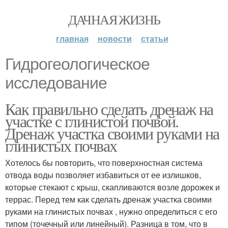
ДАЧНАЯ ЖИЗНЬ
главная
новости
статьи
Гидрогеологическое
исследование
Как правильно сделать дренаж на
участке с глинистой почвой.
Дренаж участка своими руками на
глинистых почвах
Хотелось бы повторить, что поверхностная система
отвода воды позволяет избавиться от ее излишков,
которые стекают с крыш, скапливаются возле дорожек и
террас. Перед тем как сделать дренаж участка своими
руками на глинистых почвах , нужно определиться с его
типом (точечный или линейный). Разница в том, что в