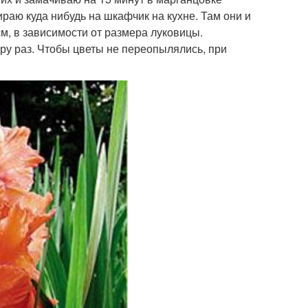
раю куда нибудь на шкафчик на кухне. Там они и
см, в зависимости от размера луковицы.
ру раз. Чтобы цветы не переопылялись, при