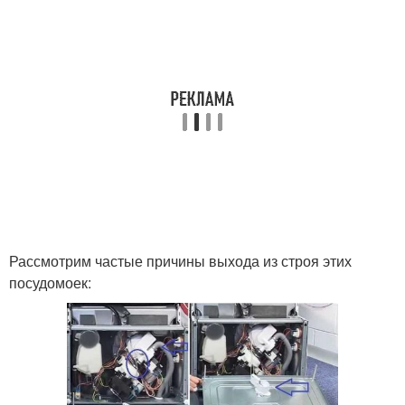
Рассмотрим частые причины выхода из строя этих
посудомоек: