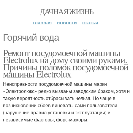
ДАЧНАЯ ЖИЗНЬ
главная
новости
статьи
Горячий вода
Ремонт посудомоечной машины
Electrolux на дому своими руками.
Причины поломок посудомоечной
машины Electrolux
Неисправности посудомоечной машины марки
«Электролюкс» редко вызваны заводским браком, хотя и
такую вероятность отбрасывать нельзя. Но чаще в
возникновении сбоев виноваты сами пользователи
(нарушение правил установки и эксплуатации) и
независимые факторы, форс-мажоры.