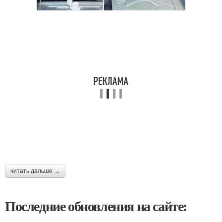
читать дальше →
Последние обновления на сайте: