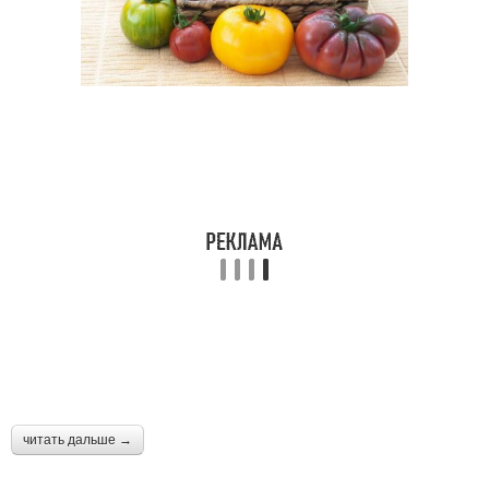
читать дальше →