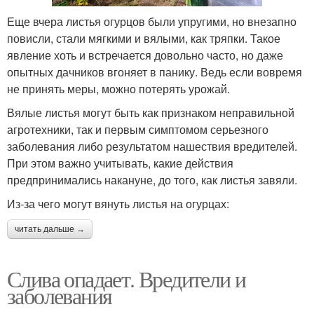
Еще вчера листья огурцов были упругими, но внезапно
повисли, стали мягкими и вялыми, как тряпки. Такое
явление хоть и встречается довольно часто, но даже
опытных дачников вгоняет в панику. Ведь если вовремя
не принять меры, можно потерять урожай.
Вялые листья могут быть как признаком неправильной
агротехники, так и первым симптомом серьезного
заболевания либо результатом нашествия вредителей.
При этом важно учитывать, какие действия
предпринимались накануне, до того, как листья завяли.
Из-за чего могут вянуть листья на огурцах:
читать дальше →
Слива опадает. Вредители и
заболевания