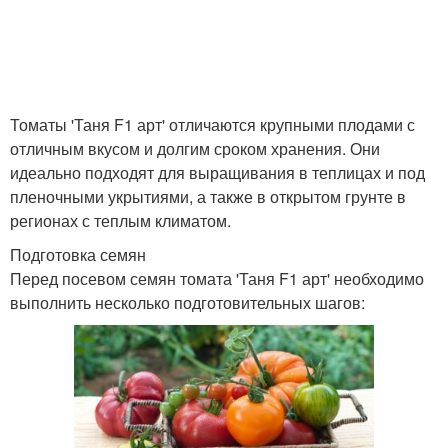
Томаты 'Таня F1 арт' отличаются крупными плодами с
отличным вкусом и долгим сроком хранения. Они
идеально подходят для выращивания в теплицах и под
пленочными укрытиями, а также в открытом грунте в
регионах с теплым климатом.
Подготовка семян
Перед посевом семян томата 'Таня F1 арт' необходимо
выполнить несколько подготовительных шагов: