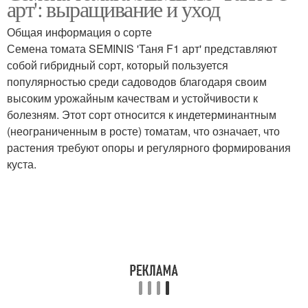
арт': выращивание и уход
Общая информация о сорте
Семена томата SEMINIS 'Таня F1 арт' представляют
собой гибридный сорт, который пользуется
популярностью среди садоводов благодаря своим
высоким урожайным качествам и устойчивости к
болезням. Этот сорт относится к индетерминантным
(неограниченным в росте) томатам, что означает, что
растения требуют опоры и регулярного формирования
куста.