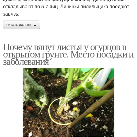
откладывают по 5-7 яиц. Личинки пилильщика поедают
завязь.
читать дальше →
Почему вянут листья у огурцов в
открытом грунте. Место посадки и
заболевания