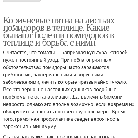
Коричневые пятна на листьях
помидоров в теплице. Какие
бывают болезни помидоров в
теплице и борьба с ними
Считается, что томаты — капризная культура, которой
нужен постоянный уход. При неблагоприятных
обстоятельствах помидоры часто заражаются
грибковыми, бактериальными и вирусными
заболеваниями, лечить которые чрезвычайно тяжело.
Все это верно, но настоящих дачников подобные
проблемы не останавливают. Да, вылечить болезни
непросто, однако это вполне возможно, если вовремя их
обнаружить и принять соответствующие меры. Кроме
того, грамотная профилактика сведет вероятность
заражения к минимуму.
Статья расскажет, как своевременно распознать