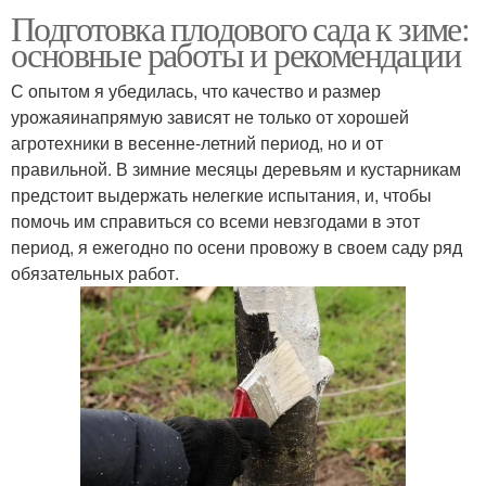
Подготовка плодового сада к зиме:
основные работы и рекомендации
С опытом я убедилась, что качество и размер
урожаяинапрямую зависят не только от хорошей
агротехники в весенне-летний период, но и от
правильной. В зимние месяцы деревьям и кустарникам
предстоит выдержать нелегкие испытания, и, чтобы
помочь им справиться со всеми невзгодами в этот
период, я ежегодно по осени провожу в своем саду ряд
обязательных работ.