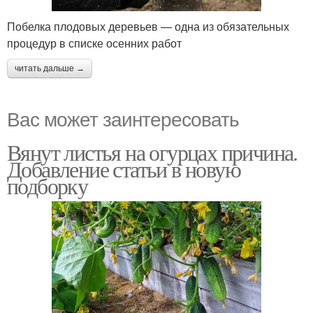
Побелка плодовых деревьев — одна из обязательных
процедур в списке осенних работ
читать дальше →
Вас может заинтересовать
Вянут листья на огурцах причина.
Добавление статьи в новую
подборку