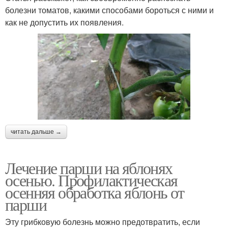
болезни томатов, какими способами бороться с ними и
как не допустить их появления.
читать дальше →
Лечение парши на яблонях
осенью. Профилактическая
осенняя обработка яблонь от
парши
Эту грибковую болезнь можно предотвратить, если