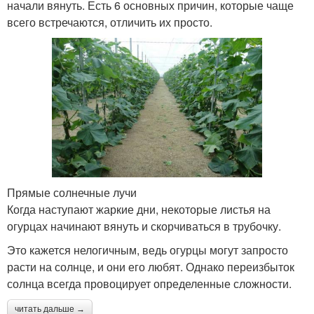
начали вянуть. Есть 6 основных причин, которые чаще
всего встречаются, отличить их просто.
Прямые солнечные лучи
Когда наступают жаркие дни, некоторые листья на
огурцах начинают вянуть и скорчиваться в трубочку.
Это кажется нелогичным, ведь огурцы могут запросто
расти на солнце, и они его любят. Однако переизбыток
солнца всегда провоцирует определенные сложности.
читать дальше →