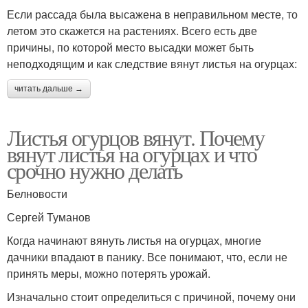
Если рассада была высажена в неправильном месте, то
летом это скажется на растениях. Всего есть две
причины, по которой место высадки может быть
неподходящим и как следствие вянут листья на огурцах:
читать дальше →
Листья огурцов вянут. Почему
вянут листья на огурцах и что
срочно нужно делать
Белновости
Сергей Туманов
Когда начинают вянуть листья на огурцах, многие
дачники впадают в панику. Все понимают, что, если не
принять меры, можно потерять урожай.
Изначально стоит определиться с причиной, почему они