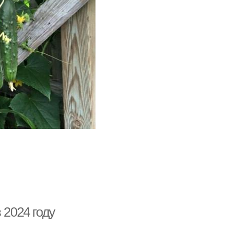
 2024 году