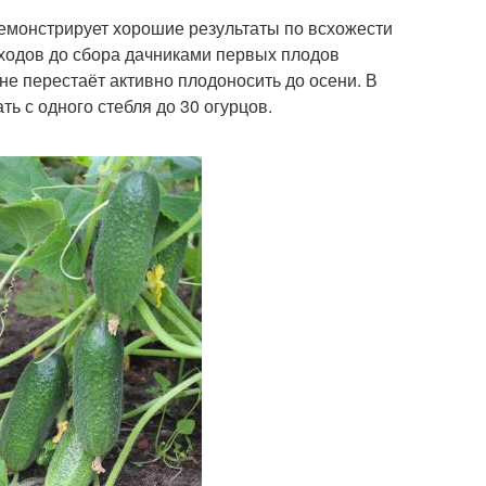
Демонстрирует хорошие результаты по всхожести
сходов до сбора дачниками первых плодов
не перестаёт активно плодоносить до осени. В
ть с одного стебля до 30 огурцов.