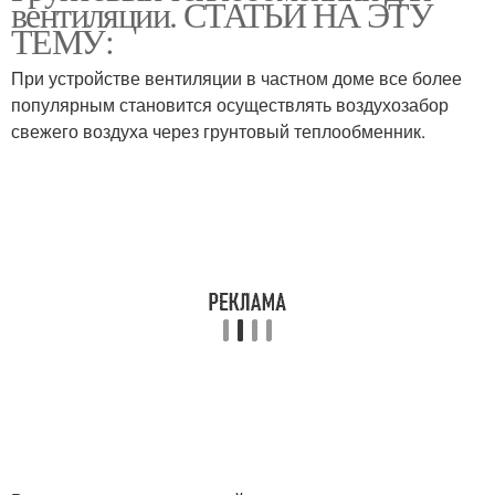
вентиляции. СТАТЬИ НА ЭТУ
ТЕМУ:
При устройстве вентиляции в частном доме все более
популярным становится осуществлять воздухозабор
свежего воздуха через грунтовый теплообменник.