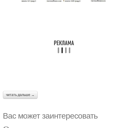
читать дальше →
Вас может заинтересовать