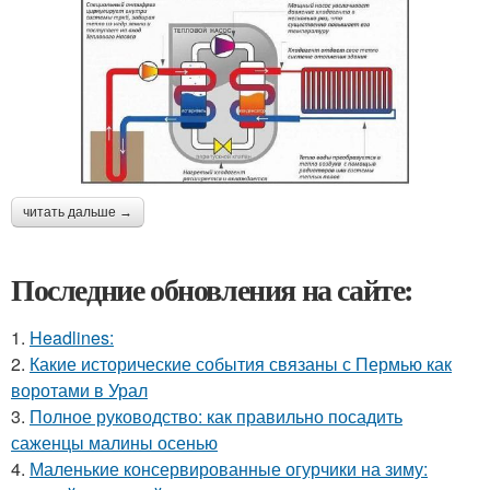
читать дальше →
Последние обновления на сайте:
1.
Headlines:
2.
Какие исторические события связаны с Пермью как
воротами в Урал
3.
Полное руководство: как правильно посадить
саженцы малины осенью
4.
Маленькие консервированные огурчики на зиму: