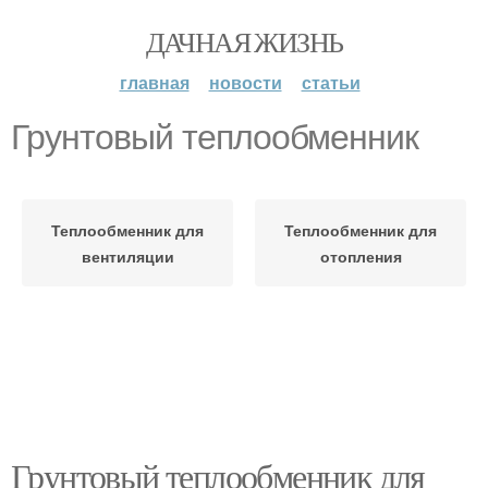
ДАЧНАЯ ЖИЗНЬ
главная
новости
статьи
Грунтовый теплообменник
Теплообменник для
Теплообменник для
вентиляции
отопления
Грунтовый теплообменник для