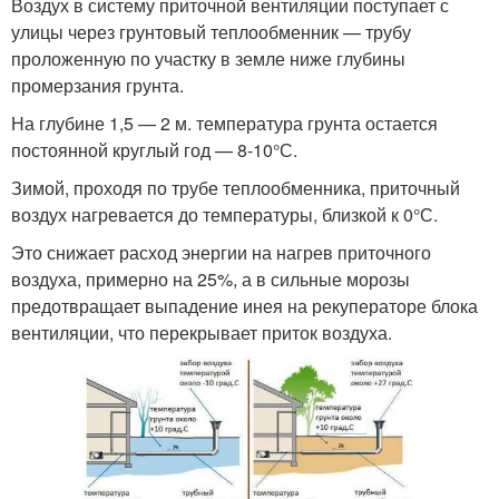
Воздух в систему приточной вентиляции поступает с
улицы через грунтовый теплообменник — трубу
проложенную по участку в земле ниже глубины
промерзания грунта.
На глубине 1,5 — 2 м. температура грунта остается
постоянной круглый год — 8-10°С.
Зимой, проходя по трубе теплообменника, приточный
воздух нагревается до температуры, близкой к 0°С.
Это снижает расход энергии на нагрев приточного
воздуха, примерно на 25%, а в сильные морозы
предотвращает выпадение инея на рекуператоре блока
вентиляции, что перекрывает приток воздуха.