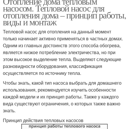
Отопление дома тепловым
насосом. Тепловой насос для
отопления дома – принцип работы,
виды и монтаж
Тепловой насос для отопления на данный момент
только начинает активно применяться в частных домах.
Одним из главных достоинств этого способа обогрева,
является низкое потребление электричества, но при
этом высокое выделение тепла. Выделяют следующие
разновидности оборудования, классификация
осуществляется по источнику тепла.
Чтобы знать, какой тип насоса выбрать для домашнего
использования, рекомендуется изучить особенности
каждой модели и их принцип работы. Также у каждого
вида существуют ограничения, о которых также важно
знать.
Принцип действия тепловых насосов