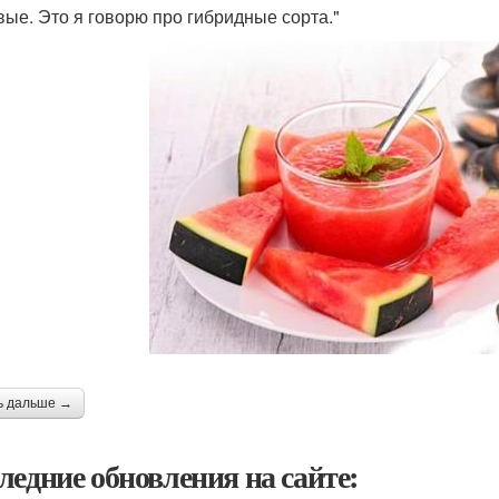
вые. Это я говорю про гибридные сорта."
ь дальше →
ледние обновления на сайте: