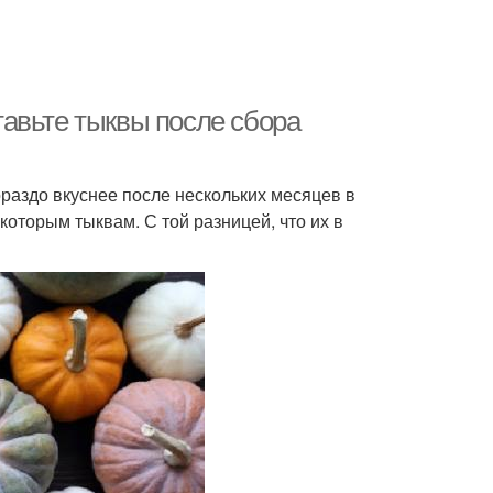
авьте тыквы после сбора
ораздо вкуснее после нескольких месяцев в
которым тыквам. С той разницей, что их в