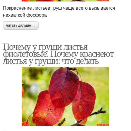
Покраснение листьев груш чаще всего вызывается
нехваткой фосфора
читать дальше →
Почему у груши листья
фиолетовые. Почему краснеют
листья у груши: что делать