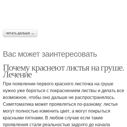
читать дальше →
Вас может заинтересовать
Почему краснеют листья на груше.
Лечение
При появлении первого красного листочка на груше
нужно уже бороться с покраснением листвы и делать все
возможное, чтобы оно дальше не распространялось.
Симптоматика может проявляться по-разному: листья
могут полностью изменить цвет, а могут покрыться
красными пятнами. В любом случае если такие
проявления стали реальностью задолго до начала