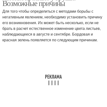
Возможные причины
Для того чтобы определиться с методами борьбы с
негативным явлением, необходимо установить причину
его возникновения. Их может быть несколько, если не
брать в расчет естественное изменение цвета листьев,
наблюдающееся в августе и сентябре. Бордовая и
красная зелень появляется по следующим причинам.