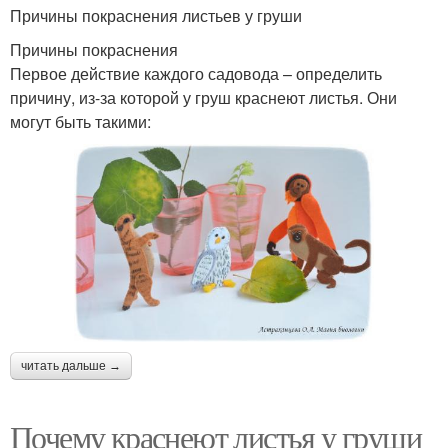
Причины покраснения листьев у груши
Причины покраснения
Первое действие каждого садовода – определить
причину, из-за которой у груш краснеют листья. Они
могут быть такими:
читать дальше →
Почему краснеют листья у груши