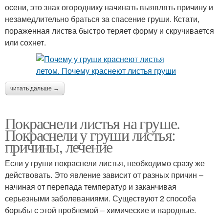
осени, это знак огороднику начинать выявлять причину и
незамедлительно браться за спасение груши. Кстати,
пораженная листва быстро теряет форму и скручивается
или сохнет.
читать дальше →
Покраснели листья на груше.
Покраснели у груши листья:
причины, лечение
Если у груши покраснели листья, необходимо сразу же
действовать. Это явление зависит от разных причин –
начиная от перепада температур и заканчивая
серьезными заболеваниями. Существуют 2 способа
борьбы с этой проблемой – химические и народные.