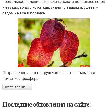
нормальное явление. Но если краснота появилась летом
или задолго до листопада, значит с вашим грушевым
садом не все в порядке.
Покраснение листьев груш чаще всего вызывается
нехваткой фосфора
читать дальше →
Последние обновления на сайте: