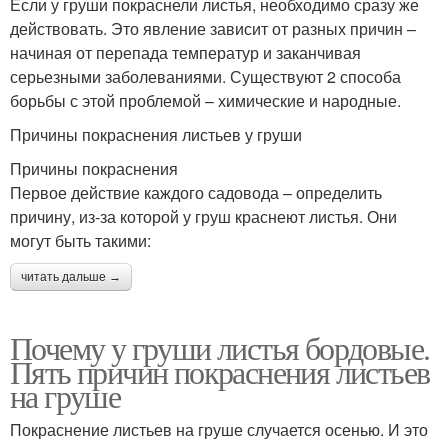
Если у груши покраснели листья, необходимо сразу же
действовать. Это явление зависит от разных причин –
начиная от перепада температур и заканчивая
серьезными заболеваниями. Существуют 2 способа
борьбы с этой проблемой – химические и народные.
Причины покраснения листьев у груши
Причины покраснения
Первое действие каждого садовода – определить
причину, из-за которой у груш краснеют листья. Они
могут быть такими:
читать дальше →
Почему у груши листья бордовые.
Пять причин покраснения листьев
на груше
Покраснение листьев на груше случается осенью. И это