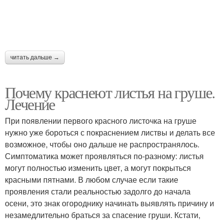
читать дальше →
Почему краснеют листья на груше.
Лечение
При появлении первого красного листочка на груше
нужно уже бороться с покраснением листвы и делать все
возможное, чтобы оно дальше не распространялось.
Симптоматика может проявляться по-разному: листья
могут полностью изменить цвет, а могут покрыться
красными пятнами. В любом случае если такие
проявления стали реальностью задолго до начала
осени, это знак огороднику начинать выявлять причину и
незамедлительно браться за спасение груши. Кстати,