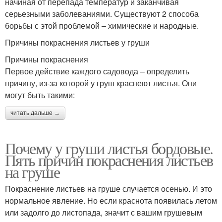
начиная от перепада температур и заканчивая
серьезными заболеваниями. Существуют 2 способа
борьбы с этой проблемой – химические и народные.
Причины покраснения листьев у груши
Причины покраснения
Первое действие каждого садовода – определить
причину, из-за которой у груш краснеют листья. Они
могут быть такими:
читать дальше →
Почему у груши листья бордовые.
Пять причин покраснения листьев
на груше
Покраснение листьев на груше случается осенью. И это
нормальное явление. Но если краснота появилась летом
или задолго до листопада, значит с вашим грушевым