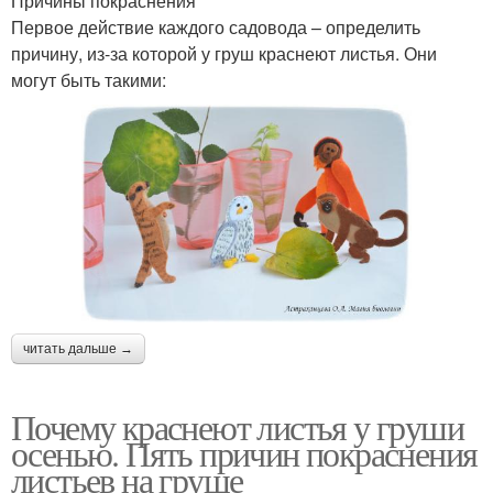
Причины покраснения
Первое действие каждого садовода – определить
причину, из-за которой у груш краснеют листья. Они
могут быть такими:
читать дальше →
Почему краснеют листья у груши
осенью. Пять причин покраснения
листьев на груше