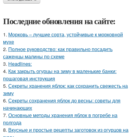
Последние обновления на сайте:
1.
Морковь – лучшие сорта, устойчивые к морковной
мухе
2.
Полное руководство: как правильно посадить
саженцы малины по схеме
3.
Headlines:
4.
Как закрыть огурцы на зиму в маленькие банки:
пошаговая инструкция
5.
Секреты хранения яблок: как сохранить свежесть на
зиму
6.
Секреты сохранения яблок до весны: советы для
начинающих
7.
Основные методы хранения яблок в погребе на
полгода
8.
Вкусные и простые рецепты заготовок из огурцов на