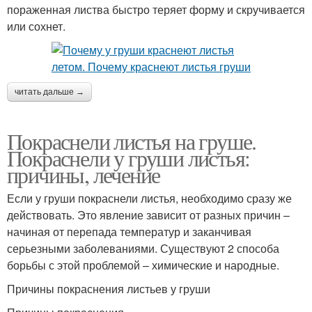
пораженная листва быстро теряет форму и скручивается
или сохнет.
читать дальше →
Покраснели листья на груше.
Покраснели у груши листья:
причины, лечение
Если у груши покраснели листья, необходимо сразу же
действовать. Это явление зависит от разных причин –
начиная от перепада температур и заканчивая
серьезными заболеваниями. Существуют 2 способа
борьбы с этой проблемой – химические и народные.
Причины покраснения листьев у груши