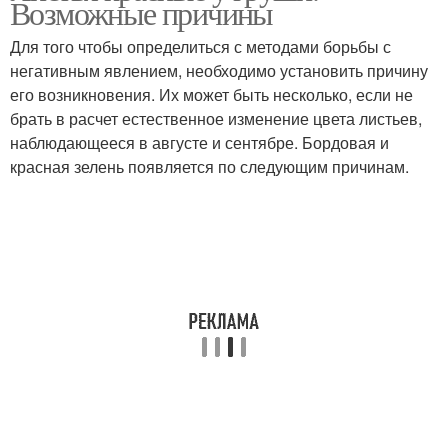
Возможные причины
Для того чтобы определиться с методами борьбы с
негативным явлением, необходимо установить причину
его возникновения. Их может быть несколько, если не
брать в расчет естественное изменение цвета листьев,
наблюдающееся в августе и сентябре. Бордовая и
красная зелень появляется по следующим причинам.