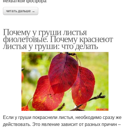
нехваткой фосфора
читать дальше →
Почему у груши листья
фиолетовые. Почему краснеют
листья у груши: что делать
Если у груши покраснели листья, необходимо сразу же
действовать. Это явление зависит от разных причин –