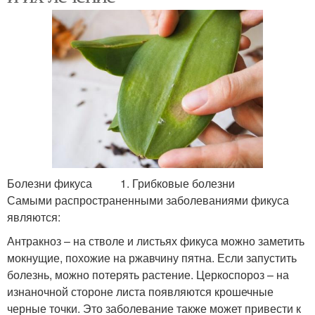
Болезни фикуса 1. Грибковые болезни
Самыми распространенными заболеваниями фикуса
являются:
Антракноз – на стволе и листьях фикуса можно заметить
мокнущие, похожие на ржавчину пятна. Если запустить
болезнь, можно потерять растение. Церкоспороз – на
изнаночной стороне листа появляются крошечные
черные точки. Это заболевание также может привести к