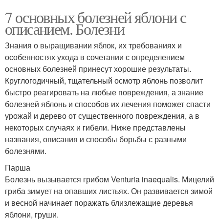
7 основных болезней яблони с
описанием. Болезни
Знания о выращивании яблок, их требованиях и
особенностях ухода в сочетании с определением
основных болезней принесут хорошие результаты.
Круглогодичный, тщательный осмотр яблонь позволит
быстро реагировать на любые повреждения, а знание
болезней яблонь и способов их лечения поможет спасти
урожай и дерево от существенного повреждения, а в
некоторых случаях и гибели. Ниже представлены
названия, описания и способы борьбы с разными
болезнями.
Парша
Болезнь вызывается грибом Venturia inaequalis. Мицелий
гриба зимует на опавших листьях. Он развивается зимой
и весной начинает поражать близлежащие деревья
яблони, груши.