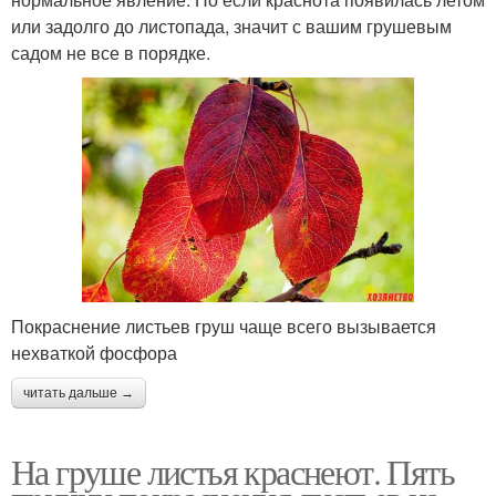
или задолго до листопада, значит с вашим грушевым
садом не все в порядке.
Покраснение листьев груш чаще всего вызывается
нехваткой фосфора
читать дальше →
На груше листья краснеют. Пять