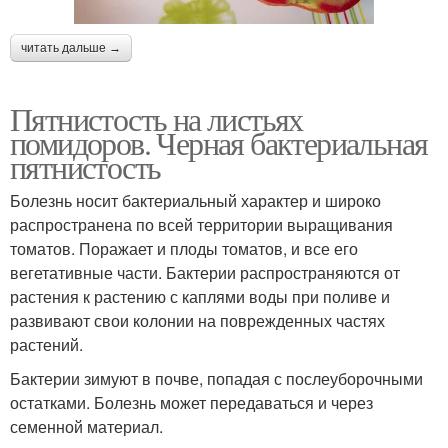
читать дальше →
Пятнистость на листьях
помидоров. Черная бактериальная
пятнистость
Болезнь носит бактериальный характер и широко
распространена по всей территории выращивания
томатов. Поражает и плоды томатов, и все его
вегетативные части. Бактерии распространяются от
растения к растению с каплями воды при поливе и
развивают свои колонии на поврежденных частях
растений.
Бактерии зимуют в почве, попадая с послеуборочными
остатками. Болезнь может передаваться и через
семенной материал.