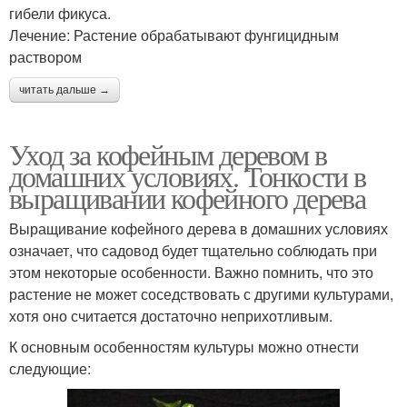
гибели фикуса.
Лечение: Растение обрабатывают фунгицидным
раствором
читать дальше →
Уход за кофейным деревом в
домашних условиях. Тонкости в
выращивании кофейного дерева
Выращивание кофейного дерева в домашних условиях
означает, что садовод будет тщательно соблюдать при
этом некоторые особенности. Важно помнить, что это
растение не может соседствовать с другими культурами,
хотя оно считается достаточно неприхотливым.
К основным особенностям культуры можно отнести
следующие: