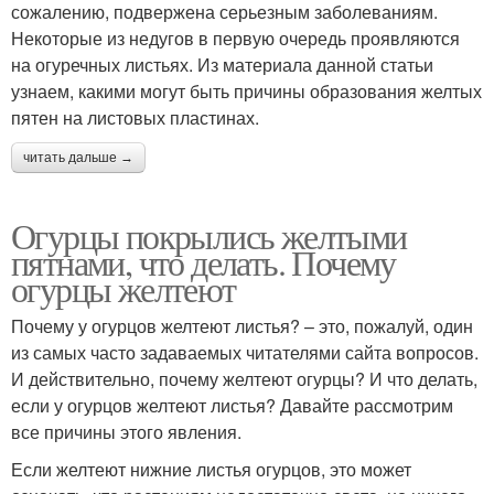
сожалению, подвержена серьезным заболеваниям.
Некоторые из недугов в первую очередь проявляются
на огуречных листьях. Из материала данной статьи
узнаем, какими могут быть причины образования желтых
пятен на листовых пластинах.
читать дальше →
Огурцы покрылись желтыми
пятнами, что делать. Почему
огурцы желтеют
Почему у огурцов желтеют листья? – это, пожалуй, один
из самых часто задаваемых читателями сайта вопросов.
И действительно, почему желтеют огурцы? И что делать,
если у огурцов желтеют листья? Давайте рассмотрим
все причины этого явления.
Если желтеют нижние листья огурцов, это может