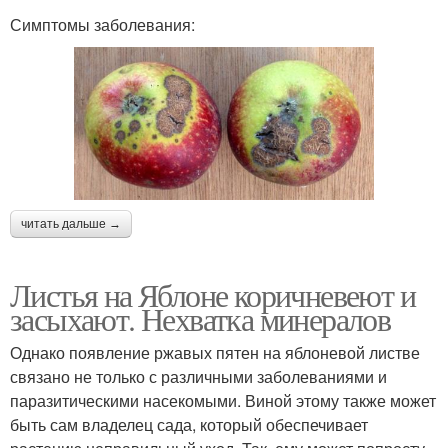
Симптомы заболевания:
читать дальше →
Листья на Яблоне коричневеют и
засыхают. Нехватка минералов
Однако появление ржавых пятен на яблоневой листве
связано не только с различными заболеваниями и
паразитическими насекомыми. Виной этому также может
быть сам владелец сада, который обеспечивает