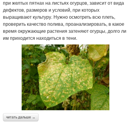
при желтых пятнах на листьях огурцов, зависит от вида
дефектов, размеров и условий, при которых
выращивают культуру. Нужно осмотреть всю плеть,
проверить качество полива, проанализировать, в какое
время окружающие растения затеняют огурцы, долго ли
им приходится находиться в тени.
читать дальше →