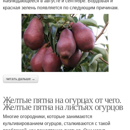
наблюдающееся в августе и сентябре. Бордовая и
красная зелень появляется по следующим причинам.
читать дальше →
Желтые пятна на огурцах от чего.
Желтые пятна на листьях огурцов
Многие огородники, которые занимаются
культивированием огурцов, сталкиваются с такой