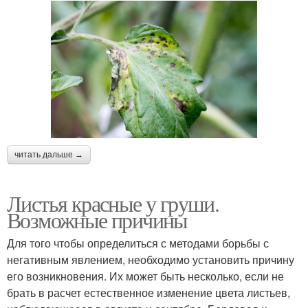
читать дальше →
Листья красные у груши.
Возможные причины
Для того чтобы определиться с методами борьбы с
негативным явлением, необходимо установить причину
его возникновения. Их может быть несколько, если не
брать в расчет естественное изменение цвета листьев,