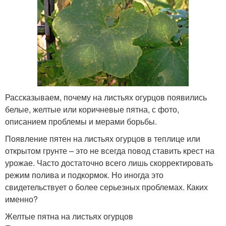
Рассказываем, почему на листьях огурцов появились
белые, желтые или коричневые пятна, с фото,
описанием проблемы и мерами борьбы.
Появление пятен на листьях огурцов в теплице или
открытом грунте – это не всегда повод ставить крест на
урожае. Часто достаточно всего лишь скорректировать
режим полива и подкормок. Но иногда это
свидетельствует о более серьезных проблемах. Каких
именно?
Желтые пятна на листьях огурцов