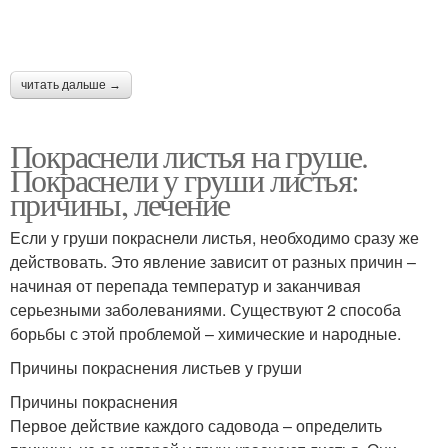
читать дальше →
Покраснели листья на груше.
Покраснели у груши листья:
причины, лечение
Если у груши покраснели листья, необходимо сразу же
действовать. Это явление зависит от разных причин –
начиная от перепада температур и заканчивая
серьезными заболеваниями. Существуют 2 способа
борьбы с этой проблемой – химические и народные.
Причины покраснения листьев у груши
Причины покраснения
Первое действие каждого садовода – определить