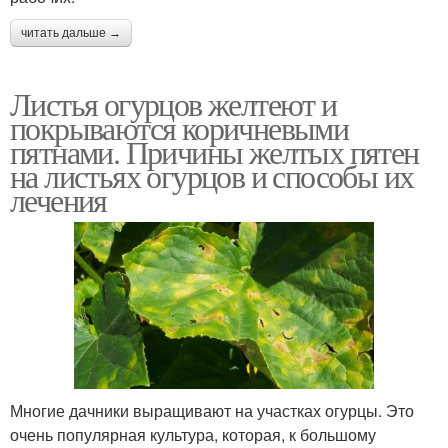
читать дальше →
Листья огурцов желтеют и
покрываются коричневыми
пятнами. Причины желтых пятен
на листьях огурцов и способы их
лечения
Многие дачники выращивают на участках огурцы. Это
очень популярная культура, которая, к большому