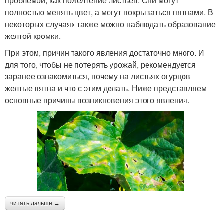
проблемой, как пожелтение листьев. Они могут
полностью менять цвет, а могут покрываться пятнами. В
некоторых случаях также можно наблюдать образование
желтой кромки.
При этом, причин такого явления достаточно много. И
для того, чтобы не потерять урожай, рекомендуется
заранее ознакомиться, почему на листьях огурцов
желтые пятна и что с этим делать. Ниже представляем
основные причины возникновения этого явления.
читать дальше →