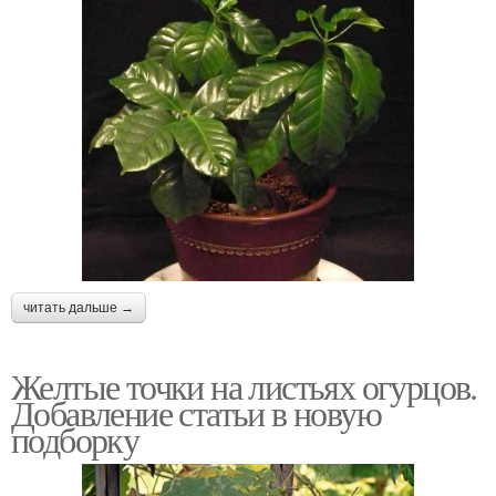
читать дальше →
Желтые точки на листьях огурцов.
Добавление статьи в новую
подборку