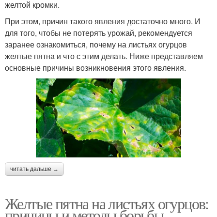
желтой кромки.
При этом, причин такого явления достаточно много. И
для того, чтобы не потерять урожай, рекомендуется
заранее ознакомиться, почему на листьях огурцов
желтые пятна и что с этим делать. Ниже представляем
основные причины возникновения этого явления.
читать дальше →
Желтые пятна на листьях огурцов:
причины и методы борьбы