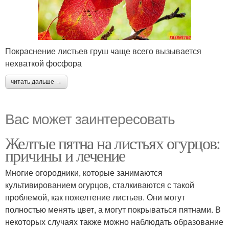
Покраснение листьев груш чаще всего вызывается
нехваткой фосфора
читать дальше →
Вас может заинтересовать
Желтые пятна на листьях огурцов:
причины и лечение
Многие огородники, которые занимаются
культивированием огурцов, сталкиваются с такой
проблемой, как пожелтение листьев. Они могут
полностью менять цвет, а могут покрываться пятнами. В
некоторых случаях также можно наблюдать образование