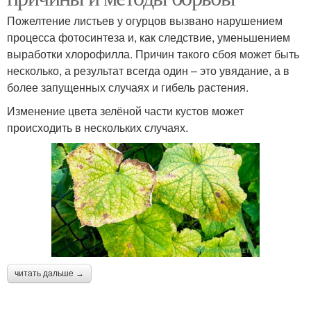
Пожелтение листьев у огурцов вызвано нарушением
процесса фотосинтеза и, как следствие, уменьшением
выработки хлорофилла. Причин такого сбоя может быть
несколько, а результат всегда один – это увядание, а в
более запущенных случаях и гибель растения.
Изменение цвета зелёной части кустов может
происходить в нескольких случаях.
читать дальше →