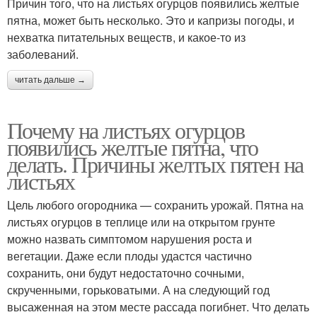
Причин того, что на листьях огурцов появились желтые
пятна, может быть несколько. Это и капризы погоды, и
нехватка питательных веществ, и какое-то из
заболеваний.
читать дальше →
Почему на листьях огурцов
появились желтые пятна, что
делать. Причины желтых пятен на
листьях
Цель любого огородника — сохранить урожай. Пятна на
листьях огурцов в теплице или на открытом грунте
можно назвать симптомом нарушения роста и
вегетации. Даже если плоды удастся частично
сохранить, они будут недостаточно сочными,
скрученными, горьковатыми. А на следующий год
высаженная на этом месте рассада погибнет. Что делать