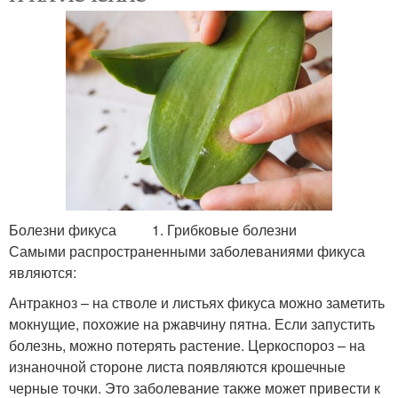
Болезни фикуса 1. Грибковые болезни
Самыми распространенными заболеваниями фикуса
являются:
Антракноз – на стволе и листьях фикуса можно заметить
мокнущие, похожие на ржавчину пятна. Если запустить
болезнь, можно потерять растение. Церкоспороз – на
изнаночной стороне листа появляются крошечные
черные точки. Это заболевание также может привести к