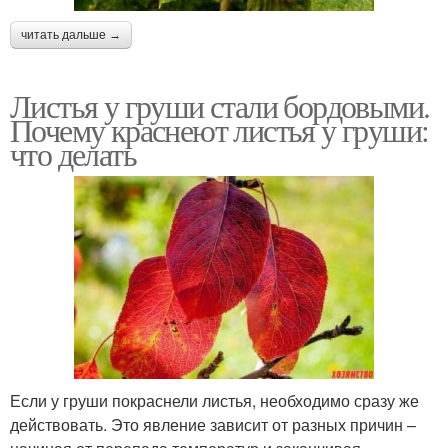
читать дальше →
Листья у груши стали бордовыми.
Почему краснеют листья у груши:
что делать
Если у груши покраснели листья, необходимо сразу же
действовать. Это явление зависит от разных причин –