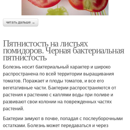
читать дальше →
Пятнистость на листьях
помидоров. Черная бактериальная
пятнистость
Болезнь носит бактериальный характер и широко
распространена по всей территории выращивания
томатов. Поражает и плоды томатов, и все его
вегетативные части. Бактерии распространяются от
растения к растению с каплями воды при поливе и
развивают свои колонии на поврежденных частях
растений.
Бактерии зимуют в почве, попадая с послеуборочными
остатками. Болезнь может передаваться и через