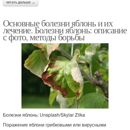
читать дальше →
Основные болезни яблонь и их
лечение. Болезни яблонь: описание
с фото, методы борьбы
Болезни яблонь: Unsplash/Skylar Zilka
Поражение яблони грибковыми или вирусными