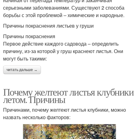
начиная от перепада температур и заканчивая
серьезными заболеваниями. Существуют 2 способа
борьбы с этой проблемой – химические и народные.
Причины покраснения листьев у груши
Причины покраснения
Первое действие каждого садовода – определить
причину, из-за которой у груш краснеют листья. Они
могут быть такими:
читать дальше →
Почему желтеют листья клубники
летом. Причины
Причинами, почему желтеют листья клубники, можно
назвать несколько факторов: