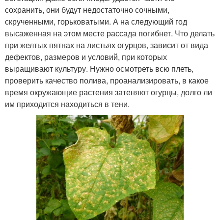
сохранить, они будут недостаточно сочными,
скрученными, горьковатыми. А на следующий год
высаженная на этом месте рассада погибнет. Что делать
при желтых пятнах на листьях огурцов, зависит от вида
дефектов, размеров и условий, при которых
выращивают культуру. Нужно осмотреть всю плеть,
проверить качество полива, проанализировать, в какое
время окружающие растения затеняют огурцы, долго ли
им приходится находиться в тени.