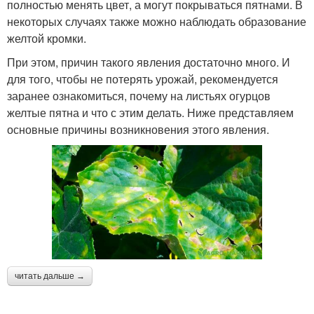
полностью менять цвет, а могут покрываться пятнами. В
некоторых случаях также можно наблюдать образование
желтой кромки.
При этом, причин такого явления достаточно много. И
для того, чтобы не потерять урожай, рекомендуется
заранее ознакомиться, почему на листьях огурцов
желтые пятна и что с этим делать. Ниже представляем
основные причины возникновения этого явления.
читать дальше →