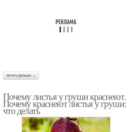
читать дальше →
Почему листья у груши краснеют.
Почему краснеют листья у груши:
что делать