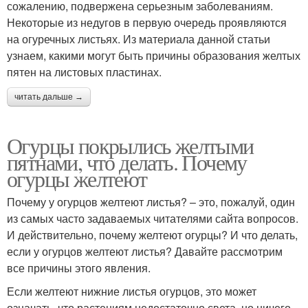
сожалению, подвержена серьезным заболеваниям.
Некоторые из недугов в первую очередь проявляются
на огуречных листьях. Из материала данной статьи
узнаем, какими могут быть причины образования желтых
пятен на листовых пластинах.
читать дальше →
Огурцы покрылись желтыми
пятнами, что делать. Почему
огурцы желтеют
Почему у огурцов желтеют листья? – это, пожалуй, один
из самых часто задаваемых читателями сайта вопросов.
И действительно, почему желтеют огурцы? И что делать,
если у огурцов желтеют листья? Давайте рассмотрим
все причины этого явления.
Если желтеют нижние листья огурцов, это может
означать, что растениям недостаточно света, но ничего