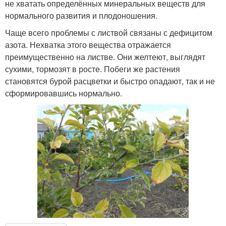
не хватать определённых минеральных веществ для
нормального развития и плодоношения.
Чаще всего проблемы с листвой связаны с дефицитом
азота. Нехватка этого вещества отражается
преимущественно на листве. Они желтеют, выглядят
сухими, тормозят в росте. Побеги же растения
становятся бурой расцветки и быстро опадают, так и не
сформировавшись нормально.