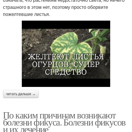
страшного в этом нет, поэтому просто оборвите
пожелтевшие листья.
читать дальше →
По каким причинам возникают
болезни фикуса. Болезни фикусов
и их лечение