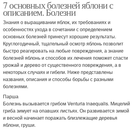
7 основных болезней яблони с
описанием. Болезни
Знания о выращивании яблок, их требованиях и
особенностях ухода в сочетании с определением
основных болезней принесут хорошие результаты.
Круглогодичный, тщательный осмотр яблонь позволит
быстро реагировать на любые повреждения, а знание
болезней яблонь и способов их лечения поможет спасти
урожай и дерево от существенного повреждения, а в
некоторых случаях и гибели. Ниже представлены
названия, описания и способы борьбы с разными
болезнями.
Парша
Болезнь вызывается грибом Venturia inaequalis. Мицелий
гриба зимует на опавших листьях. Он развивается зимой
и весной начинает поражать близлежащие деревья
яблони, груши.