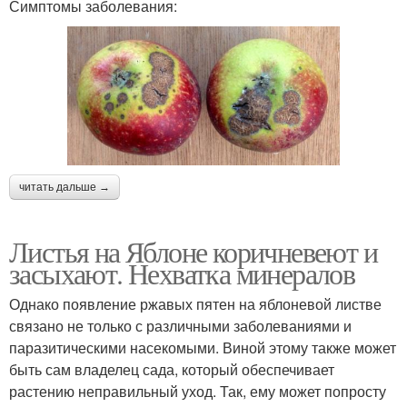
Симптомы заболевания:
читать дальше →
Листья на Яблоне коричневеют и
засыхают. Нехватка минералов
Однако появление ржавых пятен на яблоневой листве
связано не только с различными заболеваниями и
паразитическими насекомыми. Виной этому также может
быть сам владелец сада, который обеспечивает
растению неправильный уход. Так, ему может попросту