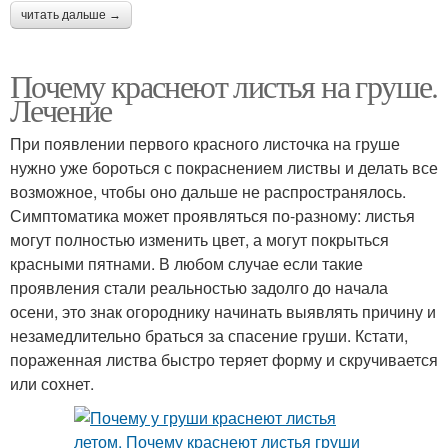
читать дальше →
Почему краснеют листья на груше.
Лечение
При появлении первого красного листочка на груше
нужно уже бороться с покраснением листвы и делать все
возможное, чтобы оно дальше не распространялось.
Симптоматика может проявляться по-разному: листья
могут полностью изменить цвет, а могут покрыться
красными пятнами. В любом случае если такие
проявления стали реальностью задолго до начала
осени, это знак огороднику начинать выявлять причину и
незамедлительно браться за спасение груши. Кстати,
пораженная листва быстро теряет форму и скручивается
или сохнет.