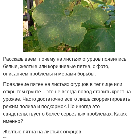
Рассказываем, почему на листьях огурцов появились
белые, желтые или коричневые пятна, с фото,
описанием проблемы и мерами борьбы.
Появление пятен на листьях огурцов в теплице или
открытом грунте – это не всегда повод ставить крест на
урожае. Часто достаточно всего лишь скорректировать
режим полива и подкормок. Но иногда это
свидетельствует о более серьезных проблемах. Каких
именно?
Желтые пятна на листьях огурцов