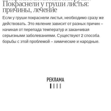
Покраснели у груши листья:
причины, лечение
Если у груши покраснели листья, необходимо сразу же
действовать. Это явление зависит от разных причин –
Мелкие листы
начиная от перепада температур и заканчивая
серьезными заболеваниями. Существуют 2 способа
борьбы с этой проблемой – химические и народные.