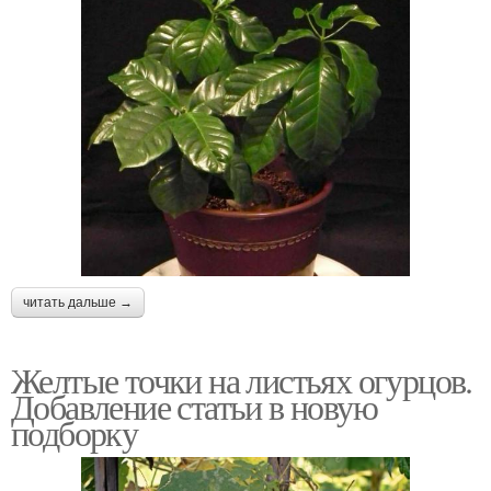
читать дальше →
Желтые точки на листьях огурцов.
Добавление статьи в новую
подборку