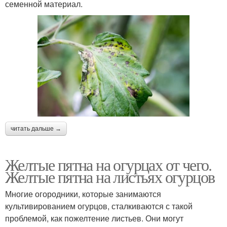
семенной материал.
читать дальше →
Желтые пятна на огурцах от чего.
Желтые пятна на листьях огурцов
Многие огородники, которые занимаются
культивированием огурцов, сталкиваются с такой
проблемой, как пожелтение листьев. Они могут