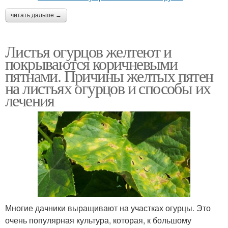
читать дальше →
Листья огурцов желтеют и
покрываются коричневыми
пятнами. Причины желтых пятен
на листьях огурцов и способы их
лечения
Многие дачники выращивают на участках огурцы. Это
очень популярная культура, которая, к большому