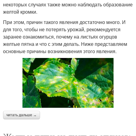
некоторых случаях также можно наблюдать образование
желтой кромки.
При этом, причин такого явления достаточно много. И
для того, чтобы не потерять урожай, рекомендуется
заранее ознакомиться, почему на листьях огурцов
желтые пятна и что с этим делать. Ниже представляем
основные причины возникновения этого явления.
читать дальше →