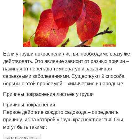
Если у груши покраснели листья, необходимо сразу же
действовать. Это явление зависит от разных причин –
начиная от перепада температур и заканчивая
серьезными заболеваниями. Существуют 2 способа
борьбы с этой проблемой – химические и народные.
Причины покраснения листьев у груши
Причины покраснения
Первое действие каждого садовода – определить
причину, из-за которой у груш краснеют листья. Они
могут быть такими:
читать дальше →