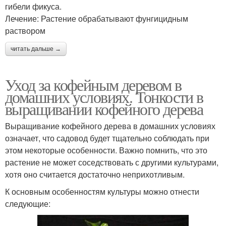
гибели фикуса.
Лечение: Растение обрабатывают фунгицидным
раствором
читать дальше →
Уход за кофейным деревом в
домашних условиях. Тонкости в
выращивании кофейного дерева
Выращивание кофейного дерева в домашних условиях
означает, что садовод будет тщательно соблюдать при
этом некоторые особенности. Важно помнить, что это
растение не может соседствовать с другими культурами,
хотя оно считается достаточно неприхотливым.
К основным особенностям культуры можно отнести
следующие: