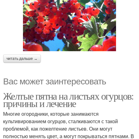
читать дальше →
Вас может заинтересовать
Желтые пятна на листьях огурцов:
причины и лечение
Многие огородники, которые занимаются
культивированием огурцов, сталкиваются с такой
проблемой, как пожелтение листьев. Они могут
полностью менять цвет, а могут покрываться пятнами. В