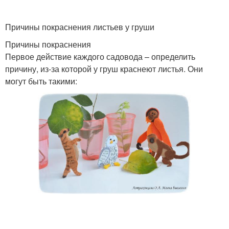
Причины покраснения листьев у груши
Причины покраснения
Первое действие каждого садовода – определить
причину, из-за которой у груш краснеют листья. Они
могут быть такими: