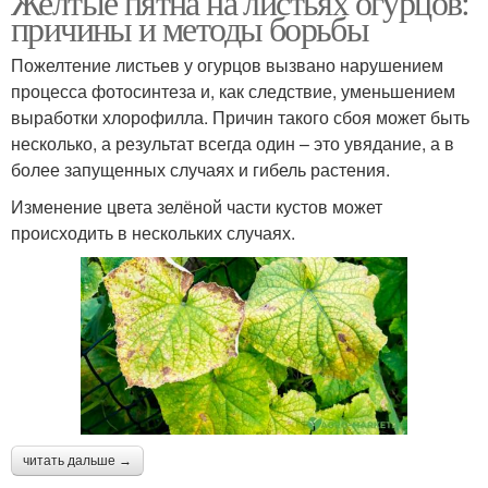
Желтые пятна на листьях огурцов:
причины и методы борьбы
Пожелтение листьев у огурцов вызвано нарушением
процесса фотосинтеза и, как следствие, уменьшением
выработки хлорофилла. Причин такого сбоя может быть
несколько, а результат всегда один – это увядание, а в
более запущенных случаях и гибель растения.
Изменение цвета зелёной части кустов может
происходить в нескольких случаях.
читать дальше →