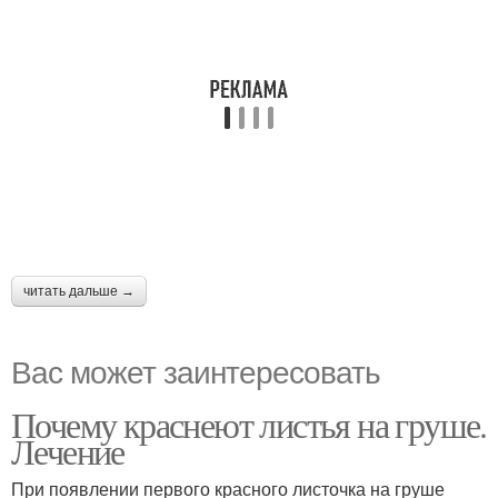
читать дальше →
Вас может заинтересовать
Почему краснеют листья на груше.
Лечение
При появлении первого красного листочка на груше