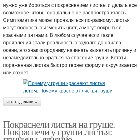
нужно уже бороться с покраснением листвы и делать все
возможное, чтобы оно дальше не распространялось.
Симптоматика может проявляться по-разному: листья
могут полностью изменить цвет, а могут покрыться
красными пятнами. В любом случае если такие
проявления стали реальностью задолго до начала
осени, это знак огороднику начинать выявлять причину и
незамедлительно браться за спасение груши. Кстати,
пораженная листва быстро теряет форму и скручивается
или сохнет.
читать дальше →
Покраснели листья на груше.
Покраснели у груши листья:
причины, лечение