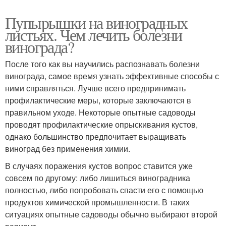
Пупырышки на виноградных
листьях. Чем лечить болезни
винограда?
После того как вы научились распознавать болезни
винограда, самое время узнать эффективные способы с
ними справляться. Лучше всего предпринимать
профилактические меры, которые заключаются в
правильном уходе. Некоторые опытные садоводы
проводят профилактические опрыскивания кустов,
однако большинство предпочитает выращивать
виноград без применения химии.
В случаях поражения кустов вопрос ставится уже
совсем по другому: либо лишиться виноградника
полностью, либо попробовать спасти его с помощью
продуктов химической промышленности. В таких
ситуациях опытные садоводы обычно выбирают второй