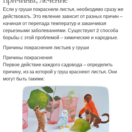
Если у груши покраснели листья, необходимо сразу же
действовать. Это явление зависит от разных причин –
начиная от перепада температур и заканчивая
серьезными заболеваниями. Существуют 2 способа
борьбы с этой проблемой – химические и народные.
Причины покраснения листьев у груши
Причины покраснения
Первое действие каждого садовода – определить
причину, из-за которой у груш краснеют листья. Они
могут быть такими: