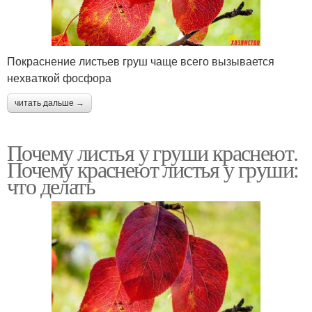
Покраснение листьев груш чаще всего вызывается
нехваткой фосфора
читать дальше →
Почему листья у груши краснеют.
Почему краснеют листья у груши:
что делать