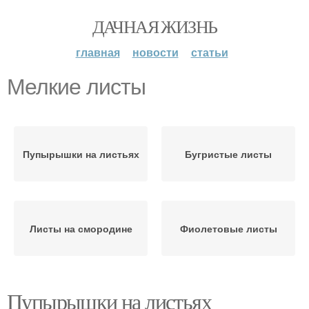
ДАЧНАЯ ЖИЗНЬ
главная
новости
статьи
Мелкие листы
Пупырышки на листьях
Бугристые листы
Листы на смородине
Фиолетовые листы
Пупырышки на листьях