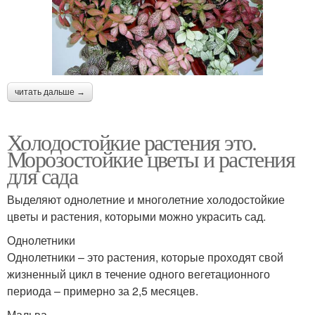
читать дальше →
Холодостойкие растения это.
Морозостойкие цветы и растения
для сада
Выделяют однолетние и многолетние холодостойкие
цветы и растения, которыми можно украсить сад.
Однолетники
Однолетники – это растения, которые проходят свой
жизненный цикл в течение одного вегетационного
периода – примерно за 2,5 месяцев.
Мальва