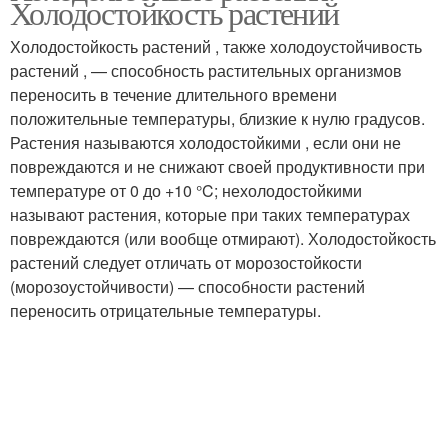
Холодостойкость растений
Холодостойкость растений , также холодоустойчивость
растений , — способность растительных организмов
переносить в течение длительного времени
положительные температуры, близкие к нулю градусов.
Растения называются холодостойкими , если они не
повреждаются и не снижают своей продуктивности при
температуре от 0 до +10 °C; нехолодостойкими
называют растения, которые при таких температурах
повреждаются (или вообще отмирают). Холодостойкость
растений следует отличать от морозостойкости
(морозоустойчивости) — способности растений
переносить отрицательные температуры.