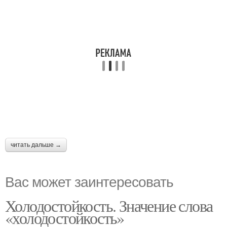
читать дальше →
Вас может заинтересовать
Холодостойкость. Значение слова
«холодостойкость»