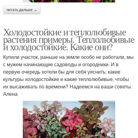
читать дальше →
Холодостойкие и теплолюбивые
растения примеры. Теплолюбивые
и холодостойкие. Какие они?
Купили участок, раньше на земле особо не работали, мы
с мужем начинающие садоводы и огородники. И в
первую очередь хотели бы для себя уяснить: какие
культуры холодо­стойкие и какие теплолюбивые, чтобы
их высаживать по времени? Надеемся на ваши советы.
Алена