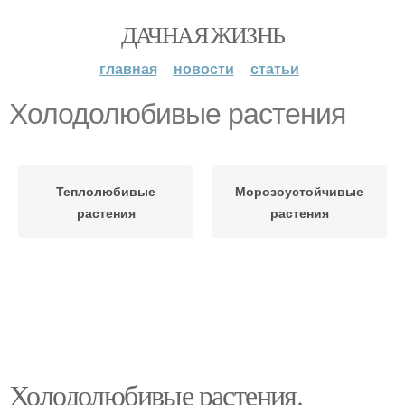
ДАЧНАЯ ЖИЗНЬ
главная
новости
статьи
Холодолюбивые растения
Теплолюбивые
Морозоустойчивые
растения
растения
Холодолюбивые растения.