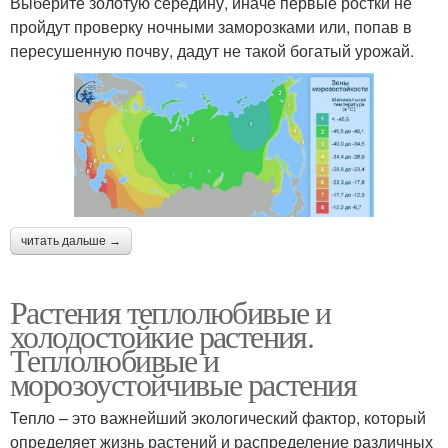
Выберите золотую середину, иначе первые ростки не
пройдут проверку ночными заморозками или, попав в
пересушенную почву, дадут не такой богатый урожай.
читать дальше →
Растения теплолюбивые и
холодостойкие растения.
Теплолюбивые и
морозоустойчивые растения
Тепло – это важнейший экологический фактор, который
определяет жизнь растений и распределение различных