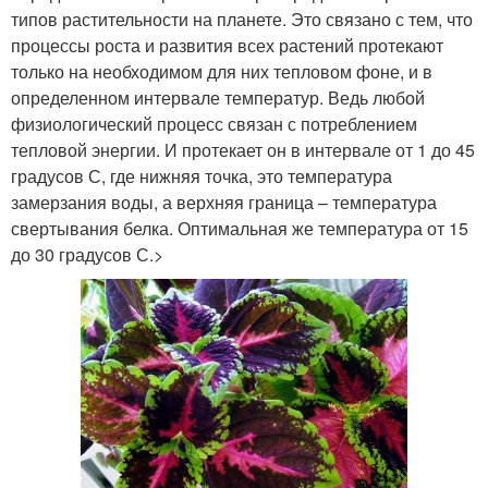
типов растительности на планете. Это связано с тем, что
процессы роста и развития всех растений протекают
только на необходимом для них тепловом фоне, и в
определенном интервале температур. Ведь любой
физиологический процесс связан с потреблением
тепловой энергии. И протекает он в интервале от 1 до 45
градусов С, где нижняя точка, это температура
замерзания воды, а верхняя граница – температура
свертывания белка. Оптимальная же температура от 15
до 30 градусов С.>