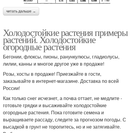
читать дальше →
Холодостойкие растения примеры
растений. Холодостойкие
огородные растения
Бегонии, флоксы, пионы, ранункулюсы, гладиолусы,
лилии, канны и многое другое уже в продаже!
Розы, хосты в продаже! Приезжайте в гости,
заказывайте в интернет-магазине. Доставка по всей
России!
Как только снег исчезнет, а почва оттает, не медлите -
готовьте грядки и высаживайте холодостойкие
огородные растения. Пока готовите семена и
выращиваете рассаду, следите за прогнозом погоды. С
высадкой в грунт не торопитесь, но и не затягивайте.