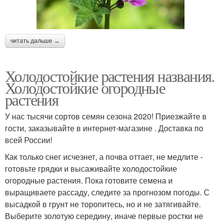
читать дальше →
Холодостойкие растения названия.
Холодостойкие огородные
растения
У нас тысячи сортов семян сезона 2020! Приезжайте в
гости, заказывайте в интернет-магазине . Доставка по
всей России!
Как только снег исчезнет, а почва оттает, не медлите -
готовьте грядки и высаживайте холодостойкие
огородные растения. Пока готовите семена и
выращиваете рассаду, следите за прогнозом погоды. С
высадкой в грунт не торопитесь, но и не затягивайте.
Выберите золотую середину, иначе первые ростки не