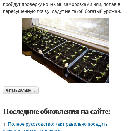
пройдут проверку ночными заморозками или, попав в
пересушенную почву, дадут не такой богатый урожай.
читать дальше →
Последние обновления на сайте:
1.
Полное руководство: как правильно посадить
саженцы малины по схеме