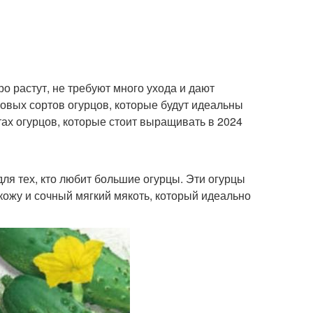
о растут, не требуют много ухода и дают
овых сортов огурцов, которые будут идеальны
тах огурцов, которые стоит выращивать в 2024
для тех, кто любит большие огурцы. Эти огурцы
 кожу и сочный мягкий мякоть, который идеально