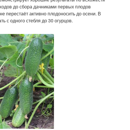
сходов до сбора дачниками первых плодов
не перестаёт активно плодоносить до осени. В
ть с одного стебля до 30 огурцов.