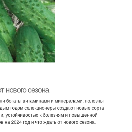
от нового сезона
Они богаты витаминами и минералами, полезны
ждым годом селекционеры создают новые сорта
и, устойчивостью к болезням и повышенной
 на 2024 год и что ждать от нового сезона.