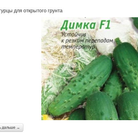
гурцы для открытого грунта
ь дальше →