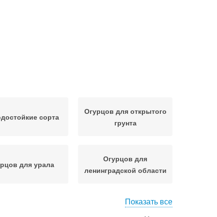
Огурцов для открытого
достойкие сорта
грунта
Огурцов для
рцов для урала
ленинградской области
Показать все