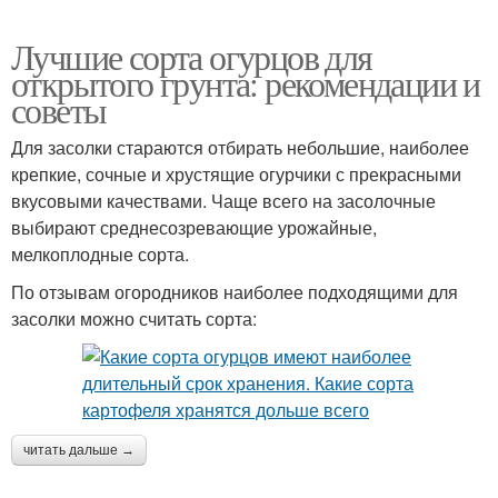
Лучшие сорта огурцов для
открытого грунта: рекомендации и
советы
Для засолки стараются отбирать небольшие, наиболее
крепкие, сочные и хрустящие огурчики с прекрасными
вкусовыми качествами. Чаще всего на засолочные
выбирают среднесозревающие урожайные,
мелкоплодные сорта.
По отзывам огородников наиболее подходящими для
засолки можно считать сорта:
читать дальше →