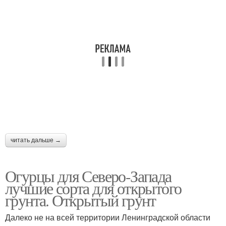
читать дальше →
Огурцы для Северо-Запада
лучшие сорта для открытого
грунта. Открытый грунт
Далеко не на всей территории Ленинградской области