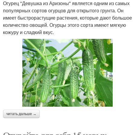
Огурец "Девушка из Аризоны" является одним из самых
популярных сортов огурцов для открытого грунта. Он
имеет быстрорастущие растения, которые дают большое
количество овощей. Огурцы этого сорта имеют мягкую
кожуру и сладкий вкус.
читать дальше →