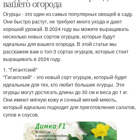
вашего огорода
Огурцы - это один из самых популярных овощей в саду.
Они быстро растут, не требуют много ухода и дают
хороший урожай. В 2024 году вы можете выращивать
несколько новых сортов огурцов, которые будут
идеальны для вашего огорода. В этой статье мы
расскажем вам о топ-3 сортах огурцов, которые стоит
выращивать в 2024 году.
1. "Гигантский"
"Гигантский" - это новый сорт огурцов, который будет
идеальным для тех, кто любит большие огурцы. Эти
огурцы могут достигать длины до 30 см и веса до 1 кг.
Они имеют мягкую кожу и сочный мягкий мякоть,
который идеально подходит для приготовления салатов,
супов и соусов.