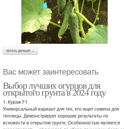
читать дальше →
Вас может заинтересовать
Выбор лучших огурцов для
открытого грунта в 2024 году
1. Кураж F1
Универсальный вариант для тех, кто ищет семена для
теплицы. Демонстрирует хорошие результаты по
всхожести в открытом грунте. Особенностью является