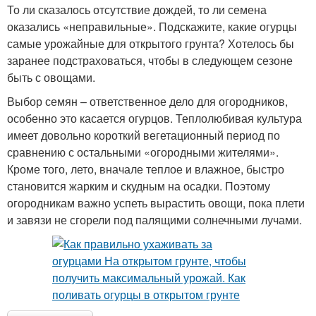
То ли сказалось отсутствие дождей, то ли семена
оказались «неправильные». Подскажите, какие огурцы
самые урожайные для открытого грунта? Хотелось бы
заранее подстраховаться, чтобы в следующем сезоне
быть с овощами.
Выбор семян – ответственное дело для огородников,
особенно это касается огурцов. Теплолюбивая культура
имеет довольно короткий вегетационный период по
сравнению с остальными «огородными жителями».
Кроме того, лето, вначале теплое и влажное, быстро
становится жарким и скудным на осадки. Поэтому
огородникам важно успеть вырастить овощи, пока плети
и завязи не сгорели под палящими солнечными лучами.