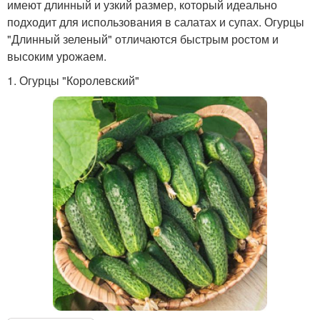
имеют длинный и узкий размер, который идеально
подходит для использования в салатах и супах. Огурцы
"Длинный зеленый" отличаются быстрым ростом и
высоким урожаем.
1. Огурцы "Королевский"