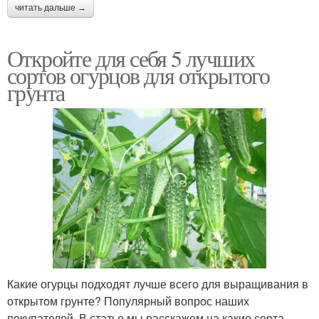
читать дальше →
Откройте для себя 5 лучших
сортов огурцов для открытого
грунта
Какие огурцы подходят лучше всего для выращивания в
открытом грунте? Популярный вопрос наших
покупателей. В статье мы расскажем на какие сорта