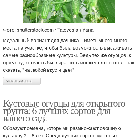
Фото: shutterstock.com / Tatevosian Yana
Идеальный вариант для дачника – иметь много-много
места на участке, чтобы была возможность высаживать
самые разнообразные культуры. Ведь тех же огурцов, к
примеру, хотелось бы вырастить множество сортов – так
сказать, "на любой вкус и цвет".
читать дальше →
Кустовые огурцы для открытого
грунта: 6 лучших сортов для
вашего сада
Образуют семена, которыми размножают овощную
культуру 3 – 5 лет. Среди лучших сортов кустовых