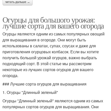
читать дальше →
Огурцы для большого урожая:
лучшие сорта для вашего огорода
Огурцы являются одним из самых популярных овощей
для выращивания в огороде. Они могут быть
использованы в салатах, супах, соусах и даже для
приготовления огурцовых колбасок. Если вы хотите
получить большой урожай огурцов, важно выбрать
подходящий сорт. В этой статье мы рассмотрим
некоторые из лучших сортов огурцов для вашего
огорода.
### Лучшие сорта огурцов для выращивания
1. Огурцы "Длинный зеленый"
Огурцы "Длинный зеленый" являются одним из самых
популярных сортов огурцов для выращивания. Они