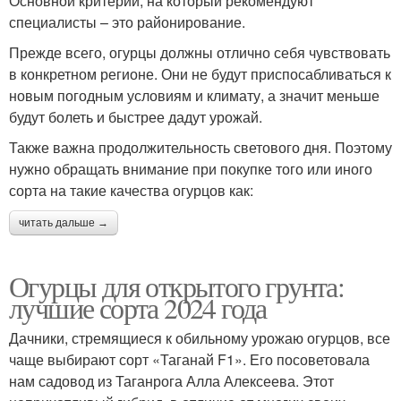
Основной критерий, на который рекомендуют
специалисты – это районирование.
Прежде всего, огурцы должны отлично себя чувствовать
в конкретном регионе. Они не будут приспосабливаться к
новым погодным условиям и климату, а значит меньше
будут болеть и быстрее дадут урожай.
Также важна продолжительность светового дня. Поэтому
нужно обращать внимание при покупке того или иного
сорта на такие качества огурцов как:
читать дальше →
Огурцы для открытого грунта:
лучшие сорта 2024 года
Дачники, стремящиеся к обильному урожаю огурцов, все
чаще выбирают сорт «Таганай F1». Его посоветовала
нам садовод из Таганрога Алла Алексеева. Этот