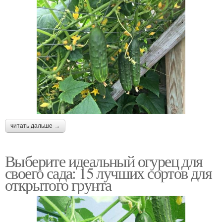
читать дальше →
Выберите идеальный огурец для
своего сада: 15 лучших сортов для
открытого грунта