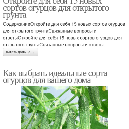
Откройте для себя 15 новых
сортов огурцов для открытого
грунта
СодержаниеОткройте для себя 15 новых сортов огурцов
для открытого грунтаСвязанные вопросы и
ответыОткройте для себя 15 новых сортов огурцов для
открытого грунтаСвязанные вопросы и ответы:
читать дальше →
Как выбрать идеальные сорта
огурцов для вашего дома