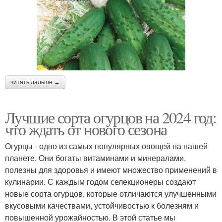
читать дальше →
Лучшие сорта огурцов на 2024 год:
что ждать от нового сезона
Огурцы - одно из самых популярных овощей на нашей
планете. Они богаты витаминами и минералами,
полезны для здоровья и имеют множество применений в
кулинарии. С каждым годом селекционеры создают
новые сорта огурцов, которые отличаются улучшенными
вкусовыми качествами, устойчивостью к болезням и
повышенной урожайностью. В этой статье мы