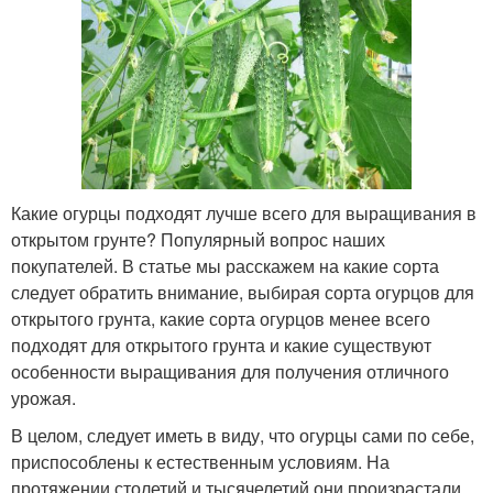
Какие огурцы подходят лучше всего для выращивания в
открытом грунте? Популярный вопрос наших
покупателей. В статье мы расскажем на какие сорта
следует обратить внимание, выбирая сорта огурцов для
открытого грунта, какие сорта огурцов менее всего
подходят для открытого грунта и какие существуют
особенности выращивания для получения отличного
урожая.
В целом, следует иметь в виду, что огурцы сами по себе,
приспособлены к естественным условиям. На
протяжении столетий и тысячелетий они произрастали,