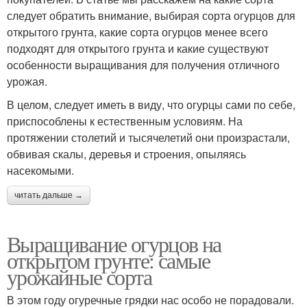
следует обратить внимание, выбирая сорта огурцов для
открытого грунта, какие сорта огурцов менее всего
подходят для открытого грунта и какие существуют
особенности выращивания для получения отличного
урожая.
В целом, следует иметь в виду, что огурцы сами по себе,
приспособлены к естественным условиям. На
протяжении столетий и тысячелетий они произрастали,
обвивая скалы, деревья и строения, опыляясь
насекомыми.
читать дальше →
Выращивание огурцов на
открытом грунте: самые
урожайные сорта
В этом году огуречные грядки нас особо не порадовали.