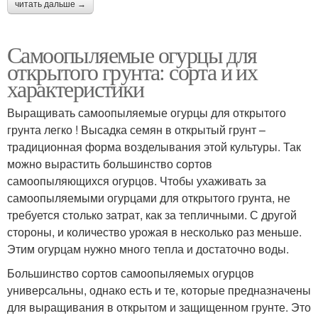
читать дальше →
Самоопыляемые огурцы для
открытого грунта: сорта и их
характеристики
Выращивать самоопыляемые огурцы для открытого
грунта легко ! Высадка семян в открытый грунт –
традиционная форма возделывания этой культуры. Так
можно вырастить большинство сортов
самоопыляющихся огурцов. Чтобы ухаживать за
самоопыляемыми огурцами для открытого грунта, не
требуется столько затрат, как за тепличными. С другой
стороны, и количество урожая в несколько раз меньше.
Этим огурцам нужно много тепла и достаточно воды.
Большинство сортов самоопыляемых огурцов
универсальны, однако есть и те, которые предназначены
для выращивания в открытом и защищенном грунте. Это