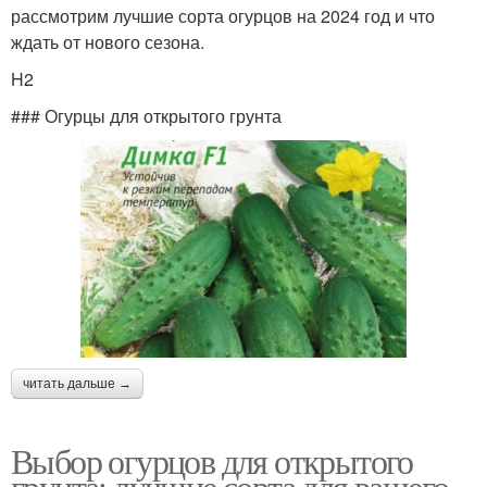
рассмотрим лучшие сорта огурцов на 2024 год и что
ждать от нового сезона.
H2
### Огурцы для открытого грунта
читать дальше →
Выбор огурцов для открытого
грунта: лучшие сорта для вашего