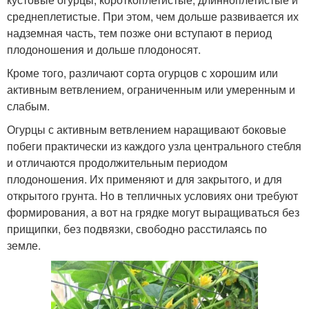
среднеплетистые. При этом, чем дольше развивается их
надземная часть, тем позже они вступают в период
плодоношения и дольше плодоносят.
Кроме того, различают сорта огурцов с хорошим или
активным ветвлением, ограниченным или умеренным и
слабым.
Огурцы с активным ветвлением наращивают боковые
побеги практически из каждого узла центрального стебля
и отличаются продолжительным периодом
плодоношения. Их применяют и для закрытого, и для
открытого грунта. Но в тепличных условиях они требуют
формирования, а вот на грядке могут выращиваться без
прищипки, без подвязки, свободно расстилаясь по
земле.