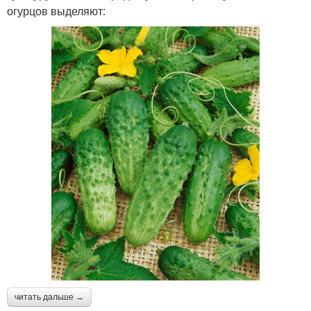
огурцов выделяют:
читать дальше →