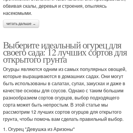
обвивая скалы, деревья и строения, опыляясь
насекомыми.
читать дальше →
Выберите идеальный огурец для
своего сада: 12 лучших сортов для
открытого грунта
Огурцы являются одним из самых популярных овощей,
которые выращиваются в домашних садах. Они могут
быть использованы в салатах, супах, закусках и даже в
качестве основы для соусов. Однако с таким большим
разнообразием сортов огурцов, выбор подходящего
сорта может быть непростым. В этой статье мы
рассмотрим 12 лучших сортов огурцов для открытого
грунта, чтобы помочь вам сделать правильный выбор.
1. Огурец "Девушка из Аризоны"