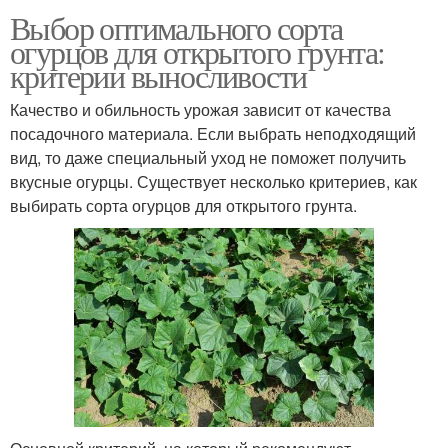
Выбор оптимального сорта
огурцов для открытого грунта:
критерии выносливости
Качество и обильность урожая зависит от качества
посадочного материала. Если выбрать неподходящий
вид, то даже специальный уход не поможет получить
вкусные огурцы. Существует несколько критериев, как
выбирать сорта огурцов для открытого грунта.