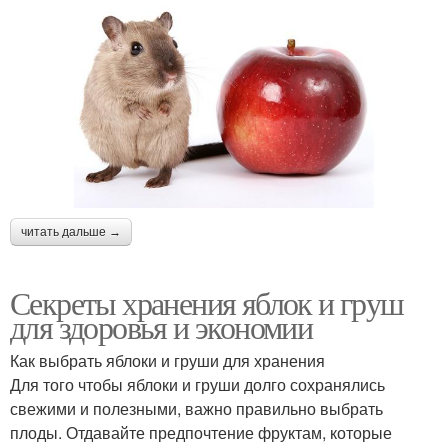
читать дальше →
Секреты хранения яблок и груш
для здоровья и экономии
Как выбрать яблоки и груши для хранения
Для того чтобы яблоки и груши долго сохранялись
свежими и полезными, важно правильно выбрать
плоды. Отдавайте предпочтение фруктам, которые