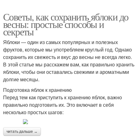
Советы, как сохранить яблоки до
весны: простые способы и
секреты
Яблоки — один из самых популярных и полезных
фруктов, которые мы употребляем круглый год. Однако
сохранить их свежесть и вкус до весны не всегда легко.
В этой статье мы расскажем вам, как правильно хранить
яблоки, чтобы они оставались свежими и ароматными
долгие месяцы.
Подготовка яблок к хранению
Перед тем как приступить к хранению яблок, важно
правильно подготовить их. Это включает в себя
несколько простых шагов:
читать дальше →