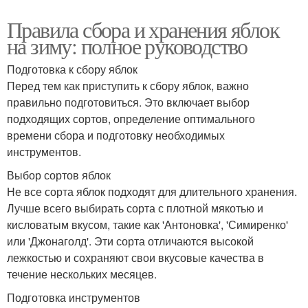
Правила сбора и хранения яблок
на зиму: полное руководство
Подготовка к сбору яблок
Перед тем как приступить к сбору яблок, важно
правильно подготовиться. Это включает выбор
подходящих сортов, определение оптимального
времени сбора и подготовку необходимых
инструментов.
Выбор сортов яблок
Не все сорта яблок подходят для длительного хранения.
Лучше всего выбирать сорта с плотной мякотью и
кисловатым вкусом, такие как 'Антоновка', 'Симиренко'
или 'Джонаголд'. Эти сорта отличаются высокой
лежкостью и сохраняют свои вкусовые качества в
течение нескольких месяцев.
Подготовка инструментов