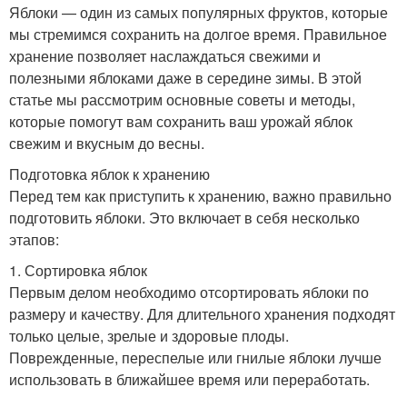
Яблоки — один из самых популярных фруктов, которые
мы стремимся сохранить на долгое время. Правильное
хранение позволяет наслаждаться свежими и
полезными яблоками даже в середине зимы. В этой
статье мы рассмотрим основные советы и методы,
которые помогут вам сохранить ваш урожай яблок
свежим и вкусным до весны.
Подготовка яблок к хранению
Перед тем как приступить к хранению, важно правильно
подготовить яблоки. Это включает в себя несколько
этапов:
1. Сортировка яблок
Первым делом необходимо отсортировать яблоки по
размеру и качеству. Для длительного хранения подходят
только целые, зрелые и здоровые плоды.
Поврежденные, переспелые или гнилые яблоки лучше
использовать в ближайшее время или переработать.