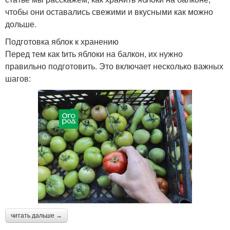
чтобы они оставались свежими и вкусными как можно
дольше.
Подготовка яблок к хранению
Перед тем как tить яблоки на балкон, их нужно
правильно подготовить. Это включает несколько важных
шагов:
читать дальше →