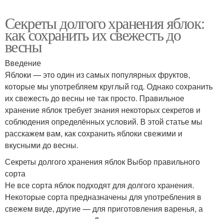
Секреты долгого хранения яблок:
как сохранить их свежесть до
весны
Введение
Яблоки — это один из самых популярных фруктов,
которые мы употребляем круглый год. Однако сохранить
их свежесть до весны не так просто. Правильное
хранение яблок требует знания некоторых секретов и
соблюдения определённых условий. В этой статье мы
расскажем вам, как сохранить яблоки свежими и
вкусными до весны.
Секреты долгого хранения яблок Выбор правильного
сорта
Не все сорта яблок подходят для долгого хранения.
Некоторые сорта предназначены для употребления в
свежем виде, другие — для приготовления варенья, а