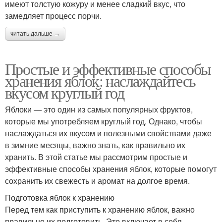
имеют толстую кожуру и менее сладкий вкус, что
замедляет процесс порчи.
читать дальше →
Простые и эффективные способы
хранения яблок: наслаждайтесь
вкусом круглый год
Яблоки — это один из самых популярных фруктов,
которые мы употребляем круглый год. Однако, чтобы
наслаждаться их вкусом и полезными свойствами даже
в зимние месяцы, важно знать, как правильно их
хранить. В этой статье мы рассмотрим простые и
эффективные способы хранения яблок, которые помогут
сохранить их свежесть и аромат на долгое время.
Подготовка яблок к хранению
Перед тем как приступить к хранению яблок, важно
правильно их подготовить. Это включает в себя