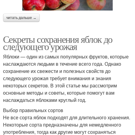
читать дальше →
Секреты сохранения яблок до
следующего урожая
Яблоки — один из самых популярных фруктов, которые
наслаждаются людьми в течение всего года. Однако
сохранение их свежести и полезных свойств до
следующего урожая требует внимания и знания
некоторых секретов. В этой статье мы рассмотрим
основные методы и советы, которые помогут вам
наслаждаться яблоками круглый год.
Выбор правильных сортов
Не все сорта яблок подходят для длительного хранения.
Некоторые сорта предназначены для немедленного
употребления, тогда как другие могут сохраняться