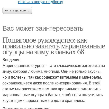
читать дальше →
Вас может заинтересовать
Пошаговое руководство: как
правильно закатать маринованные
огурцы на зиму в банках 68
Введение
Маринованные огурцы — это классическая заготовка на
зиму, которая любима многими. Они не только вкусны,
но и полезны, так как содержат витамины и минералы,
сохраняющиеся даже после консервирования. В этой
статье мы расскажем вам, как правильно приготовить
маринованные огурцы в банках, чтобы они получились
хрустящими, ароматными и долго хранились.
Подготовка ингредиентов