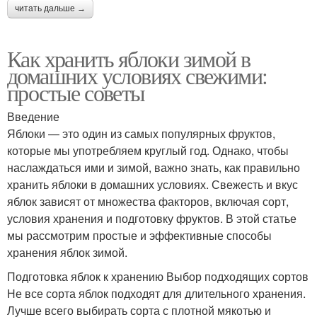
читать дальше →
Как хранить яблоки зимой в
домашних условиях свежими:
простые советы
Введение
Яблоки — это один из самых популярных фруктов,
которые мы употребляем круглый год. Однако, чтобы
наслаждаться ими и зимой, важно знать, как правильно
хранить яблоки в домашних условиях. Свежесть и вкус
яблок зависят от множества факторов, включая сорт,
условия хранения и подготовку фруктов. В этой статье
мы рассмотрим простые и эффективные способы
хранения яблок зимой.
Подготовка яблок к хранению Выбор подходящих сортов
Не все сорта яблок подходят для длительного хранения.
Лучше всего выбирать сорта с плотной мякотью и