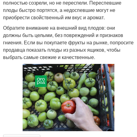
полностью созрели, но не переспели. Переспевшие
плоды быстро портятся, а недоспевшие могут не
приобрести свойственный им вкус и аромат.
Обратите внимание на внешний вид плодов: они
должны быть целыми, без повреждений и признаков
гниения. Если вы покупаете фрукты на рынке, попросите
продавца показать плоды из разных ящиков, чтобы
выбрать самые свежие и качественные.