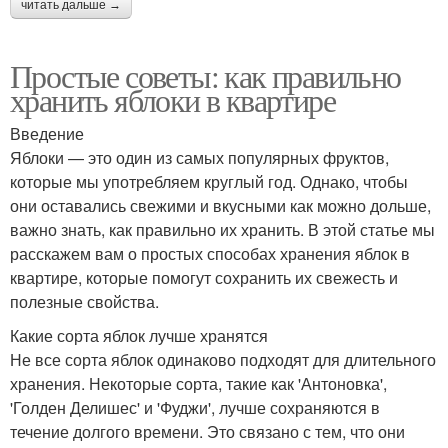
читать дальше →
Простые советы: как правильно
хранить яблоки в квартире
Введение
Яблоки — это один из самых популярных фруктов,
которые мы употребляем круглый год. Однако, чтобы
они оставались свежими и вкусными как можно дольше,
важно знать, как правильно их хранить. В этой статье мы
расскажем вам о простых способах хранения яблок в
квартире, которые помогут сохранить их свежесть и
полезные свойства.
Какие сорта яблок лучше хранятся
Не все сорта яблок одинаково подходят для длительного
хранения. Некоторые сорта, такие как 'Антоновка',
'Голден Делишес' и 'Фуджи', лучше сохраняются в
течение долгого времени. Это связано с тем, что они