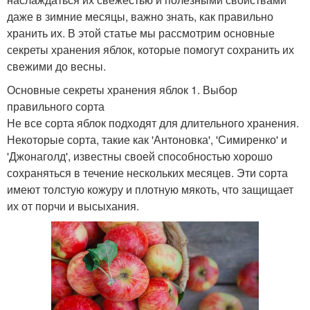
даже в зимние месяцы, важно знать, как правильно
хранить их. В этой статье мы рассмотрим основные
секреты хранения яблок, которые помогут сохранить их
свежими до весны.
Основные секреты хранения яблок 1. Выбор
правильного сорта
Не все сорта яблок подходят для длительного хранения.
Некоторые сорта, такие как 'Антоновка', 'Симиренко' и
'Джонаголд', известны своей способностью хорошо
сохраняться в течение нескольких месяцев. Эти сорта
имеют толстую кожуру и плотную мякоть, что защищает
их от порчи и высыхания.