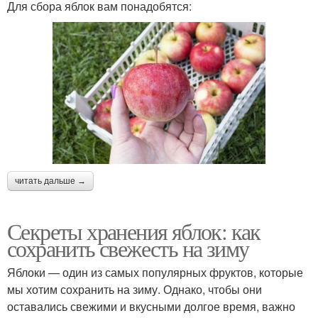
Для сбора яблок вам понадобятся:
читать дальше →
Секреты хранения яблок: как
сохранить свежесть на зиму
Яблоки — один из самых популярных фруктов, которые
мы хотим сохранить на зиму. Однако, чтобы они
оставались свежими и вкусными долгое время, важно