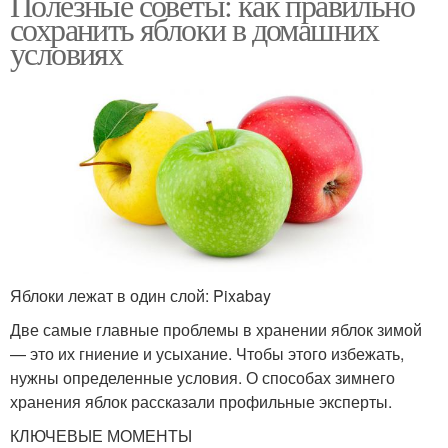
Полезные советы: как правильно
сохранить яблоки в домашних
условиях
Яблоки лежат в один слой: Pixabay
Две самые главные проблемы в хранении яблок зимой
— это их гниение и усыхание. Чтобы этого избежать,
нужны определенные условия. О способах зимнего
хранения яблок рассказали профильные эксперты.
КЛЮЧЕВЫЕ МОМЕНТЫ