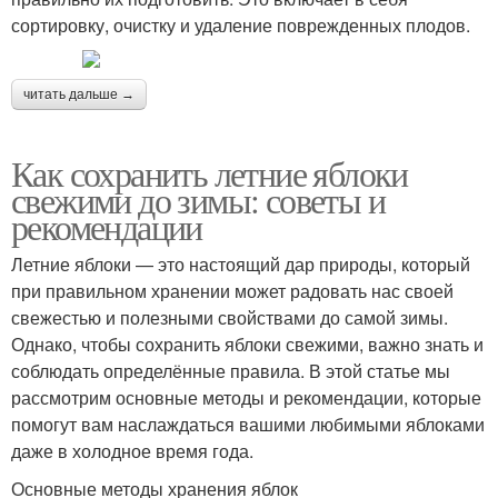
сортировку, очистку и удаление поврежденных плодов.
читать дальше →
Как сохранить летние яблоки
свежими до зимы: советы и
рекомендации
Летние яблоки — это настоящий дар природы, который
при правильном хранении может радовать нас своей
свежестью и полезными свойствами до самой зимы.
Однако, чтобы сохранить яблоки свежими, важно знать и
соблюдать определённые правила. В этой статье мы
рассмотрим основные методы и рекомендации, которые
помогут вам наслаждаться вашими любимыми яблоками
даже в холодное время года.
Основные методы хранения яблок