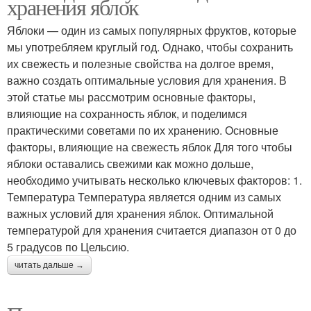
хранения яблок
Яблоки — один из самых популярных фруктов, которые
мы употребляем круглый год. Однако, чтобы сохранить
их свежесть и полезные свойства на долгое время,
важно создать оптимальные условия для хранения. В
этой статье мы рассмотрим основные факторы,
влияющие на сохранность яблок, и поделимся
практическими советами по их хранению. Основные
факторы, влияющие на свежесть яблок Для того чтобы
яблоки оставались свежими как можно дольше,
необходимо учитывать несколько ключевых факторов: 1.
Температура Температура является одним из самых
важных условий для хранения яблок. Оптимальной
температурой для хранения считается диапазон от 0 до
5 градусов по Цельсию.
читать дальше →