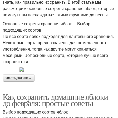
знать, как правильно их хранить. В этой статье мы
рассмотрим основные секреты хранения яблок, которые
помогут вам наслаждаться этими фруктами до весны.
Основные секреты хранения яблок 1. Выбор
подходящих сортов
Не все сорта яблок подходят для длительного хранения.
Некоторые сорта предназначены для немедленного
употребления, тогда как другие могут храниться
месяцами. Вот основные сорта, которые лучше всего
сохраняются:
читать дальше →
Как сохранить домашние яблоки
до февраля: простые советы
Выбор подходящих сортов яблок