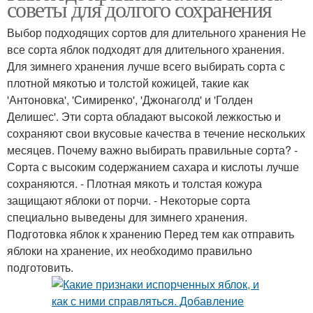
советы для долгого сохранения
Выбор подходящих сортов для длительного хранения Не
все сорта яблок подходят для длительного хранения.
Для зимнего хранения лучше всего выбирать сорта с
плотной мякотью и толстой кожицей, такие как
'Антоновка', 'Симиренко', 'Джонаголд' и 'Голден
Делишес'. Эти сорта обладают высокой лежкостью и
сохраняют свои вкусовые качества в течение нескольких
месяцев. Почему важно выбирать правильные сорта? -
Сорта с высоким содержанием сахара и кислоты лучше
сохраняются. - Плотная мякоть и толстая кожура
защищают яблоки от порчи. - Некоторые сорта
специально выведены для зимнего хранения.
Подготовка яблок к хранению Перед тем как отправить
яблоки на хранение, их необходимо правильно
подготовить.