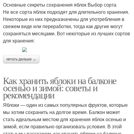
Основные секреты сохранения яблок Выбор сорта
Не все сорта яблок подходят для длительного хранения.
Некоторые из них предназначены для употребления в
свежем виде или переработки, тогда как другие могут
сохраняться месяцами. Вот некоторые из лучших сортов
для хранения:
читать дальше →
Как хранить яблоки на балконе
осенью и зимой: советы и
рекомендации
Яблоки — один из самых популярных фруктов, которые
мы хотим сохранить на долгое время. Балкон может
стать идеальным местом для хранения яблок осенью и
зимой, если правильно организовать условия. В этой
статье мы расскажем, как хранить яблоки на балконе,