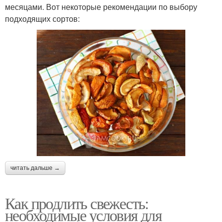
месяцами. Вот некоторые рекомендации по выбору
подходящих сортов:
читать дальше →
Как продлить свежесть:
необходимые условия для