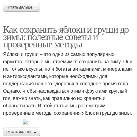
читать дальше →
Как сохранить яблоки и груши до
зимы: полезные советы и
проверенные методы
Яблоки и груши – это одни из самых популярных
фруктов, которые мы стремимся сохранить на зиму. Они
не только вкусны, но и богаты витаминами, минералами
и антиоксидантами, которые необходимы для
поддержания нашего здоровья в холодное время года.
Однако, чтобы наслаждаться этими фруктами круглый
год, важно знать, как правильно их хранить и
обрабатывать. В этой статье мы рассмотрим
проверенные методы сохранения яблок и груш до зимы.
читать дальше →