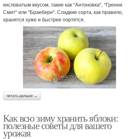
кисловатым вкусом, такие как "Антоновка", "Гренни
Смит" или "Браеберн". Сладкие сорта, как правило,
хранятся хуже и быстрее портятся.
читать дальше →
Как всю зиму хранить яблоки:
полезные советы для вашего
урожая