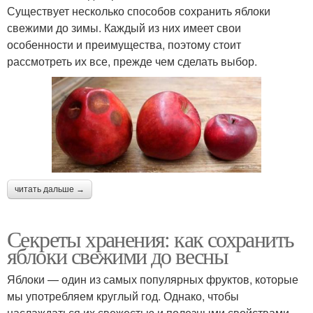
Существует несколько способов сохранить яблоки
свежими до зимы. Каждый из них имеет свои
особенности и преимущества, поэтому стоит
рассмотреть их все, прежде чем сделать выбор.
читать дальше →
Секреты хранения: как сохранить
яблоки свежими до весны
Яблоки — один из самых популярных фруктов, которые
мы употребляем круглый год. Однако, чтобы
наслаждаться их свежестью и полезными свойствами