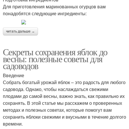
Для приготовления маринованных огурцов вам
понадобятся следующие ингредиенты:
читать дальше →
Секреты сохранения яблок до
весны: полезные советы для
садоводов
Введение
Собрать богатый урожай яблок – это радость для любого
садовода. Однако, чтобы наслаждаться свежими
плодами до самой весны, важно знать, как правильно их
сохранять. В этой статье мы расскажем о проверенных
методах и полезных советах, которые помогут вам
сохранить яблоки свежими и вкусными в течение долгого
времени.