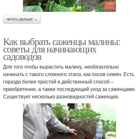
читать дальше →
Как выбрать саженцы малины:
советы для начинающих
садоводов
Для того чтобы вырастить малину, необязательно
начинать с такого сложного этапа, как посев семян. Есть
гораздо более простой и действенный способ –
приобретение, а также последующий уход за саженцами.
Существует несколько разновидностей саженцев.