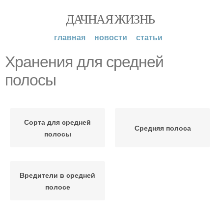
ДАЧНАЯ ЖИЗНЬ
главная
новости
статьи
Хранения для средней
полосы
Сорта для средней
Средняя полоса
полосы
Вредители в средней
полосе