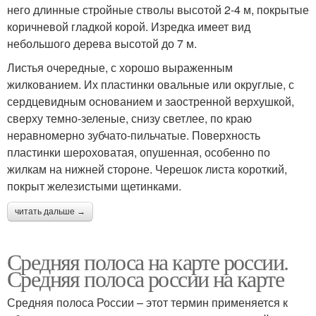
него длинные стройные стволы высотой 2-4 м, покрытые
коричневой гладкой корой. Изредка имеет вид
небольшого дерева высотой до 7 м.
Листья очередные, с хорошо выраженным
жилкованием. Их пластинки овальные или округлые, с
сердцевидным основанием и заостренной верхушкой,
сверху темно-зеленые, снизу светлее, по краю
неравномерно зубчато-пильчатые. Поверхность
пластинки шероховатая, опушенная, особенно по
жилкам на нижней стороне. Черешок листа короткий,
покрыт железистыми щетинками.
читать дальше →
Средняя полоса на карте россии.
Средняя полоса россии на карте
Средняя полоса России – этот термин применяется к