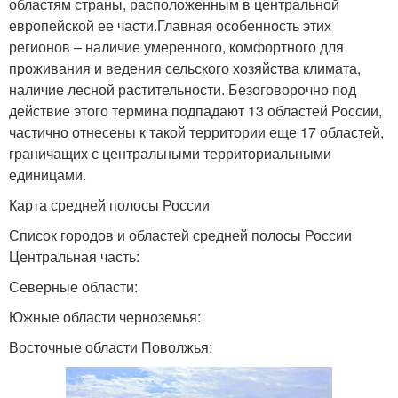
областям страны, расположенным в центральной
европейской ее части.Главная особенность этих
регионов – наличие умеренного, комфортного для
проживания и ведения сельского хозяйства климата,
наличие лесной растительности. Безоговорочно под
действие этого термина подпадают 13 областей России,
частично отнесены к такой территории еще 17 областей,
граничащих с центральными территориальными
единицами.
Карта средней полосы России
Список городов и областей средней полосы России
Центральная часть:
Северные области:
Южные области черноземья:
Восточные области Поволжья: