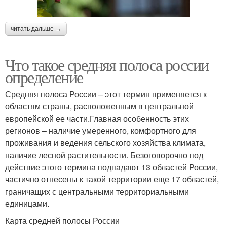
читать дальше →
Что такое средняя полоса россии
определение
Средняя полоса России – этот термин применяется к
областям страны, расположенным в центральной
европейской ее части.Главная особенность этих
регионов – наличие умеренного, комфортного для
проживания и ведения сельского хозяйства климата,
наличие лесной растительности. Безоговорочно под
действие этого термина подпадают 13 областей России,
частично отнесены к такой территории еще 17 областей,
граничащих с центральными территориальными
единицами.
Карта средней полосы России