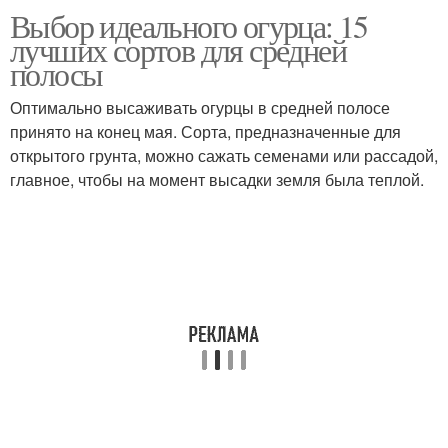
Выбор идеального огурца: 15
лучших сортов для средней
полосы
Оптимально высаживать огурцы в средней полосе
принято на конец мая. Сорта, предназначенные для
открытого грунта, можно сажать семенами или рассадой,
главное, чтобы на момент высадки земля была теплой.