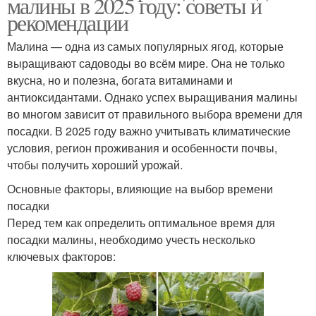
малины в 2025 году: советы и
рекомендации
Малина — одна из самых популярных ягод, которые
выращивают садоводы во всём мире. Она не только
вкусна, но и полезна, богата витаминами и
антиоксидантами. Однако успех выращивания малины
во многом зависит от правильного выбора времени для
посадки. В 2025 году важно учитывать климатические
условия, регион проживания и особенности почвы,
чтобы получить хороший урожай.
Основные факторы, влияющие на выбор времени
посадки
Перед тем как определить оптимальное время для
посадки малины, необходимо учесть несколько
ключевых факторов: