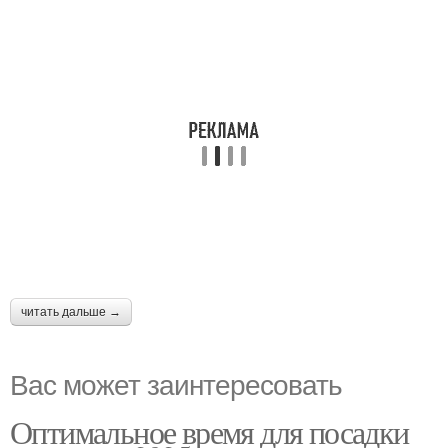
читать дальше →
Вас может заинтересовать
Оптимальное время для посадки