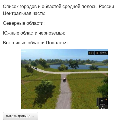
Список городов и областей средней полосы России
Центральная часть:
Северные области:
Южные области черноземья:
Восточные области Поволжья:
читать дальше →