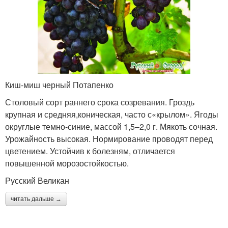
Киш-миш черный Потапенко
Столовый сорт раннего срока созревания. Гроздь
крупная и средняя,коническая, часто с«крылом». Ягоды
округлые темно-синие, массой 1,5–2,0 г. Мякоть сочная.
Урожайность высокая. Нормирование проводят перед
цветением. Устойчив к болезням, отличается
повышенной морозостойкостью.
Русский Великан
читать дальше →