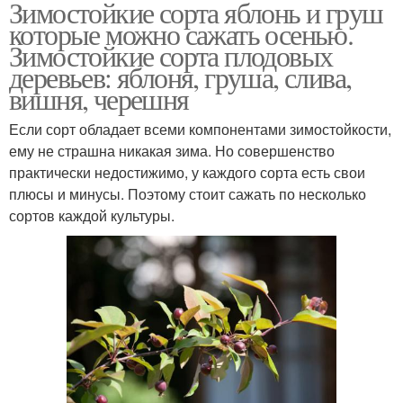
Зимостойкие сорта яблонь и груш
которые можно сажать осенью.
Зимостойкие сорта плодовых
деревьев: яблоня, груша, слива,
вишня, черешня
Если сорт обладает всеми компонентами зимостойкости,
ему не страшна никакая зима. Но совершенство
практически недостижимо, у каждого сорта есть свои
плюсы и минусы. Поэтому стоит сажать по несколько
сортов каждой культуры.