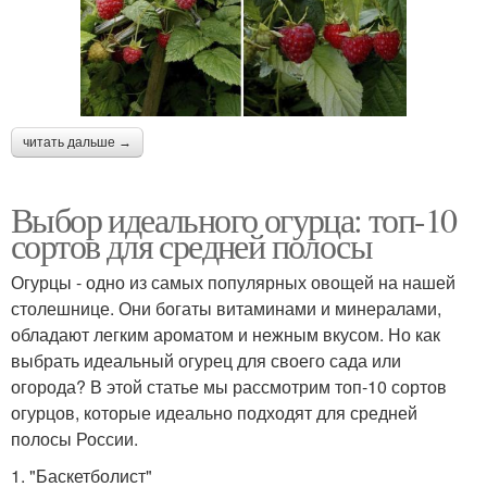
читать дальше →
Выбор идеального огурца: топ-10
сортов для средней полосы
Огурцы - одно из самых популярных овощей на нашей
столешнице. Они богаты витаминами и минералами,
обладают легким ароматом и нежным вкусом. Но как
выбрать идеальный огурец для своего сада или
огорода? В этой статье мы рассмотрим топ-10 сортов
огурцов, которые идеально подходят для средней
полосы России.
1. "Баскетболист"