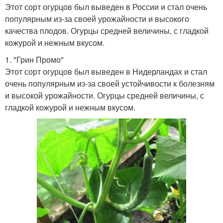
Этот сорт огурцов был выведен в России и стал очень
популярным из-за своей урожайности и высокого
качества плодов. Огурцы средней величины, с гладкой
кожурой и нежным вкусом.
1. "Грин Промо"
Этот сорт огурцов был выведен в Нидерландах и стал
очень популярным из-за своей устойчивости к болезням
и высокой урожайности. Огурцы средней величины, с
гладкой кожурой и нежным вкусом.