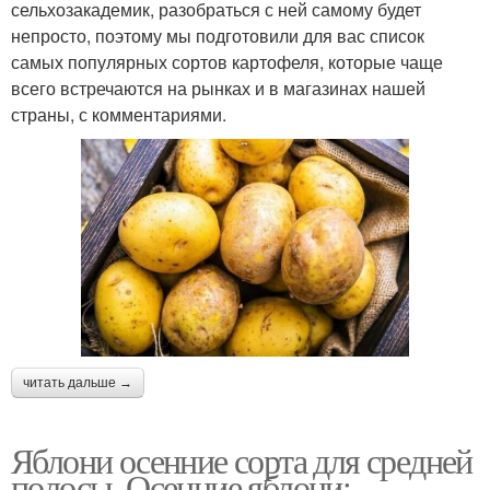
сельхозакадемик, разобраться с ней самому будет
непросто, поэтому мы подготовили для вас список
самых популярных сортов картофеля, которые чаще
всего встречаются на рынках и в магазинах нашей
страны, с комментариями.
читать дальше →
Яблони осенние сорта для средней
полосы. Осенние яблони: