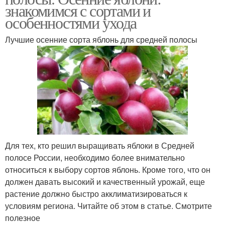
знакомимся с сортами и
особенностями ухода
Лучшие осенние сорта яблонь для средней полосы
Для тех, кто решил выращивать яблоки в Средней
полосе России, необходимо более внимательно
относиться к выбору сортов яблонь. Кроме того, что он
должен давать высокий и качественный урожай, еще
растение должно быстро акклиматизироваться к
условиям региона. Читайте об этом в статье. Смотрите
полезное