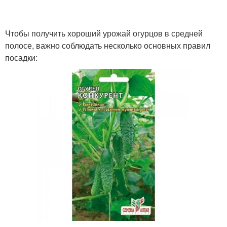
Чтобы получить хороший урожай огурцов в средней
полосе, важно соблюдать несколько основных правил
посадки: