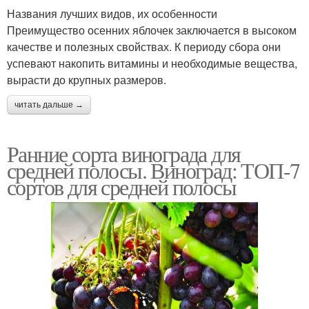
Названия лучших видов, их особенности
Преимущество осенних яблочек заключается в высоком
качестве и полезных свойствах. К периоду сбора они
успевают накопить витамины и необходимые вещества,
вырасти до крупных размеров.
читать дальше →
Ранние сорта винограда для
средней полосы. Виноград: ТОП-7
сортов для средней полосы