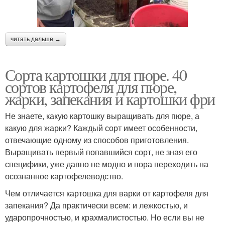
читать дальше →
Сорта картошки для пюре. 40
сортов картофеля для пюре,
жарки, запекания и картошки фри
Не знаете, какую картошку выращивать для пюре, а
какую для жарки? Каждый сорт имеет особенности,
отвечающие одному из способов приготовления.
Выращивать первый попавшийся сорт, не зная его
специфики, уже давно не модно и пора переходить на
осознанное картофелеводство.
Чем отличается картошка для варки от картофеля для
запекания? Да практически всем: и лежкостью, и
ударопрочностью, и крахмалистостью. Но если вы не