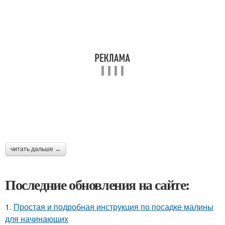
читать дальше →
Последние обновления на сайте:
1.
Простая и подробная инструкция по посадке малины
для начинающих