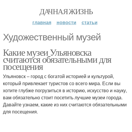
ДАЧНАЯ ЖИЗНЬ
главная
новости
статьи
Художественный музей
Какие музеи Ульяновска
считаются обязательными для
посещения
Ульяновск – город с богатой историей и культурой,
который привлекает туристов со всего мира. Если вы
хотите глубже погрузиться в историю, искусство и науку,
вам обязательно стоит посетить лучшие музеи города.
Давайте узнаем, какие из них считаются обязательными
для посещения.