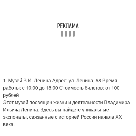
1. Музей В.И. Ленина Адрес: ул. Ленина, 58 Время
работы: с 10:00 до 18:00 Стоимость билетов: от 100
рублей
Этот музей посвящен жизни и деятельности Владимира
Ильича Ленина. Здесь вы найдете уникальные
экспонаты, связанные с историей России начала XX
века.