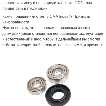
провести замену и не навредить технике? Об этом
пойдет речь в публикации.
Какие подшипники стоят в СМА Indesit? Признаки
неисправности
Нужно сказать, что основными причинами износа
движущих узлов становятся неправильная эксплуатация
и естественный износ. Чтобы в дальнейшем вы смогли
избежать неприятной поломки, перечислим эти причины: