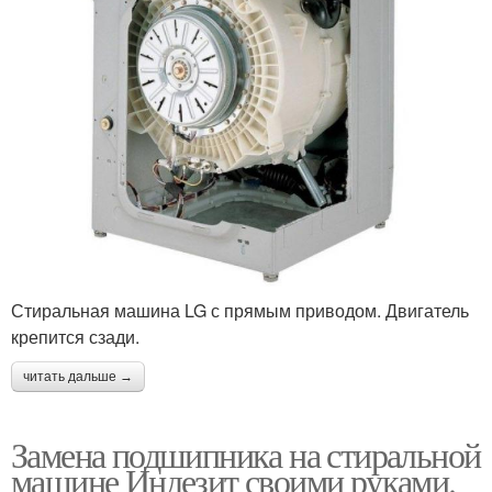
Стиральная машина LG с прямым приводом. Двигатель
крепится сзади.
читать дальше →
Замена подшипника на стиральной
машине Индезит своими руками.