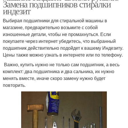
Замена подшипников стиралки
индезит
Выбирая подшипники для стиральной машины в
магазине, предварительно возьмите с собой
изношенные детали, чтобы не промахнуться. Если
покупаете через интернет убедитесь, что выбранный
подшипник действительно подойдет к вашему Индезиту.
Цены также можно узнать в интернете или по телефону.
Важно, купить нужно не только сам подшипник, а весь
комплект: два подшипника и два сальника, их нужно
менять вместе, иначе скоро замену нужно будет
повторить.