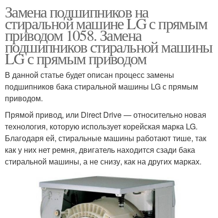
Замена подшипников на
стиральной машине LG с прямым
приводом 1058. Замена
подшипников стиральной машины
LG с прямым приводом
В данной статье будет описан процесс замены
подшипников бака стиральной машины LG с прямым
приводом.
Прямой привод, или Direct Drive — относительно новая
технология, которую использует корейская марка LG.
Благодаря ей, стиральные машины работают тише, так
как у них нет ремня, двигатель находится сзади бака
стиральной машины, а не снизу, как на других марках.