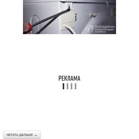
читать дальше →