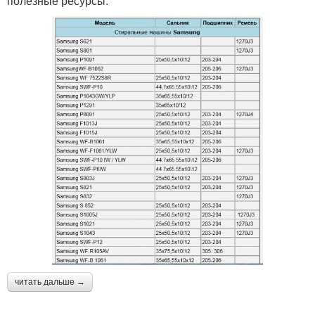
полезные ресурсы.
читать дальше →