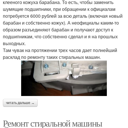
клееного кожуха барабана. То есть, чтобы заменить
шумящие подшипники, при обращении к официалам
потребуется 6000 рублей за всю деталь (включая новый
барабан и собственно кожух). А неофициалы каким-то
образом разъединяют барабан и получают доступ к
подшипникам, что собственно сделал и я на прошлых
выходных.
Там чувак на протяжении трех часов дает полнейший
расклад по ремонту таких стиральных машин.
читать дальше →
Ремонт стиральной машины