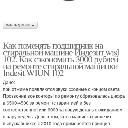
читать дальше →
Как поменять подшипник на
стиральной машине Индезит wisl
102. Как сэкономить 3000 рублей
на ремонте стиральной машинки
Indesit WIUN 102
Дано:
при отжиме появляются звуки сходные с концом света
Прозвонив все конторы по ремонту образовалась цифра
в 6500-4500 за ремонт (с гарантией и без
соответственно) или 6000 за новую деталь с ожиданием
в пару недель. Дело в том, что в машинках индезит,
выпускавшихся с 2010 года применяется принцип