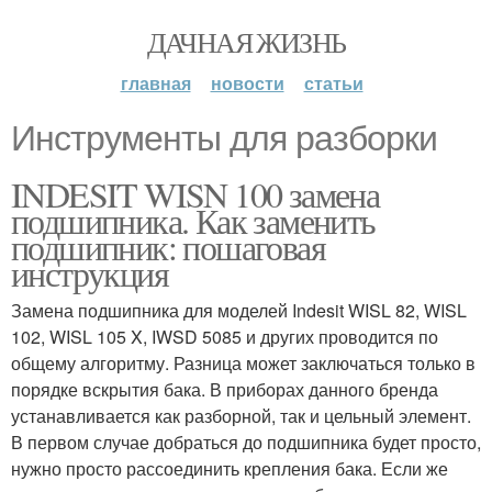
ДАЧНАЯ ЖИЗНЬ
главная
новости
статьи
Инструменты для разборки
INDESIT WISN 100 замена
подшипника. Как заменить
подшипник: пошаговая
инструкция
Замена подшипника для моделей Indesit WISL 82, WISL
102, WISL 105 X, IWSD 5085 и других проводится по
общему алгоритму. Разница может заключаться только в
порядке вскрытия бака. В приборах данного бренда
устанавливается как разборной, так и цельный элемент.
В первом случае добраться до подшипника будет просто,
нужно просто рассоединить крепления бака. Если же