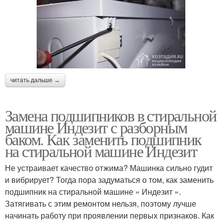
читать дальше →
Замена подшипников в стиральной
машине Индезит с разборным
баком. Как заменить подшипник
на стиральной машине Индезит
Не устраивает качество отжима? Машинка сильно гудит
и вибрирует? Тогда пора задуматься о том, как заменить
подшипник на стиральной машине « Индезит ».
Затягивать с этим ремонтом нельзя, поэтому лучше
начинать работу при проявлении первых признаков. Как