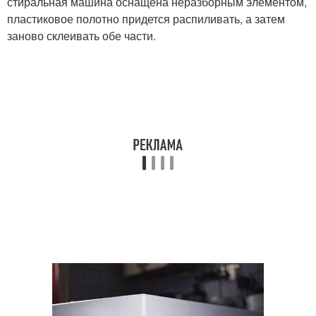
стиральная машина оснащена неразборным элементом,
пластиковое полотно придется распиливать, а затем
заново склеивать обе части.