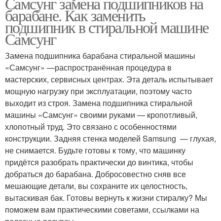
Самсунг замена подшипников на
барабане. Как заменить
подшипник в стиральной машине
Самсунг
Замена подшипника барабана стиральной машины
«Самсунг» —распространённая процедура в
мастерских, сервисных центрах. Эта деталь испытывает
мощную нагрузку при эксплуатации, поэтому часто
выходит из строя. Замена подшипника стиральной
машины «Самсунг» своими руками — кропотливый,
хлопотный труд. Это связано с особенностями
конструкции. Задняя стенка моделей Samsung — глухая,
не снимается. Будьте готовы к тому, что машинку
придётся разобрать практически до винтика, чтобы
добраться до барабана. Добросовестно сняв все
мешающие детали, вы сохраните их целостность,
вытаскивая бак. Готовы вернуть к жизни стиралку? Мы
поможем вам практическими советами, ссылками на