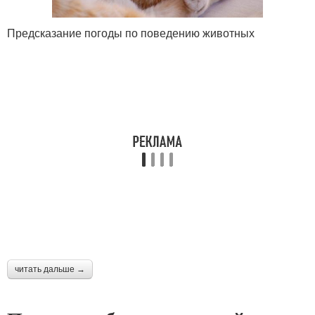
Предсказание погоды по поведению животных
читать дальше →