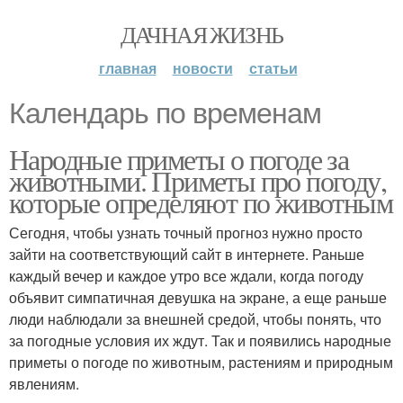
ДАЧНАЯ ЖИЗНЬ
главная
новости
статьи
Календарь по временам
Народные приметы о погоде за
животными. Приметы про погоду,
которые определяют по животным
Сегодня, чтобы узнать точный прогноз нужно просто
зайти на соответствующий сайт в интернете. Раньше
каждый вечер и каждое утро все ждали, когда погоду
объявит симпатичная девушка на экране, а еще раньше
люди наблюдали за внешней средой, чтобы понять, что
за погодные условия их ждут. Так и появились народные
приметы о погоде по животным, растениям и природным
явлениям.