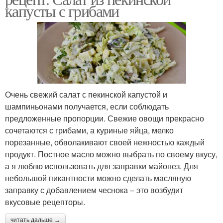
капусты с грибами
Очень свежий салат с пекинской капустой и
шампиньонами получается, если соблюдать
предложенные пропорции. Свежие овощи прекрасно
сочетаются с грибами, а куриные яйца, мелко
порезанные, обволакивают своей нежностью каждый
продукт. Постное масло можно выбрать по своему вкусу,
а я люблю использовать для заправки майонез. Для
небольшой пикантности можно сделать масляную
заправку с добавлением чеснока – это возбудит
вкусовые рецепторы.
читать дальше →