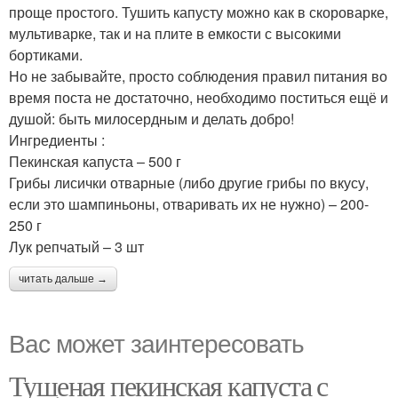
проще простого. Тушить капусту можно как в скороварке,
мультиварке, так и на плите в емкости с высокими
бортиками.
Но не забывайте, просто соблюдения правил питания во
время поста не достаточно, необходимо поститься ещё и
душой: быть милосердным и делать добро!
Ингредиенты :
Пекинская капуста – 500 г
Грибы лисички отварные (либо другие грибы по вкусу,
если это шампиньоны, отваривать их не нужно) – 200-
250 г
Лук репчатый – 3 шт
читать дальше →
Вас может заинтересовать
Тушеная пекинская капуста с