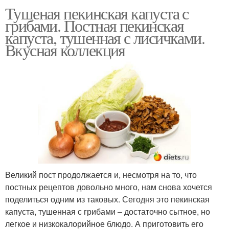
Тушеная пекинская капуста с
грибами. Постная пекинская
капуста, тушенная с лисичками.
Вкусная коллекция
Великий пост продолжается и, несмотря на то, что
постных рецептов довольно много, нам снова хочется
поделиться одним из таковых. Сегодня это пекинская
капуста, тушенная с грибами – достаточно сытное, но
легкое и низкокалорийное блюдо. А приготовить его