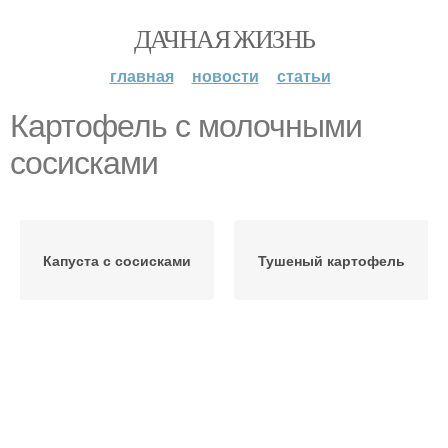
ДАЧНАЯ ЖИЗНЬ
главная
новости
статьи
Картофель с молочными
сосисками
Капуста с сосисками
Тушеный картофель