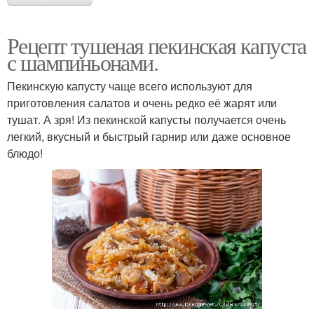
Рецепт тушеная пекинская капуста
с шампиньонами.
Пекинскую капусту чаще всего используют для
приготовления салатов и очень редко её жарят или
тушат. А зря! Из пекинской капусты получается очень
легкий, вкусный и быстрый гарнир или даже основное
блюдо!