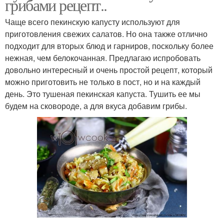
грибами рецепт..
Чаще всего пекинскую капусту используют для
приготовления свежих салатов. Но она также отлично
подходит для вторых блюд и гарниров, поскольку более
нежная, чем белокочанная. Предлагаю испробовать
довольно интересный и очень простой рецепт, который
можно приготовить не только в пост, но и на каждый
день. Это тушеная пекинская капуста. Тушить ее мы
будем на сковороде, а для вкуса добавим грибы.