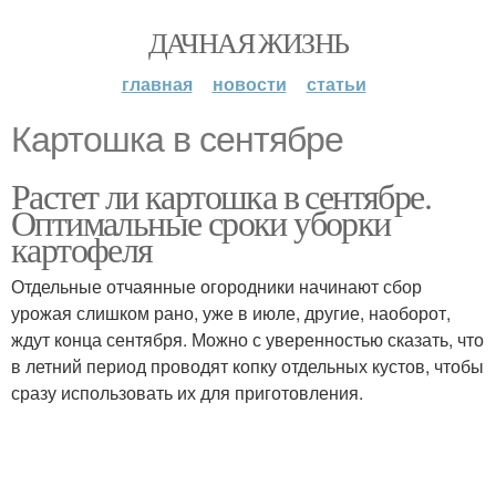
ДАЧНАЯ ЖИЗНЬ
главная
новости
статьи
Картошка в сентябре
Растет ли картошка в сентябре.
Оптимальные сроки уборки
картофеля
Отдельные отчаянные огородники начинают сбор
урожая слишком рано, уже в июле, другие, наоборот,
ждут конца сентября. Можно с уверенностью сказать, что
в летний период проводят копку отдельных кустов, чтобы
сразу использовать их для приготовления.