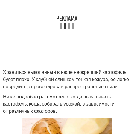
Храниться выкопанный в июле неокрепший картофель
будет плохо. У клубней слишком тонкая кожура, её легко
повредить, спровоцировав распространение гнили.
Ниже подробно рассмотрено, когда выкапывать
картофель, когда собирать урожай, в зависимости
от различных факторов.