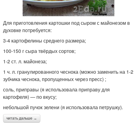
Для приготовления картошки под сыром с майонезом в
духовке потребуется:
3-4 картофелины среднего размера;
100-150 г сыра твёрдых сортов;
1-2 ст. л. майонеза;
1 ч. л. гранулированного чеснока (можно заменить на 1-2
зубчика чеснока, пропущенных через пресс) ;
соль, приправы (я использовала приправу для
картофеля) — по вкусу;
небольшой пучок зелени (я использовала петрушку).
читать дальше →