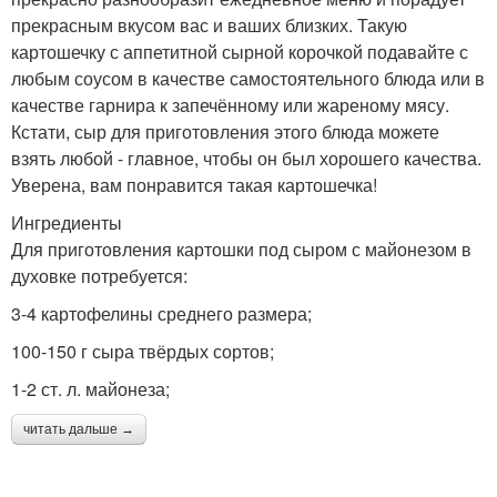
прекрасным вкусом вас и ваших близких. Такую
картошечку с аппетитной сырной корочкой подавайте с
любым соусом в качестве самостоятельного блюда или в
качестве гарнира к запечённому или жареному мясу.
Кстати, сыр для приготовления этого блюда можете
взять любой - главное, чтобы он был хорошего качества.
Уверена, вам понравится такая картошечка!
Ингредиенты
Для приготовления картошки под сыром с майонезом в
духовке потребуется:
3-4 картофелины среднего размера;
100-150 г сыра твёрдых сортов;
1-2 ст. л. майонеза;
читать дальше →