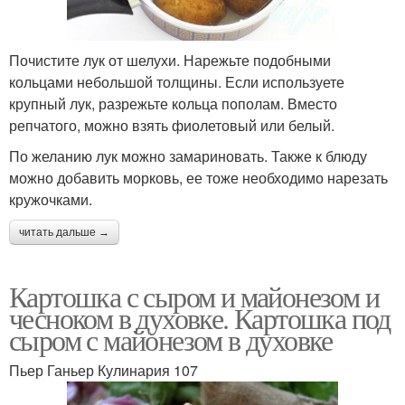
Почистите лук от шелухи. Нарежьте подобными
кольцами небольшой толщины. Если используете
крупный лук, разрежьте кольца пополам. Вместо
репчатого, можно взять фиолетовый или белый.
По желанию лук можно замариновать. Также к блюду
можно добавить морковь, ее тоже необходимо нарезать
кружочками.
читать дальше →
Картошка с сыром и майонезом и
чесноком в духовке. Картошка под
сыром с майонезом в духовке
Пьер Ганьер Кулинария 107