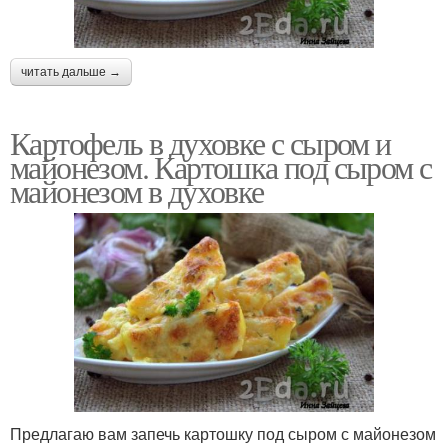
читать дальше →
Картофель в духовке с сыром и
майонезом. Картошка под сыром с
майонезом в духовке
Предлагаю вам запечь картошку под сыром с майонезом