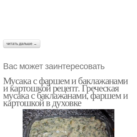
читать дальше →
Вас может заинтересовать
Мусака с фаршем и баклажанами
и картошкой рецепт. Греческая
мусака с баклажанами, фаршем и
картошкой в духовке