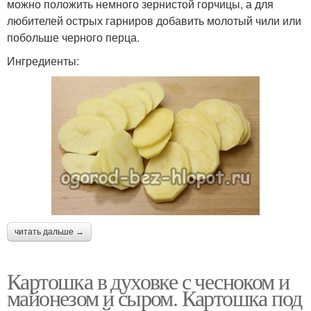
можно положить немного зернистой горчицы, а для
любителей острых гарниров добавить молотый чили или
побольше черного перца.
Ингредиенты:
читать дальше →
Картошка в духовке с чесноком и
майонезом и сыром. Картошка под