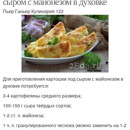
сыром с майонезом в духовке
Пьер Ганьер Кулинария 122
Для приготовления картошки под сыром с майонезом в
духовке потребуется:
3-4 картофелины среднего размера;
100-150 г сыра твёрдых сортов;
1-2 ст. л. майонеза;
1 ч. л. гранулированного чеснока (можно заменить на 1-2