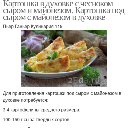
Картошка в духовке с чесноком
сыром и майонезом. Картошка под
сыром с майонезом в духовке
Пьер Ганьер Кулинария 119
Для приготовления картошки под сыром с майонезом в
духовке потребуется:
3-4 картофелины среднего размера;
100-150 г сыра твёрдых сортов;