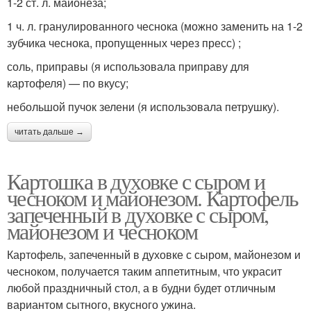
1-2 ст. л. майонеза;
1 ч. л. гранулированного чеснока (можно заменить на 1-2
зубчика чеснока, пропущенных через пресс) ;
соль, приправы (я использовала приправу для
картофеля) — по вкусу;
небольшой пучок зелени (я использовала петрушку).
читать дальше →
Картошка в духовке с сыром и
чесноком и майонезом. Картофель
запеченный в духовке с сыром,
майонезом и чесноком
Картофель, запеченный в духовке с сыром, майонезом и
чесноком, получается таким аппетитным, что украсит
любой праздничный стол, а в будни будет отличным
вариантом сытного, вкусного ужина.