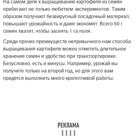
На самом деле к выращиванию картофеля из семян
прибегают не только любители экспериментов. Таким
образом получают безвирусный посадочный материал,
повышают урожайность и даже экономят. Всего 50 г
семян хватит, чтобы засеять 1 га поля.
Среди прочих преимуществ непривычного нам способа
выращивания картофеля можно отметить длительное
хранение семян и удобство при транспортировке.
Безусловно, есть и минусы. Например, урожай вы
получите только на второй год, но для этого вам
придется выполнить много кропотливой работы.