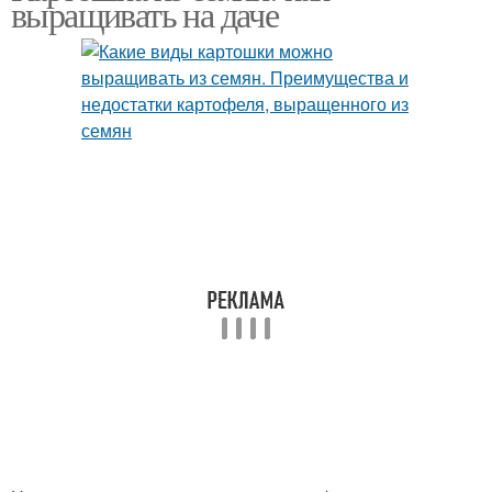
выращивать на даче