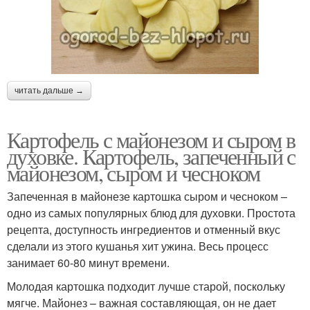
читать дальше →
Картофель с майонезом и сыром в
духовке. Картофель, запеченный с
майонезом, сыром и чесноком
Запеченная в майонезе картошка сыром и чесноком –
одно из самых популярных блюд для духовки. Простота
рецепта, доступность ингредиентов и отменный вкус
сделали из этого кушанья хит ужина. Весь процесс
занимает 60-80 минут времени.
Молодая картошка подходит лучше старой, поскольку
мягче. Майонез – важная составляющая, он не дает