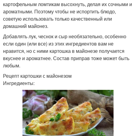
картофельным ломтикам высохнуть, делая их сочными и
ароматными. Поэтому чтобы не испортить блюдо,
советую использовать только качественный или
домашний майонез.
Добавлять лук, чеснок и сыр необязательно, особенно
если один (или все) из этих ингредиентов вам не
нравится, но с ними картошка в майонезе получается
вкуснее и ароматнее. Состав приправ тоже может быть
любым.
Рецепт картошки с майонезом
Ингредиенты: