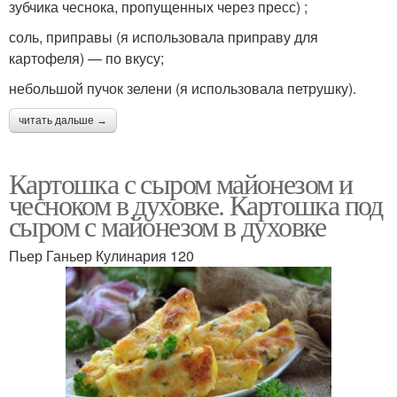
зубчика чеснока, пропущенных через пресс) ;
соль, приправы (я использовала приправу для
картофеля) — по вкусу;
небольшой пучок зелени (я использовала петрушку).
читать дальше →
Картошка с сыром майонезом и
чесноком в духовке. Картошка под
сыром с майонезом в духовке
Пьер Ганьер Кулинария 120