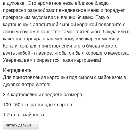
в духовке . Это ароматное незатейливое блюдо
прекрасно разнообразит ежедневное меню и порадует
прекрасным вкусом вас и ваших близких. Такую
картошечку с аппетитной сырной корочкой подавайте с
любым соусом в качестве самостоятельного блюда или в
качестве гарнира к запечённому или жареному мясу.
Кстати, сыр для приготовления этого блюда можете
взять любой - главное, чтобы он был хорошего качества.
Уверена, вам понравится такая картошечка!
Ингредиенты
Для приготовления картошки под сыром с майонезом в
духовке потребуется:
3-4 картофелины среднего размера;
100-150 г сыра твёрдых сортов;
1-2 ст. л. майонеза;
читать дальше →