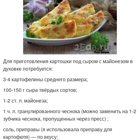
Для приготовления картошки под сыром с майонезом в
духовке потребуется:
3-4 картофелины среднего размера;
100-150 г сыра твёрдых сортов;
1-2 ст. л. майонеза;
1 ч. л. гранулированного чеснока (можно заменить на 1-2
зубчика чеснока, пропущенных через пресс) ;
соль, приправы (я использовала приправу для
картофеля) — по вкусу;