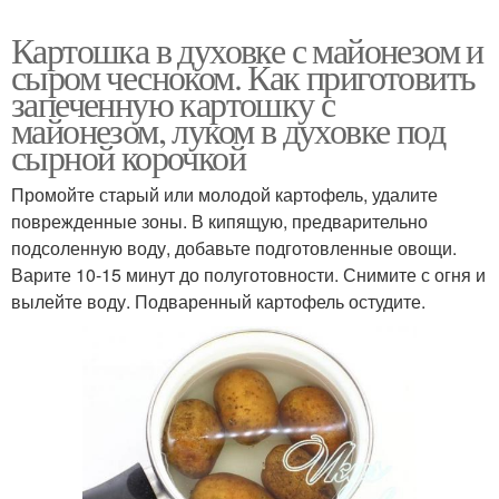
Картошка в духовке с майонезом и
сыром чесноком. Как приготовить
запеченную картошку с
майонезом, луком в духовке под
сырной корочкой
Промойте старый или молодой картофель, удалите
поврежденные зоны. В кипящую, предварительно
подсоленную воду, добавьте подготовленные овощи.
Варите 10-15 минут до полуготовности. Снимите с огня и
вылейте воду. Подваренный картофель остудите.