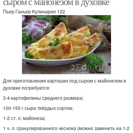
сыром с майонезом в духовке
Пьер Ганьер Кулинария 122
Для приготовления картошки под сыром с майонезом в
духовке потребуется:
3-4 картофелины среднего размера;
100-150 г сыра твёрдых сортов;
1-2 ст. л. майонеза;
1 ч. л. гранулированного чеснока (можно заменить на 1-2