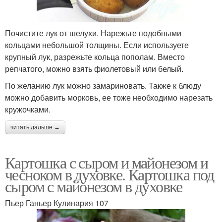
Почистите лук от шелухи. Нарежьте подобными
кольцами небольшой толщины. Если используете
крупный лук, разрежьте кольца пополам. Вместо
репчатого, можно взять фиолетовый или белый.
По желанию лук можно замариновать. Также к блюду
можно добавить морковь, ее тоже необходимо нарезать
кружочками.
читать дальше →
Картошка с сыром и майонезом и
чесноком в духовке. Картошка под
сыром с майонезом в духовке
Пьер Ганьер Кулинария 107