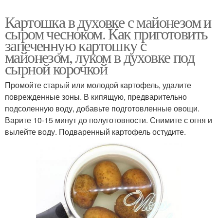
Картошка в духовке с майонезом и
сыром чесноком. Как приготовить
запеченную картошку с
майонезом, луком в духовке под
сырной корочкой
Промойте старый или молодой картофель, удалите
поврежденные зоны. В кипящую, предварительно
подсоленную воду, добавьте подготовленные овощи.
Варите 10-15 минут до полуготовности. Снимите с огня и
вылейте воду. Подваренный картофель остудите.