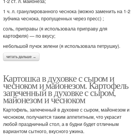
1-2 ст. л. майонеза;
1 ч. л. гранулированного чеснока (можно заменить на 1-2
зубчика чеснока, пропущенных через пресс) ;
соль, приправы (я использовала приправу для
картофеля) — по вкусу;
небольшой пучок зелени (я использовала петрушку).
читать дальше →
Картошка в духовке с сыром и
чесноком и майонезом. Картофель
запеченный в духовке с сыром,
майонезом и чесноком
Картофель, запеченный в духовке с сыром, майонезом и
чесноком, получается таким аппетитным, что украсит
любой праздничный стол, а в будни будет отличным
вариантом сытного, вкусного ужина.