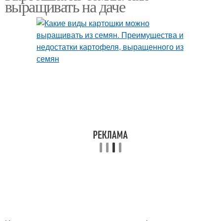
выращивать на даче