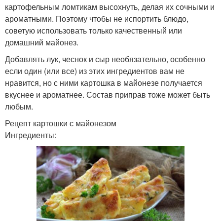
картофельным ломтикам высохнуть, делая их сочными и
ароматными. Поэтому чтобы не испортить блюдо,
советую использовать только качественный или
домашний майонез.
Добавлять лук, чеснок и сыр необязательно, особенно
если один (или все) из этих ингредиентов вам не
нравится, но с ними картошка в майонезе получается
вкуснее и ароматнее. Состав приправ тоже может быть
любым.
Рецепт картошки с майонезом
Ингредиенты: