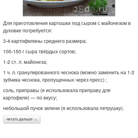
Для приготовления картошки под сыром с майонезом в
духовке потребуется:
3-4 картофелины среднего размера;
100-150 г сыра твёрдых сортов;
1-2 ст. л. майонеза;
1 ч. л. гранулированного чеснока (можно заменить на 1-2
зубчика чеснока, пропущенных через пресс) ;
соль, приправы (я использовала приправу для
картофеля) — по вкусу;
небольшой пучок зелени (я использовала петрушку).
читать дальше →