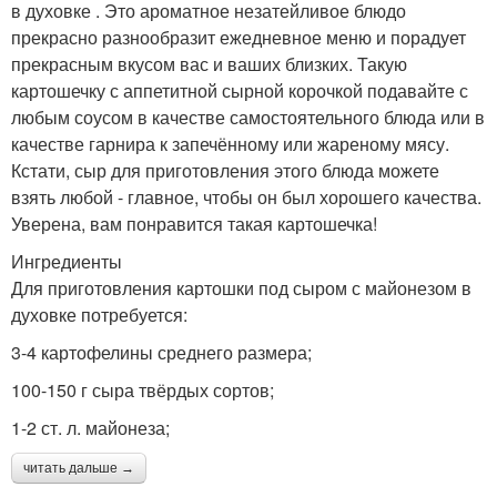
в духовке . Это ароматное незатейливое блюдо
прекрасно разнообразит ежедневное меню и порадует
прекрасным вкусом вас и ваших близких. Такую
картошечку с аппетитной сырной корочкой подавайте с
любым соусом в качестве самостоятельного блюда или в
качестве гарнира к запечённому или жареному мясу.
Кстати, сыр для приготовления этого блюда можете
взять любой - главное, чтобы он был хорошего качества.
Уверена, вам понравится такая картошечка!
Ингредиенты
Для приготовления картошки под сыром с майонезом в
духовке потребуется:
3-4 картофелины среднего размера;
100-150 г сыра твёрдых сортов;
1-2 ст. л. майонеза;
читать дальше →