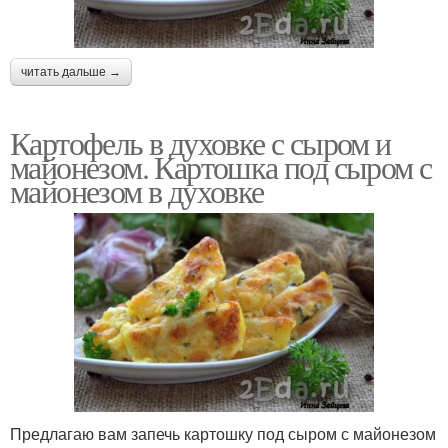
читать дальше →
Картофель в духовке с сыром и
майонезом. Картошка под сыром с
майонезом в духовке
Предлагаю вам запечь картошку под сыром с майонезом