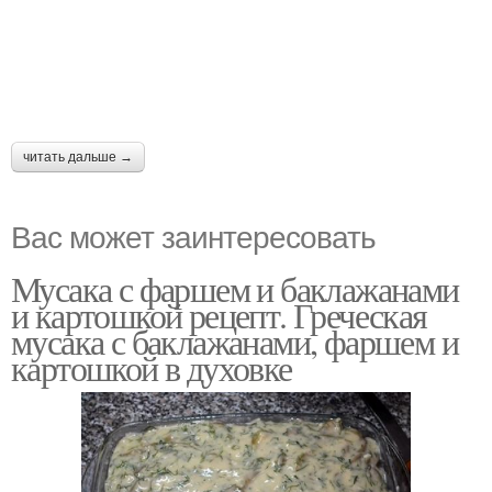
читать дальше →
Вас может заинтересовать
Мусака с фаршем и баклажанами
и картошкой рецепт. Греческая
мусака с баклажанами, фаршем и
картошкой в духовке