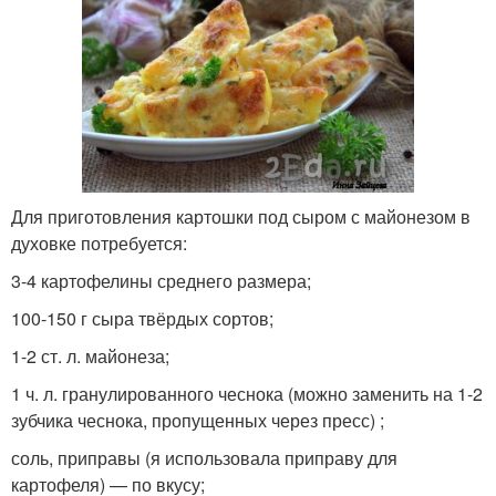
Для приготовления картошки под сыром с майонезом в
духовке потребуется:
3-4 картофелины среднего размера;
100-150 г сыра твёрдых сортов;
1-2 ст. л. майонеза;
1 ч. л. гранулированного чеснока (можно заменить на 1-2
зубчика чеснока, пропущенных через пресс) ;
соль, приправы (я использовала приправу для
картофеля) — по вкусу;