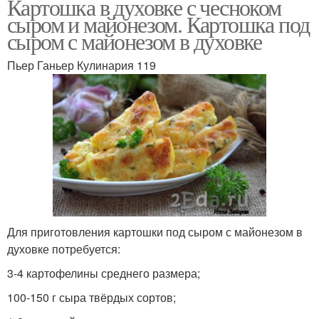
Картошка в духовке с чесноком
сыром и майонезом. Картошка под
сыром с майонезом в духовке
Пьер Ганьер Кулинария 119
Для приготовления картошки под сыром с майонезом в
духовке потребуется:
3-4 картофелины среднего размера;
100-150 г сыра твёрдых сортов;