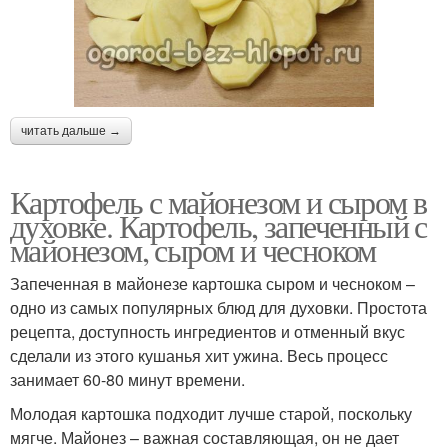
читать дальше →
Картофель с майонезом и сыром в
духовке. Картофель, запеченный с
майонезом, сыром и чесноком
Запеченная в майонезе картошка сыром и чесноком –
одно из самых популярных блюд для духовки. Простота
рецепта, доступность ингредиентов и отменный вкус
сделали из этого кушанья хит ужина. Весь процесс
занимает 60-80 минут времени.
Молодая картошка подходит лучше старой, поскольку
мягче. Майонез – важная составляющая, он не дает