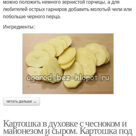
можно положить немного зернистой горчицы, а для
любителей острых гарниров добавить молотый чили или
побольше черного перца.
Ингредиенты:
читать дальше →
Картошка в духовке с чесноком и
майонезом и сыром. Картошка под