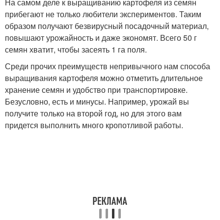
На самом деле к выращиванию картофеля из семян
прибегают не только любители экспериментов. Таким
образом получают безвирусный посадочный материал,
повышают урожайность и даже экономят. Всего 50 г
семян хватит, чтобы засеять 1 га поля.
Среди прочих преимуществ непривычного нам способа
выращивания картофеля можно отметить длительное
хранение семян и удобство при транспортировке.
Безусловно, есть и минусы. Например, урожай вы
получите только на второй год, но для этого вам
придется выполнить много кропотливой работы.