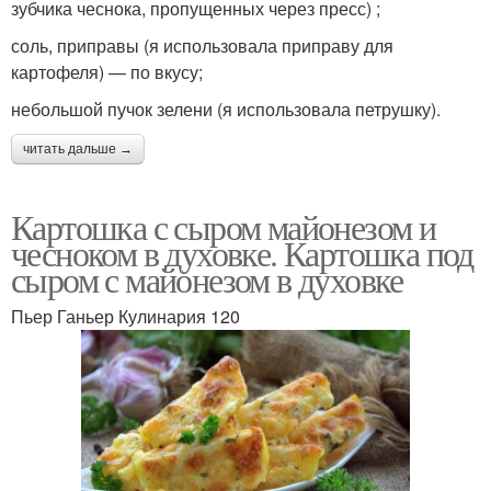
зубчика чеснока, пропущенных через пресс) ;
соль, приправы (я использовала приправу для
картофеля) — по вкусу;
небольшой пучок зелени (я использовала петрушку).
читать дальше →
Картошка с сыром майонезом и
чесноком в духовке. Картошка под
сыром с майонезом в духовке
Пьер Ганьер Кулинария 120