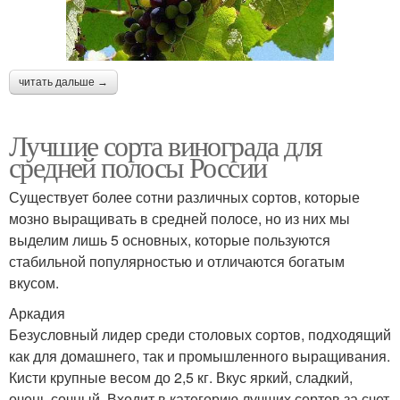
читать дальше →
Лучшие сорта винограда для
средней полосы России
Существует более сотни различных сортов, которые
мозно выращивать в средней полосе, но из них мы
выделим лишь 5 основных, которые пользуются
стабильной популярностью и отличаются богатым
вкусом.
Аркадия
Безусловный лидер среди столовых сортов, подходящий
как для домашнего, так и промышленного выращивания.
Кисти крупные весом до 2,5 кг. Вкус яркий, сладкий,
очень сочный. Входит в категорию лучших сортов за счет