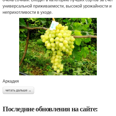
универсальной приживаемости, высокой урожайности и
неприхотливости в уходе.
Аркадия
читать дальше →
Последние обновления на сайте: