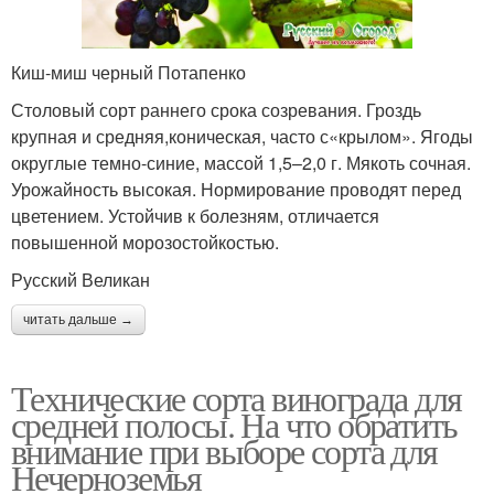
Киш-миш черный Потапенко
Столовый сорт раннего срока созревания. Гроздь
крупная и средняя,коническая, часто с«крылом». Ягоды
округлые темно-синие, массой 1,5–2,0 г. Мякоть сочная.
Урожайность высокая. Нормирование проводят перед
цветением. Устойчив к болезням, отличается
повышенной морозостойкостью.
Русский Великан
читать дальше →
Технические сорта винограда для
средней полосы. На что обратить
внимание при выборе сорта для
Нечерноземья