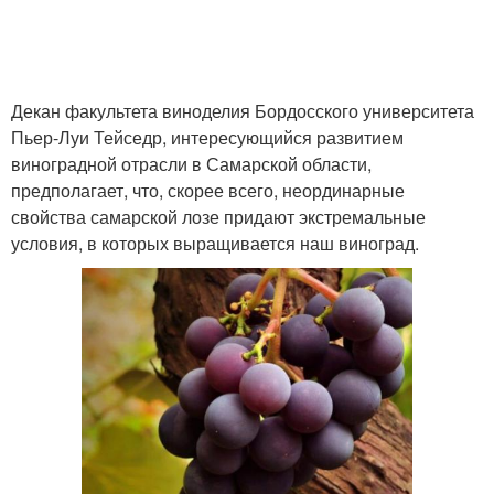
Декан факультета виноделия Бордосского университета
Пьер-Луи Тейседр, интересующийся развитием
виноградной отрасли в Самарской области,
предполагает, что, скорее всего, неординарные
свойства самарской лозе придают экстремальные
условия, в которых выращивается наш виноград.