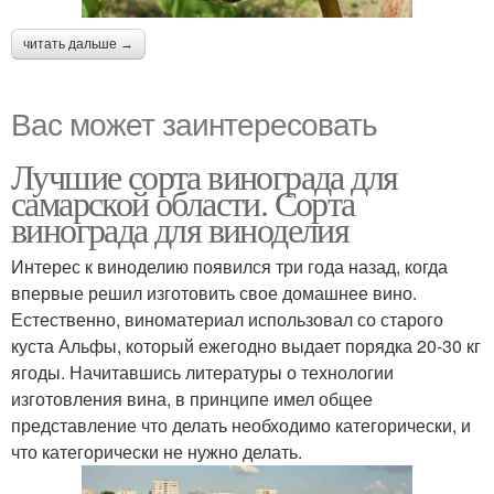
читать дальше →
Вас может заинтересовать
Лучшие сорта винограда для
самарской области. Сорта
винограда для виноделия
Интерес к виноделию появился три года назад, когда
впервые решил изготовить свое домашнее вино.
Естественно, виноматериал использовал со старого
куста Альфы, который ежегодно выдает порядка 20-30 кг
ягоды. Начитавшись литературы о технологии
изготовления вина, в принципе имел общее
представление что делать необходимо категорически, и
что категорически не нужно делать.