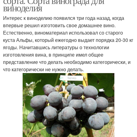
сорта. Сорта винограда для
виноделия
Интерес к виноделию появился три года назад, когда
впервые решил изготовить свое домашнее вино.
Естественно, виноматериал использовал со старого
куста Альфы, который ежегодно выдает порядка 20-30 кг
ягоды. Начитавшись литературы о технологии
изготовления вина, в принципе имел общее
представление что делать необходимо категорически, и
что категорически не нужно делать.