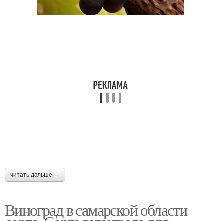
читать дальше →
Виноград в самарской области