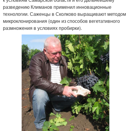
разведению Климанов применил инновационные
технологии. Саженцы в Сколково выращивают методом
микроклонирования (один из способов вегетативного
размножения в условиях пробирки).