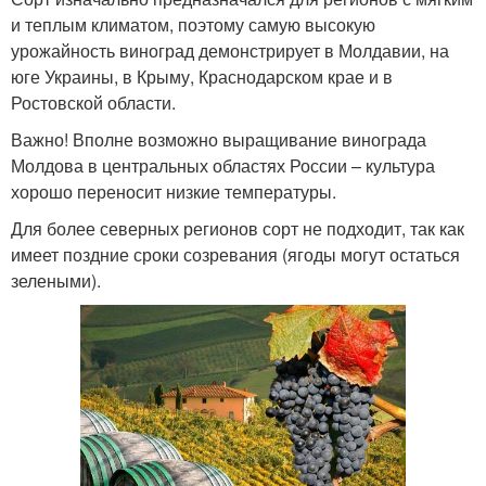
и теплым климатом, поэтому самую высокую
урожайность виноград демонстрирует в Молдавии, на
юге Украины, в Крыму, Краснодарском крае и в
Ростовской области.
Важно! Вполне возможно выращивание винограда
Молдова в центральных областях России – культура
хорошо переносит низкие температуры.
Для более северных регионов сорт не подходит, так как
имеет поздние сроки созревания (ягоды могут остаться
зелеными).