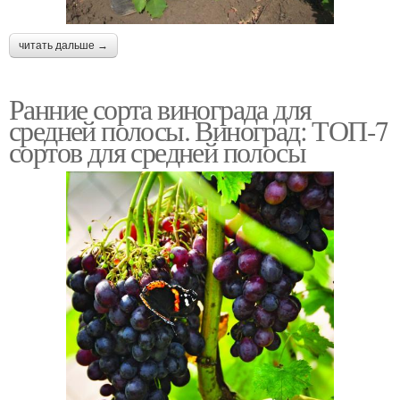
читать дальше →
Ранние сорта винограда для
средней полосы. Виноград: ТОП-7
сортов для средней полосы