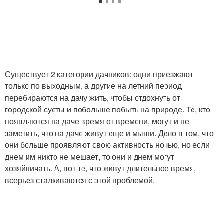
Существует 2 категории дачников: одни приезжают
только по выходным, а другие на летний период
перебираются на дачу жить, чтобы отдохнуть от
городской суеты и побольше побыть на природе. Те, кто
появляются на даче время от времени, могут и не
заметить, что на даче живут еще и мыши. Дело в том, что
они больше проявляют свою активность ночью, но если
днем им никто не мешает, то они и днем могут
хозяйничать. А, вот те, что живут длительное время,
всерьез сталкиваются с этой проблемой.