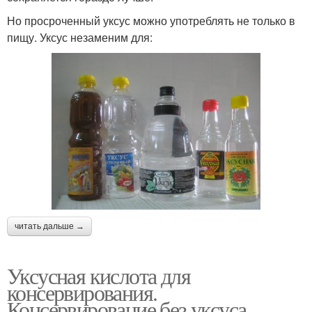
Но просроченный уксус можно употреблять не только в
пищу. Уксус незаменим для:
читать дальше →
Уксусная кислота для
консервирования.
Консервирование без уксуса