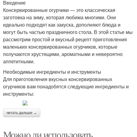
Введение
Консервированные огурчики — это классическая
заготовка на зиму, которая любима многими. Они
идеально подходят как закуска, дополняют блюда и
могут быть частью праздничного стола. В этой статье мы
рассмотрим простой и вкусный рецепт приготовления
маленьких консервированных огурчиков, которые
получаются хрустящими, ароматными и невероятно
аппетитными.
Необходимые ингредиенты и инструменты
Для приготовления вкусных консервированных
огурчиков вам понадобятся следующие ингредиенты и
инструменты:
читать дальше →
Можно ли использовать