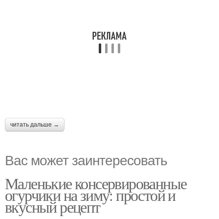
читать дальше →
Вас может заинтересовать
Маленькие консервированные
огурчики на зиму: простой и
вкусный рецепт