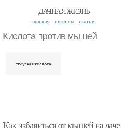
ДАЧНАЯ ЖИЗНЬ
главная
новости
статьи
Кислота против мышей
Уксусная кислота
Как избавиться от мышей на даче