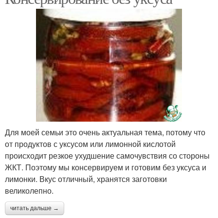
Для моей семьи это очень актуальная тема, потому что
от продуктов с уксусом или лимонной кислотой
происходит резкое ухудшение самочувствия со стороны
ЖКТ. Поэтому мы консервируем и готовим без уксуса и
лимонки. Вкус отличный, хранятся заготовки
великолепно.
читать дальше →