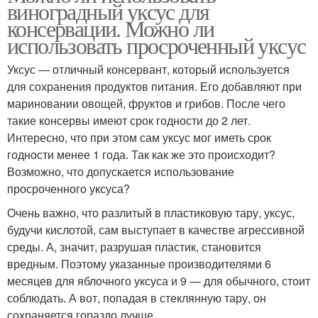
виноградный уксус для
консервации. Можно ли
использовать просроченный уксус
Уксус — отличный консервант, который используется
для сохранения продуктов питания. Его добавляют при
мариновании овощей, фруктов и грибов. После чего
такие консервы имеют срок годности до 2 лет.
Интересно, что при этом сам уксус мог иметь срок
годности менее 1 года. Так как же это происходит?
Возможно, что допускается использование
просроченного уксуса?
Очень важно, что разлитый в пластиковую тару, уксус,
будучи кислотой, сам выступает в качестве агрессивной
среды. А, значит, разрушая пластик, становится
вредным. Поэтому указанные производителями 6
месяцев для яблочного уксуса и 9 — для обычного, стоит
соблюдать. А вот, попадая в стеклянную тару, он
сохраняется гораздо лучше.