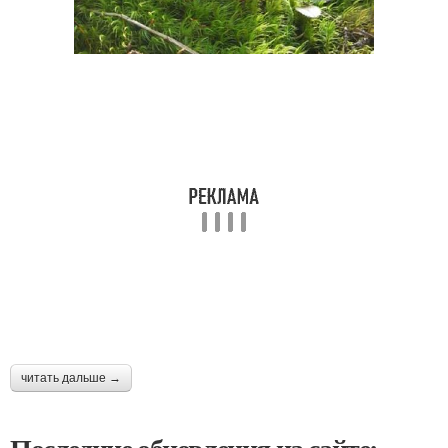
читать дальше →