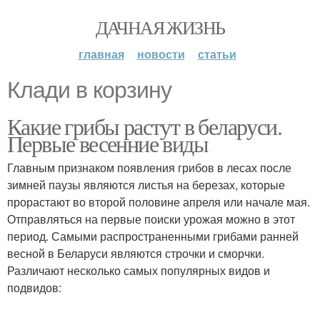
ДАЧНАЯ ЖИЗНЬ
главная
новости
статьи
Клади в корзину
Какие грибы растут в беларуси.
Первые весенние виды
Главным признаком появления грибов в лесах после
зимней паузы являются листья на березах, которые
прорастают во второй половине апреля или начале мая.
Отправляться на первые поиски урожая можно в этот
период. Самыми распространенными грибами ранней
весной в Беларуси являются строчки и сморчки.
Различают несколько самых популярных видов и
подвидов: