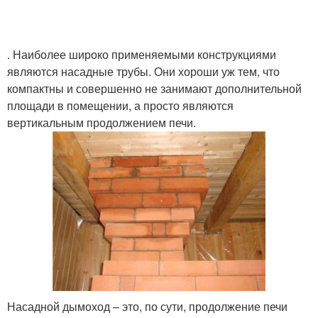
. Наиболее широко применяемыми конструкциями
являются насадные трубы. Они хороши уж тем, что
компактны и совершенно не занимают дополнительной
площади в помещении, а просто являются
вертикальным продолжением печи.
Насадной дымоход – это, по сути, продолжение печи