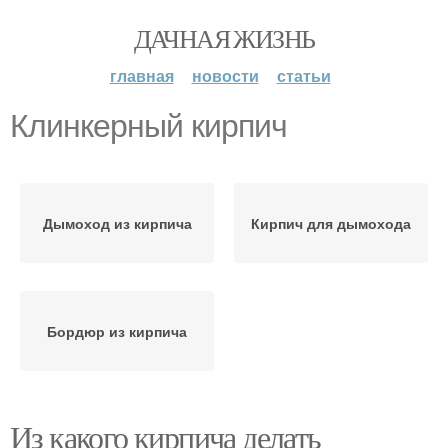
ДАЧНАЯ ЖИЗНЬ
главная
новости
статьи
Клинкерный кирпич
Дымоход из кирпича
Кирпич для дымохода
Бордюр из кирпича
Из какого кирпича делать