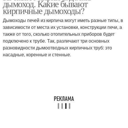
дымоход. Какие бывают
кирпичные дымоходы?
Дымоходы печей из кирпича могут иметь разные типы, в
зависимости от места их установки, конструкции печи, а
также от того, сколько отопительных приборов будет
подключено к трубе. Так, различают три основных
разновидности дымоотводных кирпичных труб: это
насадные, коренные и стенные.