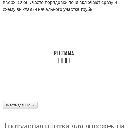
вверх. Очень часто порядовки печи включают сразу и
схему выкладки начального участка трубы
читать дальше →
Тротуарная плитка для дорожек на