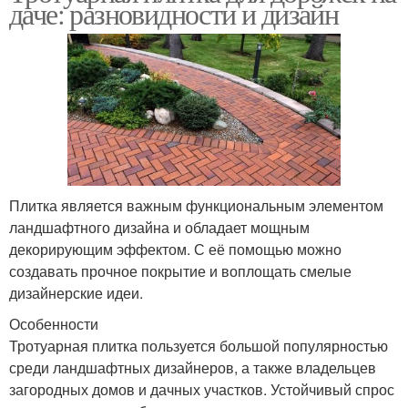
даче: разновидности и дизайн
Плитка является важным функциональным элементом
ландшафтного дизайна и обладает мощным
декорирующим эффектом. С её помощью можно
создавать прочное покрытие и воплощать смелые
дизайнерские идеи.
Особенности
Тротуарная плитка пользуется большой популярностью
среди ландшафтных дизайнеров, а также владельцев
загородных домов и дачных участков. Устойчивый спрос