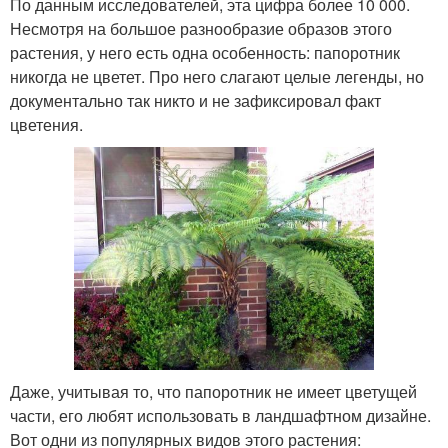
По данным исследователей, эта цифра более 10 000.
Несмотря на большое разнообразие образов этого
растения, у него есть одна особенность: папоротник
никогда не цветет. Про него слагают целые легенды, но
документально так никто и не зафиксировал факт
цветения.
Даже, учитывая то, что папоротник не имеет цветущей
части, его любят использовать в ландшафтном дизайне.
Вот одни из популярных видов этого растения: