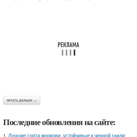
читать дальше →
Последние обновления на сайте:
1.
Лучшие сорта моркови, устойчивые к черной гнили: