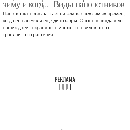
зиму и когда. Виды папоротников
Папоротник произрастает на земле с тех самых времен,
когда ее населяли еще динозавры. С того периода и до
наших дней сохранилось множество видов этого
травянистого растения.