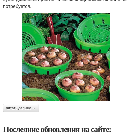
потребуется.
читать дальше →
Последние обновления на сайте: