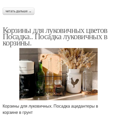
читать дальше →
Корзины для луковичных цветов
Посадка.. Посадка луковичных в
корзины.
Корзины для луковичных. Посадка ацидантеры в
корзине в грунт