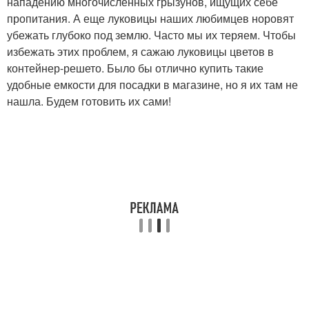
нападению многочисленных грызунов, ищущих себе
пропитания. А еще луковицы наших любимцев норовят
убежать глубоко под землю. Часто мы их теряем. Чтобы
избежать этих проблем, я сажаю луковицы цветов в
контейнер-решето. Было бы отлично купить такие
удобные емкости для посадки в магазине, но я их там не
нашла. Будем готовить их сами!