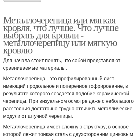
Металлочерепица или мягкая
кровля, что лучше. Что лучше
выбрать для кровли -
металлочерепицу или мягкую
кровлю
Для начала стоит понять, что собой представляют
сравниваемые материалы.
Металлочерепица - это профилированный лист,
имеющий продольное и поперечное гофрирование, в
результате которого создается подобие керамической
черепицы. При визуальном осмотре даже с небольшого
расстояния достаточно трудно отличить металлические
модули от штучной черепицы.
Металлочерепица имеет сложную структуру, в основе
которой лежит тонкая сталь с двухсторонним цинковым