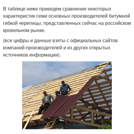
В таблице ниже приведем сравнение некоторых
характеристик семи основных производителей битумной
гибкой черепицы, представленных сейчас на российском
кровельном рынке.
(все цифры и данные взяты с официальных сайтов
компаний-производителей и из других открытых
источников информации).