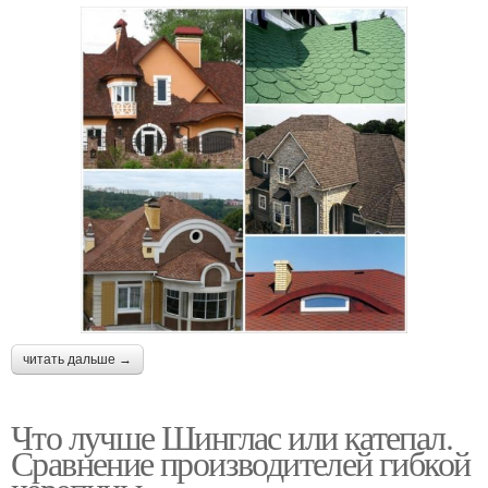
читать дальше →
Что лучше Шинглас или катепал.
Сравнение производителей гибкой