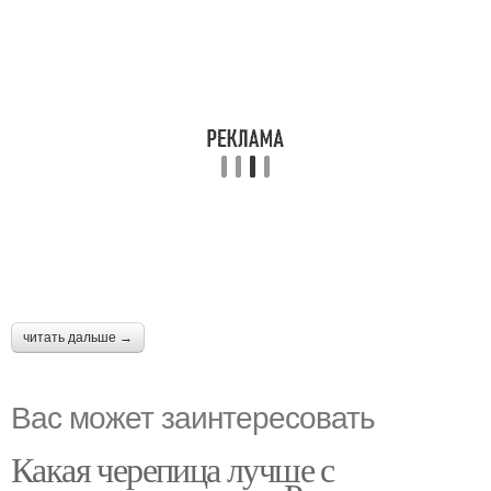
читать дальше →
Вас может заинтересовать
Какая черепица лучше с