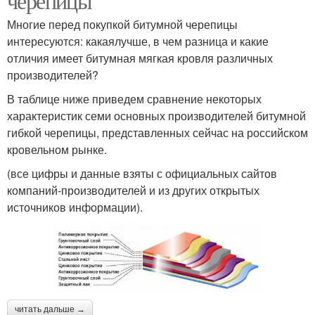
черепицы
Многие перед покупкой битумной черепицы
интересуются: какаялучше, в чем разница и какие
отличия имеет битумная мягкая кровля различных
производителей?
В таблице ниже приведем сравнение некоторых
характеристик семи основных производителей битумной
гибкой черепицы, представленных сейчас на российском
кровельном рынке.
(все цифры и данные взяты с официальных сайтов
компаний-производителей и из других открытых
источников информации).
читать дальше →