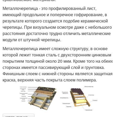
Металлочерепица - это профилированный лист,
имеющий продольное и поперечное гофрирование, в
результате которого создается подобие керамической
черепицы. При визуальном осмотре даже с небольшого
расстояния достаточно трудно отличить металлические
модули от штучной черепицы.
Металлочерепица имеет сложную структуру, в основе
которой лежит тонкая сталь с двухсторонним цинковым
покрытием толщиной около 20 мкм. Кроме того на обеих
сторонах имеется пассивирующий слой и грунтовка.
Финишным слоем с нижней стороны является защитная
краска, верхняя часть покрыта слоем полимера.