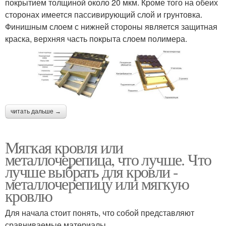
покрытием толщиной около 20 мкм. Кроме того на обеих
сторонах имеется пассивирующий слой и грунтовка.
Финишным слоем с нижней стороны является защитная
краска, верхняя часть покрыта слоем полимера.
читать дальше →
Мягкая кровля или
металлочерепица, что лучше. Что
лучше выбрать для кровли -
металлочерепицу или мягкую
кровлю
Для начала стоит понять, что собой представляют
сравниваемые материалы.