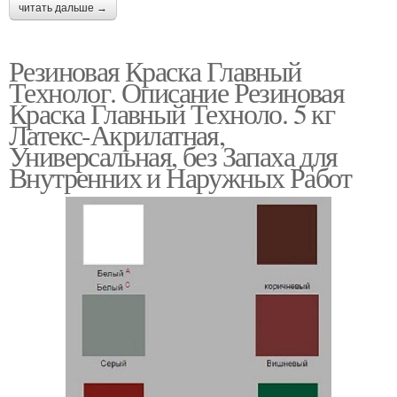
читать дальше →
Резиновая Краска Главный
Технолог. Описание Резиновая
Краска Главный Техноло. 5 кг
Латекс-Акрилатная,
Универсальная, без Запаха для
Внутренних и Наружных Работ