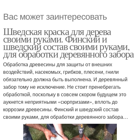
Вас может заинтересовать
Шведская краска для дерева
своими руками. Финский и
шведский состав своими руками,
для обработки деревянного забора
Обработка древесины для защиты от внешних
воздействий, насекомых, грибков, плесени, гнили
обязательно должна быть выполнена. И деревянный
забор тому не исключение. Не стоит пренебрегать
обработкой, поскольку в совсем скором будущем это
аукнется неприятными «сюрпризами», вплоть до
коррозии древесины. Финский и шведский состав
своими руками, для обработки деревянного забора…