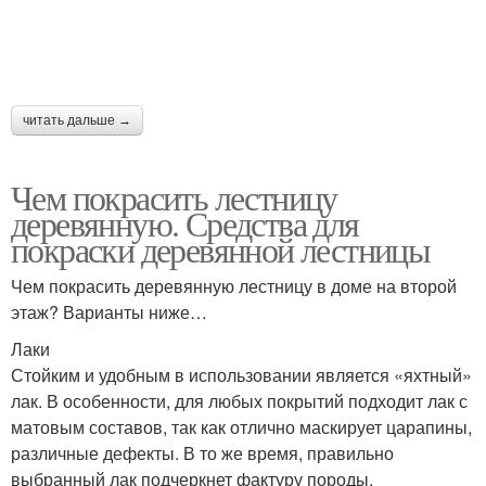
читать дальше →
Чем покрасить лестницу
деревянную. Средства для
покраски деревянной лестницы
Чем покрасить деревянную лестницу в доме на второй
этаж? Варианты ниже…
Лаки
Стойким и удобным в использовании является «яхтный»
лак. В особенности, для любых покрытий подходит лак с
матовым составов, так как отлично маскирует царапины,
различные дефекты. В то же время, правильно
выбранный лак подчеркнет фактуру породы.