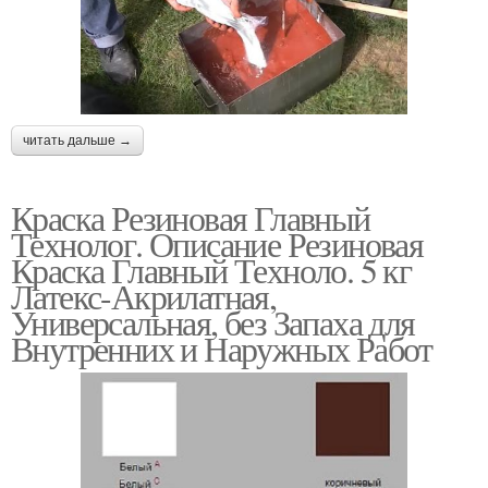
читать дальше →
Краска Резиновая Главный
Технолог. Описание Резиновая
Краска Главный Техноло. 5 кг
Латекс-Акрилатная,
Универсальная, без Запаха для
Внутренних и Наружных Работ