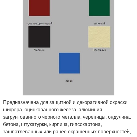
Предназначена для защитной и декоративной окраски
шифера, оцинкованного железа, алюминия,
загрунтованного черного металла, черепицы, ондулина,
бетона, штукатурки, кирпича, гипсокартона,
зашпатлеванных или ранее окрашенных поверхностей,