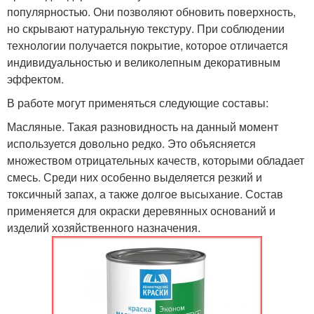
популярностью. Они позволяют обновить поверхность,
но скрывают натуральную текстуру. При соблюдении
технологии получается покрытие, которое отличается
индивидуальностью и великолепным декоративным
эффектом.
В работе могут применяться следующие составы:
Масляные. Такая разновидность на данный момент
используется довольно редко. Это объясняется
множеством отрицательных качеств, которыми обладает
смесь. Среди них особенно выделяется резкий и
токсичный запах, а также долгое высыхание. Состав
применяется для окраски деревянных оснований и
изделий хозяйственного назначения.