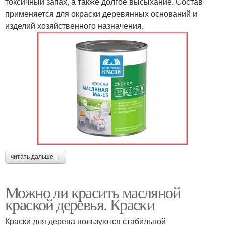
токсичный запах, а также долгое высыхание. Состав
применяется для окраски деревянных оснований и
изделий хозяйственного назначения.
читать дальше →
Можно ли красить масляной
краской деревья. Краски
Краски для дерева пользуются стабильной