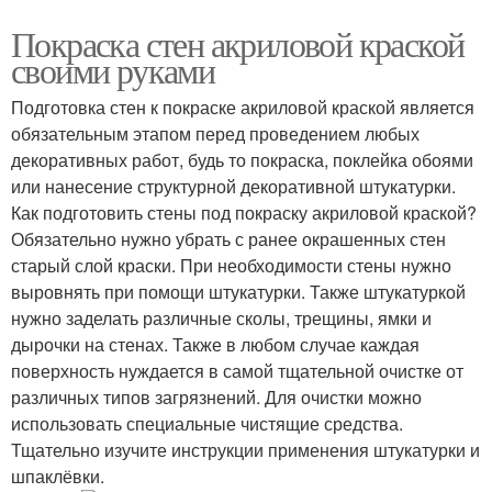
Покраска стен акриловой краской
своими руками
Подготовка стен к покраске акриловой краской является
обязательным этапом перед проведением любых
декоративных работ, будь то покраска, поклейка обоями
или нанесение структурной декоративной штукатурки.
Как подготовить стены под покраску акриловой краской?
Обязательно нужно убрать с ранее окрашенных стен
старый слой краски. При необходимости стены нужно
выровнять при помощи штукатурки. Также штукатуркой
нужно заделать различные сколы, трещины, ямки и
дырочки на стенах. Также в любом случае каждая
поверхность нуждается в самой тщательной очистке от
различных типов загрязнений. Для очистки можно
использовать специальные чистящие средства.
Тщательно изучите инструкции применения штукатурки и
шпаклёвки.