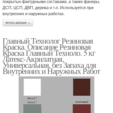
покрытых фактурными составами, а также фанеры,
ДСП, ЦСП, ДВП, дерева и т.п. Используется при
внутренних и наружных работах.
читать дальше →
Главный Технолог Резиновая
Краска. Описание Резиновая
Краска Главный Техноло. 5 кг
Латекс-Акрилатная,
Универсальная, без Запаха для
Внутренних и Наружных Работ