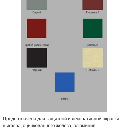
Предназначена для защитной и декоративной окраски
шифера, оцинкованного железа, алюминия,