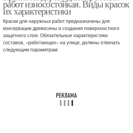
работ износостойкая. Виды красок
краска
их характеристики
Краски для наружных работ предназначены для
консервации древесины и создания поверхностного
защитного слоя. Обязательные характеристики
составов, «работающих» на улице, должны отвечать
следующим параметрам: