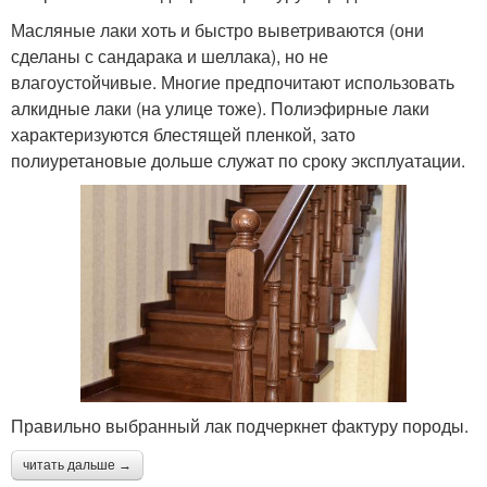
Масляные лаки хоть и быстро выветриваются (они
сделаны с сандарака и шеллака), но не
влагоустойчивые. Многие предпочитают использовать
алкидные лаки (на улице тоже). Полиэфирные лаки
характеризуются блестящей пленкой, зато
полиуретановые дольше служат по сроку эксплуатации.
Правильно выбранный лак подчеркнет фактуру породы.
читать дальше →