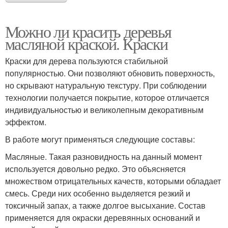
Можно ли красить деревья
масляной краской. Краски
Краски для дерева пользуются стабильной
популярностью. Они позволяют обновить поверхность,
но скрывают натуральную текстуру. При соблюдении
технологии получается покрытие, которое отличается
индивидуальностью и великолепным декоративным
эффектом.
В работе могут применяться следующие составы:
Масляные. Такая разновидность на данный момент
используется довольно редко. Это объясняется
множеством отрицательных качеств, которыми обладает
смесь. Среди них особенно выделяется резкий и
токсичный запах, а также долгое высыхание. Состав
применяется для окраски деревянных оснований и