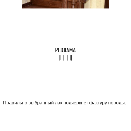
Правильно выбранный лак подчеркнет фактуру породы.