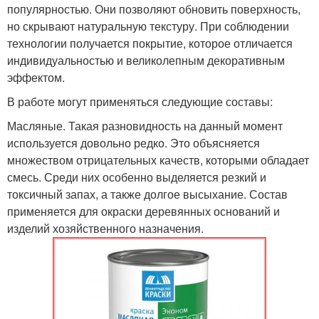
популярностью. Они позволяют обновить поверхность,
но скрывают натуральную текстуру. При соблюдении
технологии получается покрытие, которое отличается
индивидуальностью и великолепным декоративным
эффектом.
В работе могут применяться следующие составы:
Масляные. Такая разновидность на данный момент
используется довольно редко. Это объясняется
множеством отрицательных качеств, которыми обладает
смесь. Среди них особенно выделяется резкий и
токсичный запах, а также долгое высыхание. Состав
применяется для окраски деревянных оснований и
изделий хозяйственного назначения.