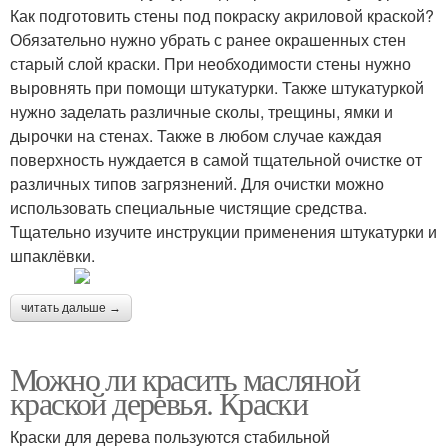
Как подготовить стены под покраску акриловой краской?
Обязательно нужно убрать с ранее окрашенных стен
старый слой краски. При необходимости стены нужно
выровнять при помощи штукатурки. Также штукатуркой
нужно заделать различные сколы, трещины, ямки и
дырочки на стенах. Также в любом случае каждая
поверхность нуждается в самой тщательной очистке от
различных типов загрязнений. Для очистки можно
использовать специальные чистящие средства.
Тщательно изучите инструкции применения штукатурки и
шпаклёвки.
читать дальше →
Можно ли красить масляной
краской деревья. Краски
Краски для дерева пользуются стабильной