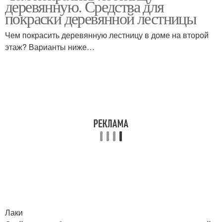
деревянную. Средства для
покраски деревянной лестницы
Чем покрасить деревянную лестницу в доме на второй
этаж? Варианты ниже…
Акриловые краски
Краски для стен
Лаки