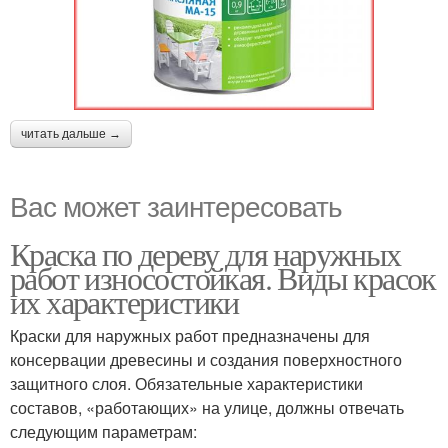
читать дальше →
Вас может заинтересовать
Краска по дереву для наружных
работ износостойкая. Виды красок
их характеристики
Краски для наружных работ предназначены для
консервации древесины и создания поверхностного
защитного слоя. Обязательные характеристики
составов, «работающих» на улице, должны отвечать
следующим параметрам: