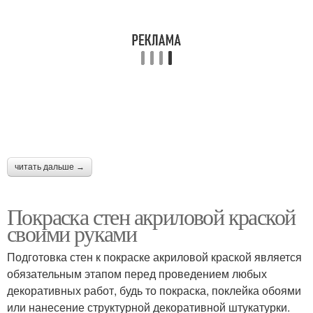
читать дальше →
Покраска стен акриловой краской
своими руками
Подготовка стен к покраске акриловой краской является
обязательным этапом перед проведением любых
декоративных работ, будь то покраска, поклейка обоями
или нанесение структурной декоративной штукатурки.