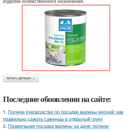
изделий хозяйственного назначения.
читать дальше →
Последние обновления на сайте:
1.
Полное руководство по посадке малины весной: как
правильно сажать саженцы в открытый грунт
2.
Правильная посадка малины на даче: полное