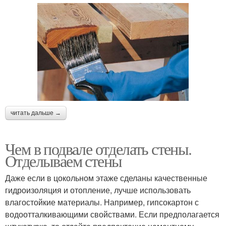
читать дальше →
Чем в подвале отделать стены.
Отделываем стены
Даже если в цокольном этаже сделаны качественные
гидроизоляция и отопление, лучше использовать
влагостойкие материалы. Например, гипсокартон с
водоотталкивающими свойствами. Если предполагается