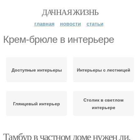
ДАЧНАЯ ЖИЗНЬ
главная
новости
статьи
Крем-брюле в интерьере
Доступные интерьеры
Интерьеры с лестницей
Столик в светлом
Глянцевый интерьер
интерьере
Тамбур в частном доме нужен ли.