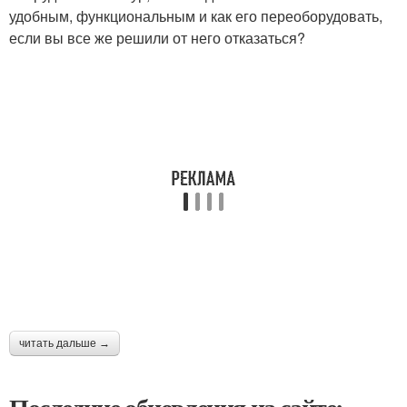
удобным, функциональным и как его переоборудовать,
если вы все же решили от него отказаться?
читать дальше →