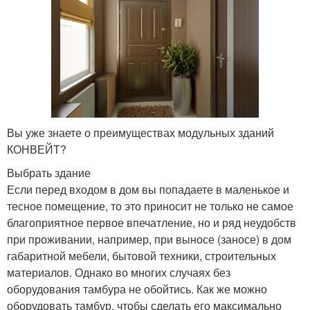
Вы уже знаете о преимуществах модульных зданий
КОНВЕЙТ?
Выбрать здание
Если перед входом в дом вы попадаете в маленькое и
тесное помещение, то это приносит не только не самое
благоприятное первое впечатление, но и ряд неудобств
при проживании, например, при выносе (заносе) в дом
габаритной мебели, бытовой техники, строительных
материалов. Однако во многих случаях без
оборудования тамбура не обойтись. Как же можно
оборудовать тамбур, чтобы сделать его максимально