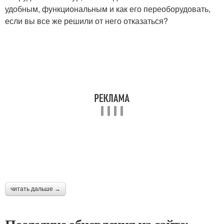
удобным, функциональным и как его переоборудовать,
если вы все же решили от него отказаться?
читать дальше →