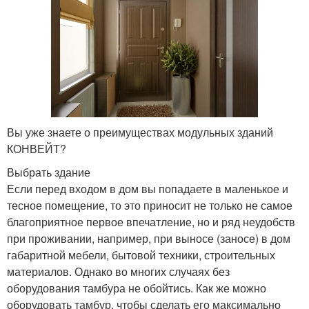
Вы уже знаете о преимуществах модульных зданий
КОНВЕЙТ?
Выбрать здание
Если перед входом в дом вы попадаете в маленькое и
тесное помещение, то это приносит не только не самое
благоприятное первое впечатление, но и ряд неудобств
при проживании, например, при выносе (заносе) в дом
габаритной мебели, бытовой техники, строительных
материалов. Однако во многих случаях без
оборудования тамбура не обойтись. Как же можно
оборудовать тамбур, чтобы сделать его максимально