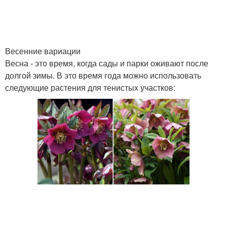
Весенние вариации
Весна - это время, когда сады и парки оживают после
долгой зимы. В это время года можно использовать
следующие растения для тенистых участков: