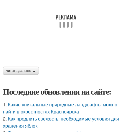
читать дальше →
Последние обновления на сайте:
1.
Какие уникальные природные ландшафты можно
найти в окрестностях Красноярска
2.
Как продлить свежесть: необходимые условия для
хранения яблок