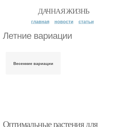
ДАЧНАЯ ЖИЗНЬ
главная
новости
статьи
Летние вариации
Весенние вариации
Оптимальные растения для