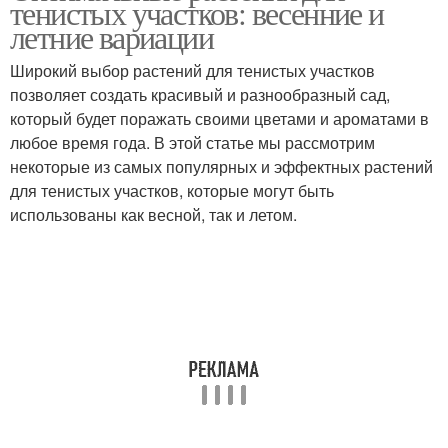
тенистых участков: весенние и
летние вариации
Широкий выбор растений для тенистых участков
позволяет создать красивый и разнообразный сад,
который будет поражать своими цветами и ароматами в
любое время года. В этой статье мы рассмотрим
некоторые из самых популярных и эффектных растений
для тенистых участков, которые могут быть
использованы как весной, так и летом.