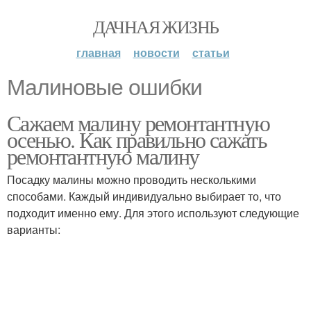
ДАЧНАЯ ЖИЗНЬ
главная
новости
статьи
Малиновые ошибки
Сажаем малину ремонтантную
осенью. Как правильно сажать
ремонтантную малину
Посадку малины можно проводить несколькими
способами. Каждый индивидуально выбирает то, что
подходит именно ему. Для этого используют следующие
варианты: