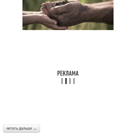
читать дальше →