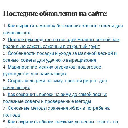
Последние обновления на сайте:
1.
Как вырастить малину без лишних хлопот: советы для
начинающих
2.
Полное руководство по посадке малины весной: как
правильно сажать саженцы в открытый грунт
3.
Особенности посадки и ухода за малиной весной и
осенью: советы для удачного выращивания
4.
Маринование мелких огурчиков: пошаговое
руководство для начинающих
5.
Огурцы кольцами на зиму: простой рецепт для
начинающих
6.
Как сохранить яблоки на зиму до самой весны:
полезные советы и проверенные методы
7.
Основные методы хранения яблок в погребе на
полгода
8.
Как сохранить яблоки свежими до весны: советы по