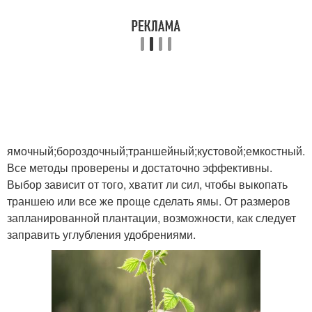
ямочный;бороздочный;траншейный;кустовой;емкостный.
Все методы проверены и достаточно эффективны.
Выбор зависит от того, хватит ли сил, чтобы выкопать
траншею или все же проще сделать ямы. От размеров
запланированной плантации, возможности, как следует
заправить углубления удобрениями.