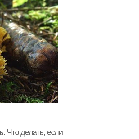
. Что делать, если