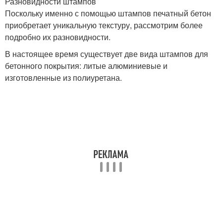
Разновидности штампов
Поскольку именно с помощью штампов печатный бетон
приобретает уникальную текстуру, рассмотрим более
подробно их разновидности.
В настоящее время существует две вида штампов для
бетонного покрытия: литые алюминиевые и
изготовленные из полиуретана.