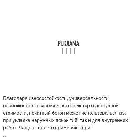
Благодаря износостойкости, универсальности,
возможности создания любых текстур и доступной
стоимости, печатный бетон может использоваться как
при укладке наружных покрытий, так и для внутренних
работ. Чаще всего его применяют при: