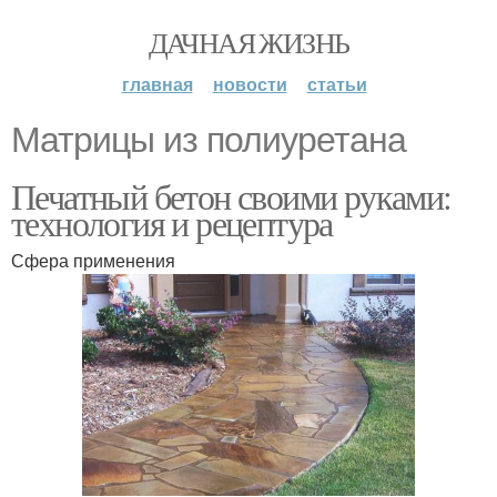
ДАЧНАЯ ЖИЗНЬ
главная
новости
статьи
Матрицы из полиуретана
Печатный бетон своими руками:
технология и рецептура
Сфера применения