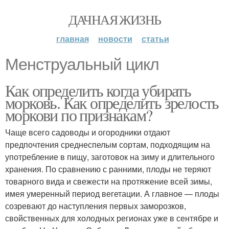
ДАЧНАЯ ЖИЗНЬ
главная
новости
статьи
Менструальный цикл
Как определить когда убирать
морковь. Как определить зрелость
моркови по признакам?
Чаще всего садоводы и огородники отдают
предпочтения среднеспелым сортам, подходящим на
употребление в пищу, заготовок на зиму и длительного
хранения. По сравнению с ранними, плоды не теряют
товарного вида и свежести на протяжение всей зимы,
имея умеренный период вегетации. А главное — плоды
созревают до наступления первых заморозков,
свойственных для холодных регионах уже в сентябре и