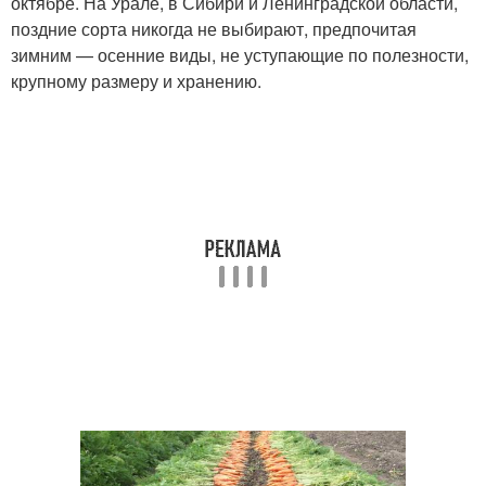
октябре. На Урале, в Сибири и Ленинградской области,
поздние сорта никогда не выбирают, предпочитая
зимним — осенние виды, не уступающие по полезности,
крупному размеру и хранению.