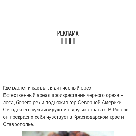
Где растет и как выглядит черный орех
Естественный ареал произрастания черного ореха –
леса, берега рек и подножия гор Северной Америки.
Сегодня его культивируют и в других странах. В России
он прекрасно себя чувствует в Краснодарском крае и
Ставрополье.