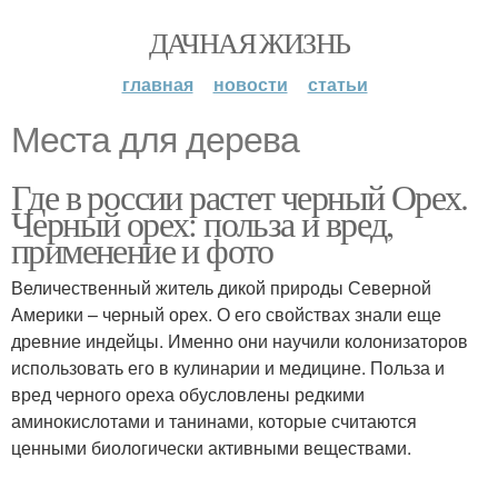
ДАЧНАЯ ЖИЗНЬ
главная
новости
статьи
Места для дерева
Где в россии растет черный Орех.
Черный орех: польза и вред,
применение и фото
Величественный житель дикой природы Северной
Америки – черный орех. О его свойствах знали еще
древние индейцы. Именно они научили колонизаторов
использовать его в кулинарии и медицине. Польза и
вред черного ореха обусловлены редкими
аминокислотами и танинами, которые считаются
ценными биологически активными веществами.