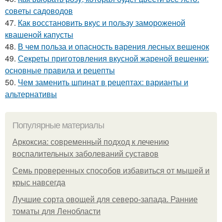
советы садоводов
47.
Как восстановить вкус и пользу замороженой
квашеной капусты
48.
В чем польза и опасность варения лесных вешенок
49.
Секреты приготовления вкусной жареной вешенки:
основные правила и рецепты
50.
Чем заменить шпинат в рецептах: варианты и
альтернативы
Популярные материалы
Аркоксиа: современный подход к лечению
воспалительных заболеваний суставов
Семь проверенных способов избавиться от мышей и
крыс навсегда
Лучшие сорта овощей для северо-запада. Ранние
томаты для Ленобласти