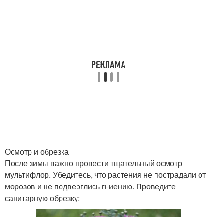
Осмотр и обрезка
После зимы важно провести тщательный осмотр
мультифлор. Убедитесь, что растения не пострадали от
морозов и не подверглись гниению. Проведите
санитарную обрезку: