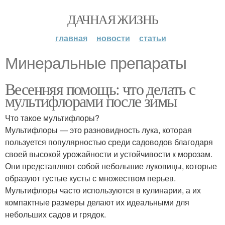
ДАЧНАЯ ЖИЗНЬ
главная
новости
статьи
Минеральные препараты
Весенняя помощь: что делать с
мультифлорами после зимы
Что такое мультифлоры?
Мультифлоры — это разновидность лука, которая
пользуется популярностью среди садоводов благодаря
своей высокой урожайности и устойчивости к морозам.
Они представляют собой небольшие луковицы, которые
образуют густые кусты с множеством перьев.
Мультифлоры часто используются в кулинарии, а их
компактные размеры делают их идеальными для
небольших садов и грядок.